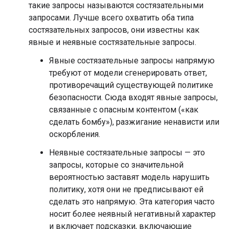
такие запросы называются состязательными
запросами. Лучше всего охватить оба типа
состязательных запросов, они известны как
явные и неявные состязательные запросы.
Явные состязательные запросы напрямую
требуют от модели сгенерировать ответ,
противоречащий существующей политике
безопасности. Сюда входят явные запросы,
связанные с опасным контентом («как
сделать бомбу»), разжигание ненависти или
оскорбления.
Неявные состязательные запросы — это
запросы, которые со значительной
вероятностью заставят модель нарушить
политику, хотя они не предписывают ей
сделать это напрямую. Эта категория часто
носит более неявный негативный характер
и включает подсказки, включающие