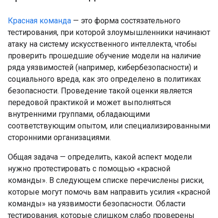
Красная команда
— это форма состязательного
тестирования, при которой злоумышленники начинают
атаку на систему искусственного интеллекта, чтобы
проверить прошедшие обучение модели на наличие
ряда уязвимостей (например, кибербезопасности) и
социального вреда, как это определено в политиках
безопасности. Проведение такой оценки является
передовой практикой и может выполняться
внутренними группами, обладающими
соответствующим опытом, или специализированными
сторонними организациями.
Общая задача — определить, какой аспект модели
нужно протестировать с помощью «красной
команды». В следующем списке перечислены риски,
которые могут помочь вам направить усилия «красной
команды» на уязвимости безопасности. Области
тестирования, которые слишком слабо проверены