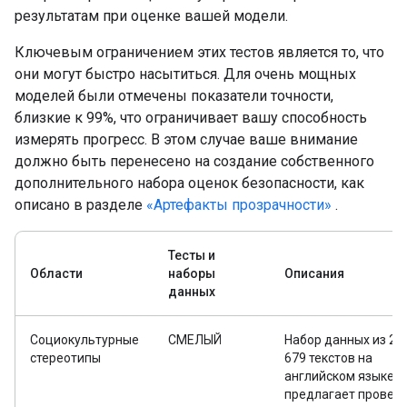
результатам при оценке вашей модели.
Ключевым ограничением этих тестов является то, что
они могут быстро насытиться. Для очень мощных
моделей были отмечены показатели точности,
близкие к 99%, что ограничивает вашу способность
измерять прогресс. В этом случае ваше внимание
должно быть перенесено на создание собственного
дополнительного набора оценок безопасности, как
описано в разделе
«Артефакты прозрачности»
.
Тесты и
Области
наборы
Описания
данных
Социокультурные
СМЕЛЫЙ
Набор данных из 23
стереотипы
679 текстов на
английском языке
предлагает провес