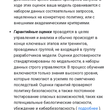
ходе этих оценок ваша модель сравнивается с
набором данных состязательных запросов,
нацеленных на конкретную политику, или с
внешними академическими критериями.
Гарантийные оценки
проводятся в целях
управления и анализа и обычно происходят в
конце ключевых этапов или тренингов,
проводимых группой, не входящей в группу
разработчиков модели. Оценки достоверности
стандартизированы по модальности, а наборы
данных строго управляются. В процесс обучения
включаются только знания высокого уровня,
которые помогают в усилиях по смягчению
последствий. Оценки гарантий проверяют
политику безопасности, а также постоянное
тестирование опасных возможностей, таких как
потенциальные биологические опасности,
убеждение и кибербезопасность (
подробнее
).