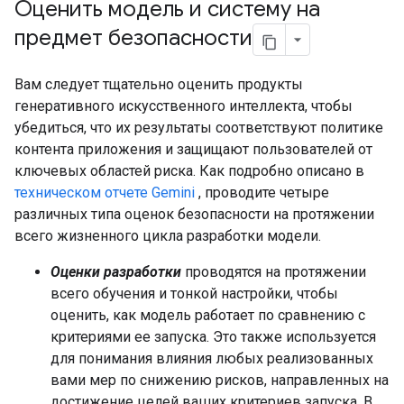
Оценить модель и систему на
предмет безопасности
Вам следует тщательно оценить продукты
генеративного искусственного интеллекта, чтобы
убедиться, что их результаты соответствуют политике
контента приложения и защищают пользователей от
ключевых областей риска. Как подробно описано в
техническом отчете Gemini
, проводите четыре
различных типа оценок безопасности на протяжении
всего жизненного цикла разработки модели.
Оценки разработки
проводятся на протяжении
всего обучения и тонкой настройки, чтобы
оценить, как модель работает по сравнению с
критериями ее запуска. Это также используется
для понимания влияния любых реализованных
вами мер по снижению рисков, направленных на
достижение целей ваших критериев запуска. В