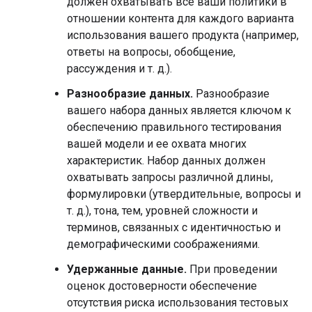
должен охватывать все ваши политики в
отношении контента для каждого варианта
использования вашего продукта (например,
ответы на вопросы, обобщение,
рассуждения и т. д.).
Разнообразие данных.
Разнообразие
вашего набора данных является ключом к
обеспечению правильного тестирования
вашей модели и ее охвата многих
характеристик. Набор данных должен
охватывать запросы различной длины,
формулировки (утвердительные, вопросы и
т. д.), тона, тем, уровней сложности и
терминов, связанных с идентичностью и
демографическими соображениями.
Удержанные данные.
При проведении
оценок достоверности обеспечение
отсутствия риска использования тестовых