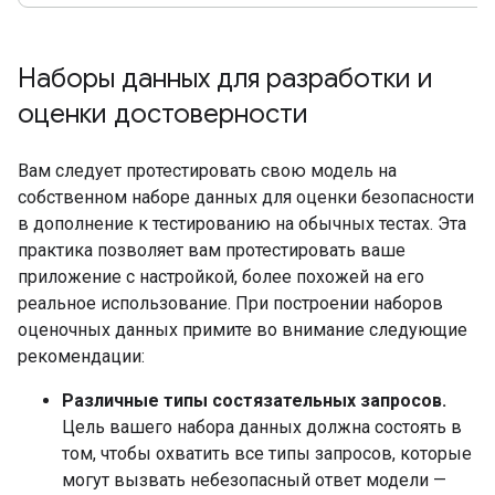
Наборы данных для разработки и
оценки достоверности
Вам следует протестировать свою модель на
собственном наборе данных для оценки безопасности
в дополнение к тестированию на обычных тестах. Эта
практика позволяет вам протестировать ваше
приложение с настройкой, более похожей на его
реальное использование. При построении наборов
оценочных данных примите во внимание следующие
рекомендации:
Различные типы состязательных запросов.
Цель вашего набора данных должна состоять в
том, чтобы охватить все типы запросов, которые
могут вызвать небезопасный ответ модели —