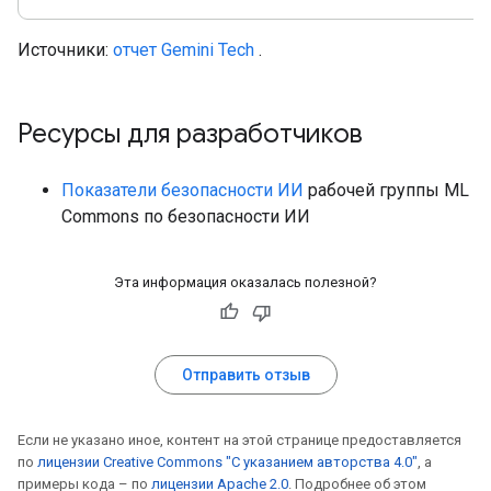
Источники:
отчет Gemini Tech
.
Ресурсы для разработчиков
Показатели безопасности ИИ
рабочей группы ML
Commons по безопасности ИИ
Эта информация оказалась полезной?
Отправить отзыв
Если не указано иное, контент на этой странице предоставляется
по
лицензии Creative Commons "С указанием авторства 4.0"
, а
примеры кода – по
лицензии Apache 2.0
. Подробнее об этом