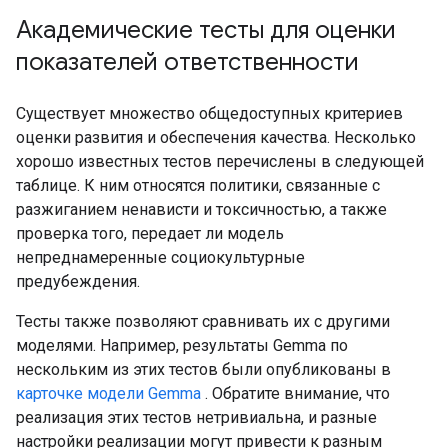
Академические тесты для оценки
показателей ответственности
Существует множество общедоступных критериев
оценки развития и обеспечения качества. Несколько
хорошо известных тестов перечислены в следующей
таблице. К ним относятся политики, связанные с
разжиганием ненависти и токсичностью, а также
проверка того, передает ли модель
непреднамеренные социокультурные
предубеждения.
Тесты также позволяют сравнивать их с другими
моделями. Например, результаты Gemma по
нескольким из этих тестов были опубликованы в
карточке модели Gemma
. Обратите внимание, что
реализация этих тестов нетривиальна, и разные
настройки реализации могут привести к разным