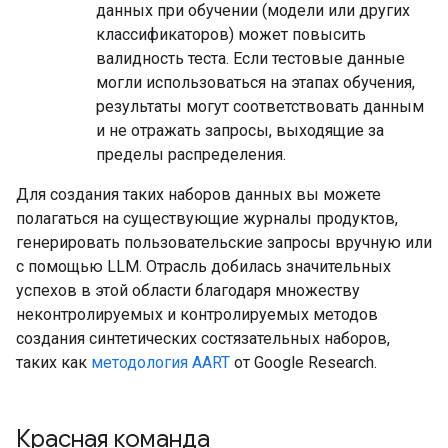
данных при обучении (модели или других
классификаторов) может повысить
валидность теста. Если тестовые данные
могли использоваться на этапах обучения,
результаты могут соответствовать данным
и не отражать запросы, выходящие за
пределы распределения.
Для создания таких наборов данных вы можете
полагаться на существующие журналы продуктов,
генерировать пользовательские запросы вручную или
с помощью LLM. Отрасль добилась значительных
успехов в этой области благодаря множеству
неконтролируемых и контролируемых методов
создания синтетических состязательных наборов,
таких как
методология AART
от Google Research.
Красная команда