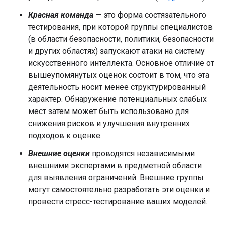
Красная команда
— это форма состязательного
тестирования, при которой группы специалистов
(в области безопасности, политики, безопасности
и других областях) запускают атаки на систему
искусственного интеллекта. Основное отличие от
вышеупомянутых оценок состоит в том, что эта
деятельность носит менее структурированный
характер. Обнаружение потенциальных слабых
мест затем может быть использовано для
снижения рисков и улучшения внутренних
подходов к оценке.
Внешние оценки
проводятся независимыми
внешними экспертами в предметной области
для выявления ограничений. Внешние группы
могут самостоятельно разработать эти оценки и
провести стресс-тестирование ваших моделей.