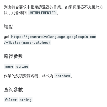
列出符合要求中指定篩選器的作業。如果伺服器不支援此方
法，則會傳回
UNIMPLEMENTED
。
端點
get
https:
/
/generativelanguage.googleapis.com
/v1beta
/{name=batches}
路徑參數
name
string
作業的父項資源名稱。格式為
batches
。
查詢參數
filter
string