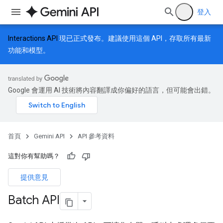
登入
Interactions API
現已正式發布。建議使用這個 API，存取所有最新
功能和模型。
Google 會運用 AI 技術將內容翻譯成你偏好的語言，但可能會出錯。
首頁
Gemini API
API 參考資料
這對你有幫助嗎？
提供意見
Batch API