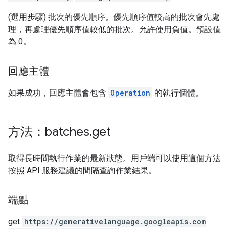
(選用步驟) 批次的優先順序。優先順序值較高的批次會先處
理，再處理優先順序值較低的批次。允許使用負值。預設值
為 0。
回應主體
如果成功，回應主體會包含
Operation
的執行個體。
方法：batches
.
get
取得長時間執行作業的最新狀態。用戶端可以使用這個方法
按照 API 服務建議的間隔查詢作業結果。
端點
get
https:
/
/generativelanguage.googleapis.com