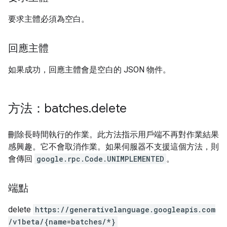
要求主體必須為空白。
回應主體
如果成功，回應主體會是空白的 JSON 物件。
方法：batches
.
delete
刪除長時間執行的作業。此方法指示用戶端不再對作業結果
感興趣。它不會取消作業。如果伺服器不支援這個方法，則
會傳回
google.rpc.Code.UNIMPLEMENTED
。
端點
delete
https:
/
/generativelanguage.googleapis.com
/v1beta
/{name=batches
/*}