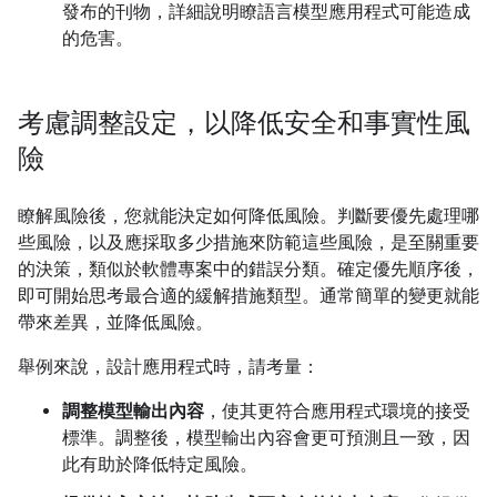
發布的刊物，詳細說明瞭語言模型應用程式可能造成
的危害。
考慮調整設定，以降低安全和事實性風
險
瞭解風險後，您就能決定如何降低風險。判斷要優先處理哪
些風險，以及應採取多少措施來防範這些風險，是至關重要
的決策，類似於軟體專案中的錯誤分類。確定優先順序後，
即可開始思考最合適的緩解措施類型。通常簡單的變更就能
帶來差異，並降低風險。
舉例來說，設計應用程式時，請考量：
調整模型輸出內容
，使其更符合應用程式環境的接受
標準。調整後，模型輸出內容會更可預測且一致，因
此有助於降低特定風險。