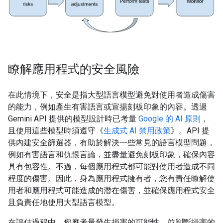
瞭解應用程式的安全風險
在此情境下，安全是指大型語言模型避免對使用者造成傷害
的能力，例如產生有害語言或宣揚刻板印象的內容。透過
Gemini API 提供的模型設計時已考量
Google 的 AI 原則
，
且使用這些模型時須遵守《
生成式 AI 禁用政策
》。API 提
供內建安全篩選器，有助於解決一些常見的語言模型問題，
例如有害語言和仇恨言論，並盡量避免刻板印象，確保內容
具有包容性。不過，每個應用程式都可能對使用者造成不同
程度的傷害。因此，身為應用程式擁有者，您有責任瞭解使
用者和應用程式可能造成的潛在傷害，並確保應用程式安全
且負責任地使用大型語言模型。
在評估過程中，您應考量發生損害的可能性，並判斷損害的