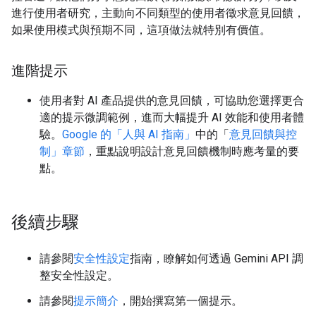
進行使用者研究，主動向不同類型的使用者徵求意見回饋，
如果使用模式與預期不同，這項做法就特別有價值。
進階提示
使用者對 AI 產品提供的意見回饋，可協助您選擇更合
適的提示微調範例，進而大幅提升 AI 效能和使用者體
驗。
Google 的「人與 AI 指南」
中的「
意見回饋與控
制」章節
，重點說明設計意見回饋機制時應考量的要
點。
後續步驟
請參閱
安全性設定
指南，瞭解如何透過 Gemini API 調
整安全性設定。
請參閱
提示簡介
，開始撰寫第一個提示。