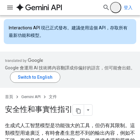
登入
Interactions API
現已正式發布。建議使用這個 API，存取所有
最新功能和模型。
Google 會運用 AI 技術將內容翻譯成你偏好的語言，但可能會出錯。
首頁
Gemini API
文件
安全性和事實性指引
生成式人工智慧模型是功能強大的工具，但仍有其限制。這
類模型用途廣泛，有時會產生意想不到的輸出內容，例如不