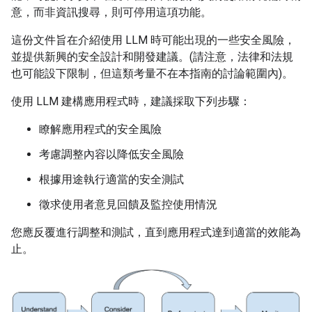
意，而非資訊搜尋，則可停用這項功能。
這份文件旨在介紹使用 LLM 時可能出現的一些安全風險，
並提供新興的安全設計和開發建議。(請注意，法律和法規
也可能設下限制，但這類考量不在本指南的討論範圍內)。
使用 LLM 建構應用程式時，建議採取下列步驟：
瞭解應用程式的安全風險
考慮調整內容以降低安全風險
根據用途執行適當的安全測試
徵求使用者意見回饋及監控使用情況
您應反覆進行調整和測試，直到應用程式達到適當的效能為
止。