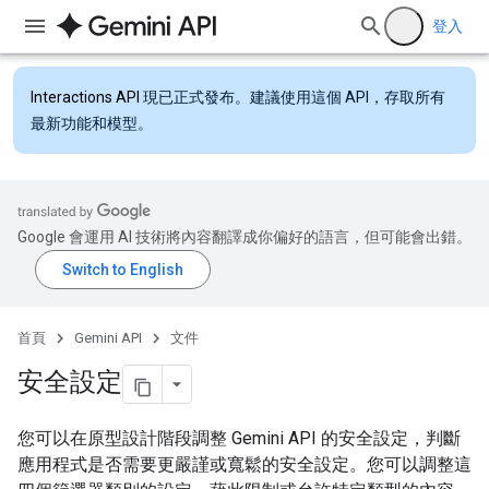
登入
Interactions API
現已正式發布。建議使用這個 API，存取所有
最新功能和模型。
Google 會運用 AI 技術將內容翻譯成你偏好的語言，但可能會出錯。
首頁
Gemini API
文件
安全設定
您可以在原型設計階段調整 Gemini API 的安全設定，判斷
應用程式是否需要更嚴謹或寬鬆的安全設定。您可以調整這