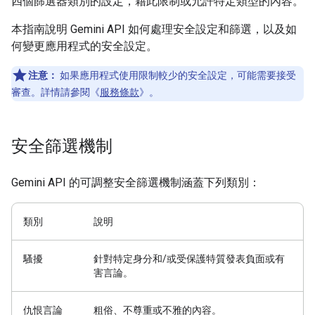
四個篩選器類別的設定，藉此限制或允許特定類型的內容。
本指南說明 Gemini API 如何處理安全設定和篩選，以及如
何變更應用程式的安全設定。
注意：
如果應用程式使用限制較少的安全設定，可能需要接受
審查。詳情請參閱《
服務條款
》。
安全篩選機制
Gemini API 的可調整安全篩選機制涵蓋下列類別：
類別
說明
騷擾
針對特定身分和/或受保護特質發表負面或有
害言論。
仇恨言論
粗俗、不尊重或不雅的內容。