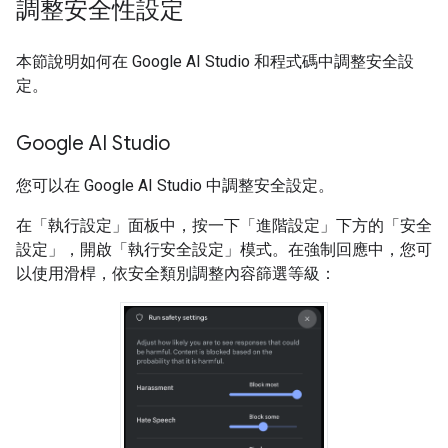
調整安全性設定
本節說明如何在 Google AI Studio 和程式碼中調整安全設
定。
Google AI Studio
您可以在 Google AI Studio 中調整安全設定。
在「執行設定」
面板中，按一下「進階設定」
下方的「安全
設定」
，開啟「執行安全設定」
模式。在強制回應中，您可
以使用滑桿，依安全類別調整內容篩選等級：