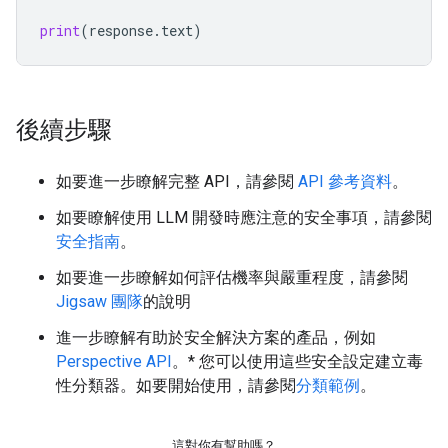
print
(
response
.
text
)
後續步驟
如要進一步瞭解完整 API，請參閱
API 參考資料
。
如要瞭解使用 LLM 開發時應注意的安全事項，請參閱
安全指南
。
如要進一步瞭解如何評估機率與嚴重程度，請參閱
Jigsaw 團隊
的說明
進一步瞭解有助於安全解決方案的產品，例如
Perspective API
。* 您可以使用這些安全設定建立毒
性分類器。如要開始使用，請參閱
分類範例
。
這對你有幫助嗎？