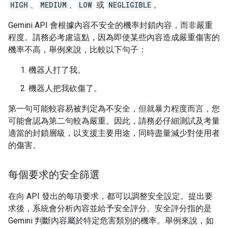
HIGH
、
MEDIUM
、
LOW
或
NEGLIGIBLE
。
Gemini API 會根據內容不安全的機率封鎖內容，而非嚴重
程度。請務必考慮這點，因為即使某些內容造成嚴重傷害的
機率不高，舉例來說，比較以下句子：
機器人打了我。
機器人把我砍傷了。
第一句可能較容易被判定為不安全，但就暴力程度而言，您
可能會認為第二句較為嚴重。因此，請務必仔細測試及考量
適當的封鎖層級，以支援主要用途，同時盡量減少對使用者
的傷害。
每個要求的安全篩選
在向 API 發出的每項要求，都可以調整安全設定。提出要
求後，系統會分析內容並給予安全評分。安全評分指的是
Gemini 判斷內容屬於特定危害類別的機率。舉例來說，如