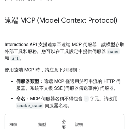
遠端 MCP (Model Context Protocol)
Interactions API 支援連線至遠端 MCP 伺服器，讓模型存取
外部工具和服務。您可以在工具設定中提供伺服器
name
和
url
。
使用遠端 MCP 時，請注意下列限制：
伺服器類型
：遠端 MCP 僅適用於可串流的 HTTP 伺
服器。系統不支援 SSE (伺服器傳送事件) 伺服器。
命名
：MCP 伺服器名稱不得包含
-
字元。請改用
snake_case
伺服器名稱。
必
欄位
類型
說明
要