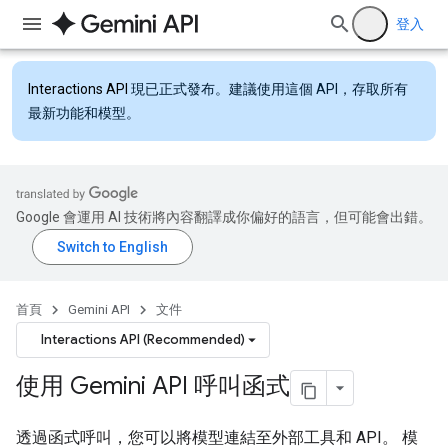
登入
Interactions API
現已正式發布。建議使用這個 API，存取所有
最新功能和模型。
Google 會運用 AI 技術將內容翻譯成你偏好的語言，但可能會出錯。
首頁
Gemini API
文件
Interactions API (Recommended)
使用 Gemini API 呼叫函式
透過函式呼叫，您可以將模型連結至外部工具和 API。 模