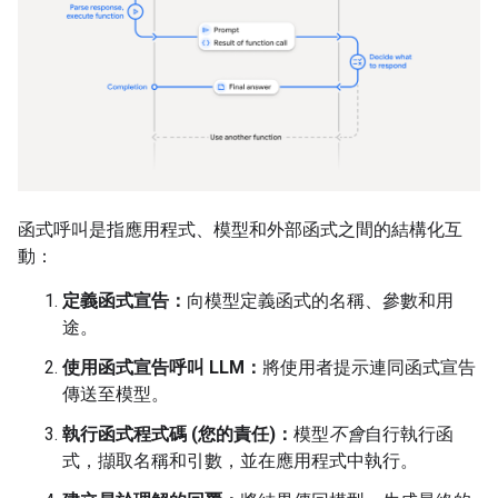
函式呼叫是指應用程式、模型和外部函式之間的結構化互
動：
定義函式宣告：
向模型定義函式的名稱、參數和用
途。
使用函式宣告呼叫 LLM：
將使用者提示連同函式宣告
傳送至模型。
執行函式程式碼 (您的責任)：
模型
不會
自行執行函
式，擷取名稱和引數，並在應用程式中執行。