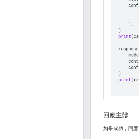
conf
),
)
print
(
ca
response
mode
cont
conf
)
print
(
re
回應主體
如果成功，回應