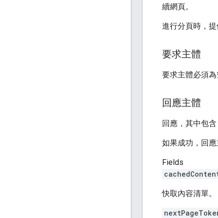
續網頁。
進行分頁時，
要求主體
要求主體必須為
回應主體
回應，其中包含 Ca
如果成功，回應
Fields
cachedConten
快取內容清單。
nextPageToke