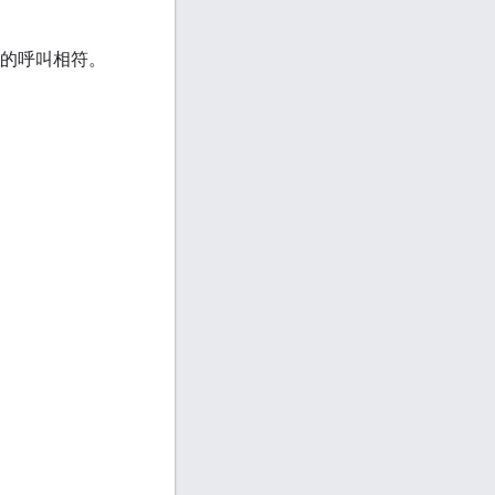
的呼叫相符。