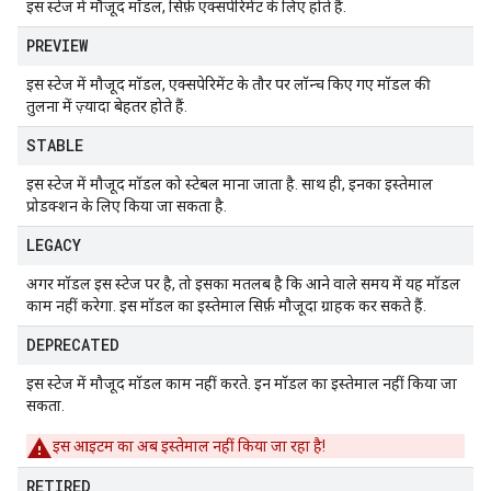
इस स्टेज में मौजूद मॉडल, सिर्फ़ एक्सपेरिमेंट के लिए होते हैं.
PREVIEW
इस स्टेज में मौजूद मॉडल, एक्सपेरिमेंट के तौर पर लॉन्च किए गए मॉडल की
तुलना में ज़्यादा बेहतर होते हैं.
STABLE
इस स्टेज में मौजूद मॉडल को स्टेबल माना जाता है. साथ ही, इनका इस्तेमाल
प्रोडक्शन के लिए किया जा सकता है.
LEGACY
अगर मॉडल इस स्टेज पर है, तो इसका मतलब है कि आने वाले समय में यह मॉडल
काम नहीं करेगा. इस मॉडल का इस्तेमाल सिर्फ़ मौजूदा ग्राहक कर सकते हैं.
DEPRECATED
इस स्टेज में मौजूद मॉडल काम नहीं करते. इन मॉडल का इस्तेमाल नहीं किया जा
सकता.
इस आइटम का अब इस्तेमाल नहीं किया जा रहा है!
RETIRED