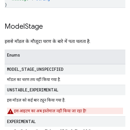
}
Model
Stage
इससे मॉडल के मौजूदा चरण के बारे में पता चलता है.
Enums
MODEL
_
STAGE
_
UNSPECIFIED
मॉडल का चरण तय नहीं किया गया है.
UNSTABLE
_
EXPERIMENTAL
इस मॉडल को कई बार ट्यून किया गया है.
इस आइटम का अब इस्तेमाल नहीं किया जा रहा है!
EXPERIMENTAL