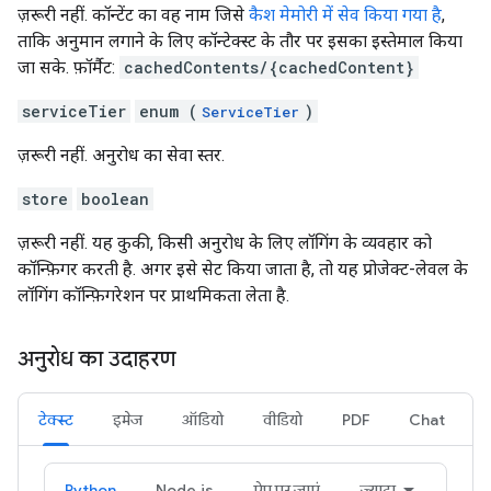
ज़रूरी नहीं. कॉन्टेंट का वह नाम जिसे
कैश मेमोरी में सेव किया गया है
,
ताकि अनुमान लगाने के लिए कॉन्टेक्स्ट के तौर पर इसका इस्तेमाल किया
जा सके. फ़ॉर्मैट:
cachedContents/{cachedContent}
serviceTier
enum (
)
ServiceTier
ज़रूरी नहीं. अनुरोध का सेवा स्तर.
store
boolean
ज़रूरी नहीं. यह कुकी, किसी अनुरोध के लिए लॉगिंग के व्यवहार को
कॉन्फ़िगर करती है. अगर इसे सेट किया जाता है, तो यह प्रोजेक्ट-लेवल के
लॉगिंग कॉन्फ़िगरेशन पर प्राथमिकता लेता है.
अनुरोध का उदाहरण
टेक्स्ट
इमेज
ऑडियो
वीडियो
PDF
Chat
Python
Node.js
ऐप पर जाएं
ज़्यादा