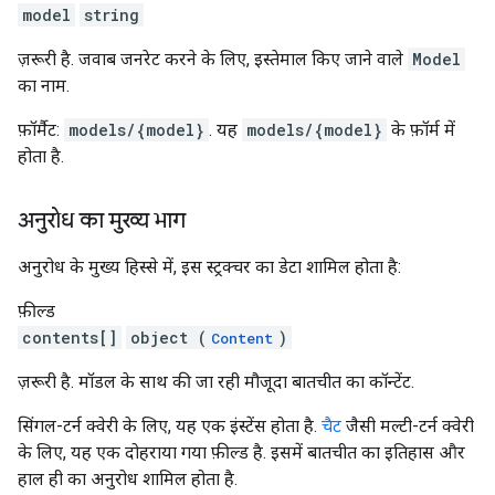
model
string
ज़रूरी है. जवाब जनरेट करने के लिए, इस्तेमाल किए जाने वाले
Model
का नाम.
फ़ॉर्मैट:
models/{model}
. यह
models/{model}
के फ़ॉर्म में
होता है.
अनुरोध का मुख्य भाग
अनुरोध के मुख्य हिस्से में, इस स्ट्रक्चर का डेटा शामिल होता है:
फ़ील्ड
contents[]
object (
)
Content
ज़रूरी है. मॉडल के साथ की जा रही मौजूदा बातचीत का कॉन्टेंट.
सिंगल-टर्न क्वेरी के लिए, यह एक इंस्टेंस होता है.
चैट
जैसी मल्टी-टर्न क्वेरी
के लिए, यह एक दोहराया गया फ़ील्ड है. इसमें बातचीत का इतिहास और
हाल ही का अनुरोध शामिल होता है.