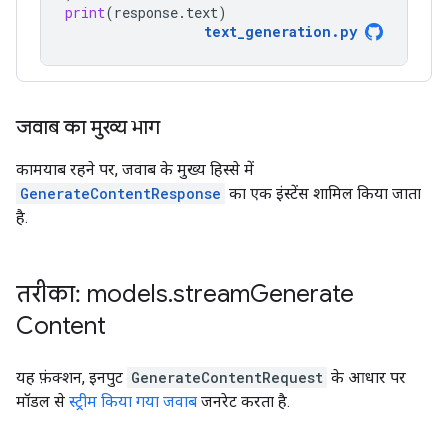
print
(
response
.
text
)
text_generation
.
py
जवाब का मुख्य भाग
कामयाब रहने पर, जवाब के मुख्य हिस्से में
GenerateContentResponse
का एक इंस्टेंस शामिल किया जाता
है.
तरीका: models
.
stream
Generate
Content
यह फ़ंक्शन, इनपुट
GenerateContentRequest
के आधार पर
मॉडल से
स्ट्रीम किया गया जवाब
जनरेट करता है.