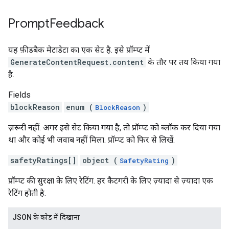
Prompt
Feedback
यह फ़ीडबैक मेटाडेटा का एक सेट है. इसे प्रॉम्प्ट में
GenerateContentRequest.content
के तौर पर तय किया गया
है.
Fields
blockReason
enum (
)
BlockReason
ज़रूरी नहीं. अगर इसे सेट किया गया है, तो प्रॉम्प्ट को ब्लॉक कर दिया गया
था और कोई भी जवाब नहीं मिला. प्रॉम्प्ट को फिर से लिखें.
safetyRatings[]
object (
)
SafetyRating
प्रॉम्प्ट की सुरक्षा के लिए रेटिंग. हर कैटगरी के लिए ज़्यादा से ज़्यादा एक
रेटिंग होती है.
JSON के काेड में दिखाना