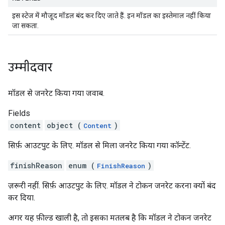
इस स्टेज में मौजूद मॉडल बंद कर दिए जाते हैं. इन मॉडल का इस्तेमाल नहीं किया
जा सकता.
उम्मीदवार
मॉडल से जनरेट किया गया जवाब.
Fields
content
object (
)
Content
सिर्फ़ आउटपुट के लिए. मॉडल से मिला जनरेट किया गया कॉन्टेंट.
finishReason
enum (
)
FinishReason
ज़रूरी नहीं. सिर्फ़ आउटपुट के लिए. मॉडल ने टोकन जनरेट करना क्यों बंद
कर दिया.
अगर यह फ़ील्ड खाली है, तो इसका मतलब है कि मॉडल ने टोकन जनरेट