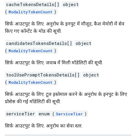
cacheTokensDetails[]
object
(
)
ModalityTokenCount
सिर्फ़ आउटपुट के लिए. अनुरोध के इनपुट में मौजूद, कैश मेमोरी में सेव
किए गए कॉन्टेंट के मोड की सूची.
candidatesTokensDetails[]
object
(
)
ModalityTokenCount
सिर्फ़ आउटपुट के लिए. जवाब में मिली मॉडेलिटी की सूची.
toolUsePromptTokensDetails[]
object
(
)
ModalityTokenCount
सिर्फ़ आउटपुट के लिए. टूल इस्तेमाल करने के अनुरोध के इनपुट के लिए
प्रोसेस की गई मॉडेलिटी की सूची.
serviceTier
enum (
)
ServiceTier
सिर्फ़ आउटपुट के लिए. अनुरोध का सेवा स्तर.