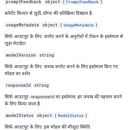
promptFeedback
object (
)
PromptFeedback
कॉन्टेंट फ़िल्टर से जुड़ी, प्रॉम्प्ट की प्रतिक्रिया दिखाता है.
usageMetadata
object (
)
UsageMetadata
सिर्फ़ आउटपुट के लिए. जनरेट करने के अनुरोधों में टोकन के इस्तेमाल से
जुड़ा मेटाडेटा.
modelVersion
string
सिर्फ़ आउटपुट के लिए. जवाब जनरेट करने के लिए इस्तेमाल किए गए
मॉडल का वर्शन.
responseId
string
सिर्फ़ आउटपुट. responseId का इस्तेमाल, हर जवाब की पहचान करने
के लिए किया जाता है.
modelStatus
object (
)
ModelStatus
सिर्फ़ आउटपुट के लिए. इस मॉडल की मौजूदा स्थिति.