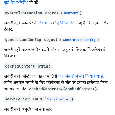
जुड़े दिशा-निर्देश
भी पढ़ें.
systemInstruction
object (
)
Content
ज़रूरी नहीं. डेवलपर ने
सिस्टम के लिए निर्देश
सेट किए हैं. फ़िलहाल, सिर्फ़
टेक्स्ट.
generationConfig
object (
)
GenerationConfig
ज़रूरी नहीं. मॉडल जनरेट करने और आउटपुट के लिए कॉन्फ़िगरेशन के
विकल्प.
cachedContent
string
ज़रूरी नहीं. कॉन्टेंट का वह नाम जिसे
कैश मेमोरी में सेव किया गया है
,
ताकि अनुमान लगाने के लिए कॉन्टेक्स्ट के तौर पर इसका इस्तेमाल किया
जा सके. फ़ॉर्मैट:
cachedContents/{cachedContent}
serviceTier
enum (
)
ServiceTier
ज़रूरी नहीं. अनुरोध का सेवा स्तर.