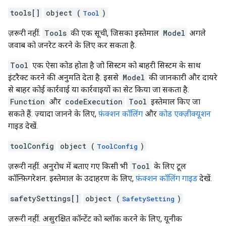
tools[]
object (
)
Tool
ज़रूरी नहीं.
Tools
की एक सूची, जिसका इस्तेमाल
Model
अगले
जवाब को जनरेट करने के लिए कर सकता है.
Tool
एक ऐसा कोड होता है जो सिस्टम को बाहरी सिस्टम के साथ
इंटरैक्ट करने की अनुमति देता है. इससे
Model
की जानकारी और दायरे
से बाहर कोई कार्रवाई या कार्रवाइयों का सेट किया जा सकता है.
Function
और
codeExecution
Tool
इस्तेमाल किए जा
सकते हैं. ज़्यादा जानने के लिए,
फ़ंक्शन कॉलिंग
और
कोड एक्ज़ीक्यूशन
गाइड देखें.
toolConfig
object (
)
ToolConfig
ज़रूरी नहीं. अनुरोध में बताए गए किसी भी
Tool
के लिए टूल
कॉन्फ़िगरेशन. इस्तेमाल के उदाहरण के लिए,
फ़ंक्शन कॉलिंग गाइड
देखें.
safetySettings[]
object (
)
SafetySetting
ज़रूरी नहीं. असुरक्षित कॉन्टेंट को ब्लॉक करने के लिए, यूनीक