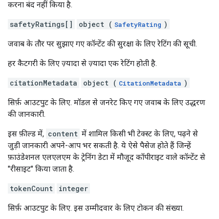
करना बंद नहीं किया है.
safetyRatings[]
object (
)
SafetyRating
जवाब के तौर पर सुझाए गए कॉन्टेंट की सुरक्षा के लिए रेटिंग की सूची.
हर कैटगरी के लिए ज़्यादा से ज़्यादा एक रेटिंग होती है.
citationMetadata
object (
)
CitationMetadata
सिर्फ़ आउटपुट के लिए. मॉडल से जनरेट किए गए जवाब के लिए उद्धरण
की जानकारी.
इस फ़ील्ड में,
content
में शामिल किसी भी टेक्स्ट के लिए, पढ़ने से
जुड़ी जानकारी अपने-आप भर सकती है. ये ऐसे पैसेज होते हैं जिन्हें
फ़ाउंडेशनल एलएलएम के ट्रेनिंग डेटा में मौजूद कॉपीराइट वाले कॉन्टेंट से
"रीसाइट" किया जाता है.
tokenCount
integer
सिर्फ़ आउटपुट के लिए. इस उम्मीदवार के लिए टोकन की संख्या.