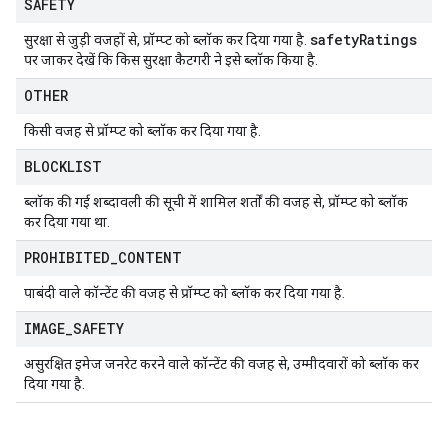
SAFETY
safety
Ratings
सुरक्षा से जुड़ी वजहों से, प्रॉम्प्ट को ब्लॉक कर दिया गया है.
पर जाकर देखें कि किस सुरक्षा कैटगरी ने इसे ब्लॉक किया है.
OTHER
किसी वजह से प्रॉम्प्ट को ब्लॉक कर दिया गया है.
BLOCKLIST
ब्लॉक की गई शब्दावली की सूची में शामिल शर्तों की वजह से, प्रॉम्प्ट को ब्लॉक
कर दिया गया था.
PROHIBITED
_
CONTENT
पाबंदी वाले कॉन्टेंट की वजह से प्रॉम्प्ट को ब्लॉक कर दिया गया है.
IMAGE
_
SAFETY
असुरक्षित इमेज जनरेट करने वाले कॉन्टेंट की वजह से, उम्मीदवारों को ब्लॉक कर
दिया गया है.