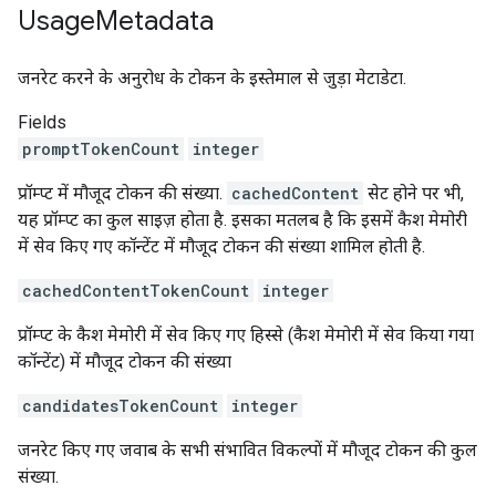
Usage
Metadata
जनरेट करने के अनुरोध के टोकन के इस्तेमाल से जुड़ा मेटाडेटा.
Fields
promptTokenCount
integer
प्रॉम्प्ट में मौजूद टोकन की संख्या.
cachedContent
सेट होने पर भी,
यह प्रॉम्प्ट का कुल साइज़ होता है. इसका मतलब है कि इसमें कैश मेमोरी
में सेव किए गए कॉन्टेंट में मौजूद टोकन की संख्या शामिल होती है.
cachedContentTokenCount
integer
प्रॉम्प्ट के कैश मेमोरी में सेव किए गए हिस्से (कैश मेमोरी में सेव किया गया
कॉन्टेंट) में मौजूद टोकन की संख्या
candidatesTokenCount
integer
जनरेट किए गए जवाब के सभी संभावित विकल्पों में मौजूद टोकन की कुल
संख्या.