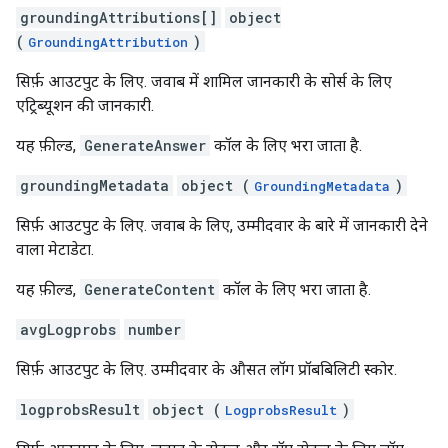
groundingAttributions[]
object
(
)
GroundingAttribution
सिर्फ़ आउटपुट के लिए. जवाब में शामिल जानकारी के सोर्स के लिए
एट्रिब्यूशन की जानकारी.
यह फ़ील्ड,
GenerateAnswer
कॉल के लिए भरा जाता है.
groundingMetadata
object (
)
GroundingMetadata
सिर्फ़ आउटपुट के लिए. जवाब के लिए, उम्मीदवार के बारे में जानकारी देने
वाला मेटाडेटा.
यह फ़ील्ड,
GenerateContent
कॉल के लिए भरा जाता है.
avgLogprobs
number
सिर्फ़ आउटपुट के लिए. उम्मीदवार के औसत लॉग प्रॉबबिलिटी स्कोर.
logprobsResult
object (
)
LogprobsResult