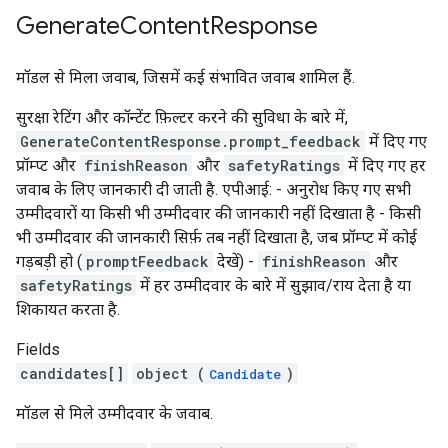
Generate
Content
Response
मॉडल से मिला जवाब, जिसमें कई संभावित जवाब शामिल हैं.
सुरक्षा रेटिंग और कॉन्टेंट फ़िल्टर करने की सुविधा के बारे में,
GenerateContentResponse.prompt_feedback
में दिए गए
प्रॉम्प्ट और
finishReason
और
safetyRatings
में दिए गए हर
जवाब के लिए जानकारी दी जाती है. एपीआई: - अनुरोध किए गए सभी
उम्मीदवारों या किसी भी उम्मीदवार की जानकारी नहीं दिखाता है - किसी
भी उम्मीदवार की जानकारी सिर्फ़ तब नहीं दिखाता है, जब प्रॉम्प्ट में कोई
गड़बड़ी हो (
promptFeedback
देखें) -
finishReason
और
safetyRatings
में हर उम्मीदवार के बारे में सुझाव/राय देता है या
शिकायत करता है.
Fields
candidates[]
object (
)
Candidate
मॉडल से मिले उम्मीदवार के जवाब.