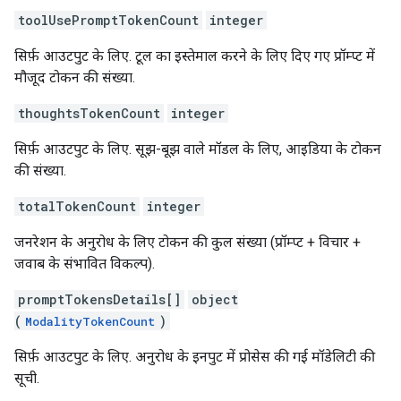
toolUsePromptTokenCount
integer
सिर्फ़ आउटपुट के लिए. टूल का इस्तेमाल करने के लिए दिए गए प्रॉम्प्ट में
मौजूद टोकन की संख्या.
thoughtsTokenCount
integer
सिर्फ़ आउटपुट के लिए. सूझ-बूझ वाले मॉडल के लिए, आइडिया के टोकन
की संख्या.
totalTokenCount
integer
जनरेशन के अनुरोध के लिए टोकन की कुल संख्या (प्रॉम्प्ट + विचार +
जवाब के संभावित विकल्प).
promptTokensDetails[]
object
(
)
ModalityTokenCount
सिर्फ़ आउटपुट के लिए. अनुरोध के इनपुट में प्रोसेस की गई मॉडेलिटी की
सूची.