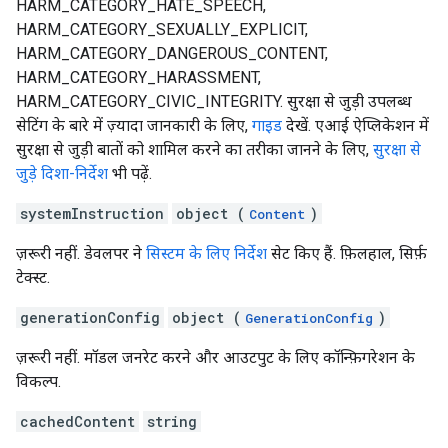
HARM_CATEGORY_HATE_SPEECH,
HARM_CATEGORY_SEXUALLY_EXPLICIT,
HARM_CATEGORY_DANGEROUS_CONTENT,
HARM_CATEGORY_HARASSMENT,
HARM_CATEGORY_CIVIC_INTEGRITY. सुरक्षा से जुड़ी उपलब्ध
सेटिंग के बारे में ज़्यादा जानकारी के लिए,
गाइड
देखें. एआई ऐप्लिकेशन में
सुरक्षा से जुड़ी बातों को शामिल करने का तरीका जानने के लिए,
सुरक्षा से
जुड़े दिशा-निर्देश
भी पढ़ें.
systemInstruction
object (
)
Content
ज़रूरी नहीं. डेवलपर ने
सिस्टम के लिए निर्देश
सेट किए हैं. फ़िलहाल, सिर्फ़
टेक्स्ट.
generationConfig
object (
)
GenerationConfig
ज़रूरी नहीं. मॉडल जनरेट करने और आउटपुट के लिए कॉन्फ़िगरेशन के
विकल्प.
cachedContent
string