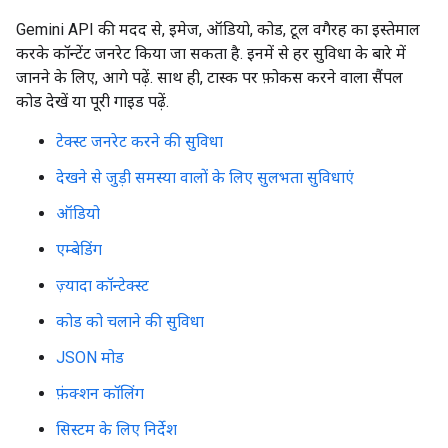
Gemini API की मदद से, इमेज, ऑडियो, कोड, टूल वगैरह का इस्तेमाल
करके कॉन्टेंट जनरेट किया जा सकता है. इनमें से हर सुविधा के बारे में
जानने के लिए, आगे पढ़ें. साथ ही, टास्क पर फ़ोकस करने वाला सैंपल
कोड देखें या पूरी गाइड पढ़ें.
टेक्स्ट जनरेट करने की सुविधा
देखने से जुड़ी समस्या वालों के लिए सुलभता सुविधाएं
ऑडियो
एम्बेडिंग
ज़्यादा कॉन्टेक्स्ट
कोड को चलाने की सुविधा
JSON मोड
फ़ंक्शन कॉलिंग
सिस्टम के लिए निर्देश