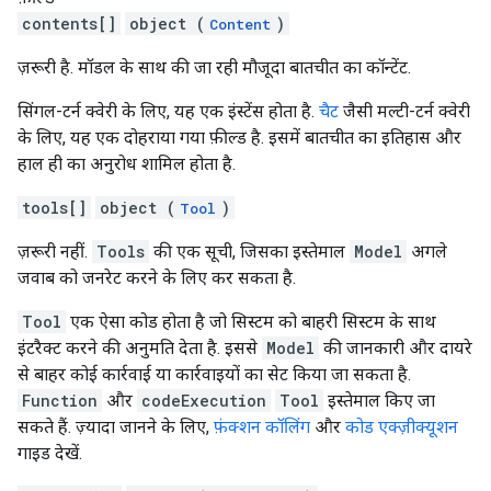
contents[]
object (
)
Content
ज़रूरी है. मॉडल के साथ की जा रही मौजूदा बातचीत का कॉन्टेंट.
सिंगल-टर्न क्वेरी के लिए, यह एक इंस्टेंस होता है.
चैट
जैसी मल्टी-टर्न क्वेरी
के लिए, यह एक दोहराया गया फ़ील्ड है. इसमें बातचीत का इतिहास और
हाल ही का अनुरोध शामिल होता है.
tools[]
object (
)
Tool
ज़रूरी नहीं.
Tools
की एक सूची, जिसका इस्तेमाल
Model
अगले
जवाब को जनरेट करने के लिए कर सकता है.
Tool
एक ऐसा कोड होता है जो सिस्टम को बाहरी सिस्टम के साथ
इंटरैक्ट करने की अनुमति देता है. इससे
Model
की जानकारी और दायरे
से बाहर कोई कार्रवाई या कार्रवाइयों का सेट किया जा सकता है.
Function
और
codeExecution
Tool
इस्तेमाल किए जा
सकते हैं. ज़्यादा जानने के लिए,
फ़ंक्शन कॉलिंग
और
कोड एक्ज़ीक्यूशन
गाइड देखें.