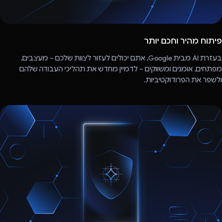
פיתוח מהיר וחכם יותר
בעזרת AI מבית Google, אתם יכולים לעזור לצוות שלכם – מעצבים,
מפתחים, אומנים ומשווקים – לדמיין מחדש את תהליכי העבודה שלהם
ולשפר את הפרודוקטיביות.