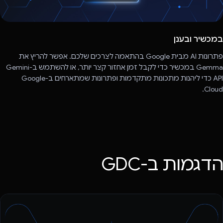
במכשיר ובענן
פתרונות AI מבית Google בהתאמה לצרכים שלכם. אפשר להריץ את
Gemma במכשיר כדי לקבל זמן אחזור קצר יותר, או להשתמש ב-Gemini
API כדי ליהנות מתכונות מתקדמות ופתרונות שמתארחים ב-Google
Cloud.
הדגמות ב-GDC