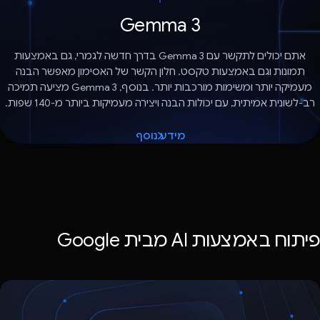
Gemma 3
אתם יכולים לתקשר עם Gemma 3 בדרך חדשה לגמרי, גם באמצעות
תמונות וגם באמצעות טקסט. חלון הקשר של האסימון מאפשר הבנה
מעמיקה יותר ומשימות מורכבות יותר. בנוסף, Gemma 3 מציעה תמיכה
רב-לשונית אמיתית, עם יכולות הבנה ויצירה מעמיקות ביותר מ-140 שפות.
מידע נוסף
פיתוח באמצעות AI מבית Google