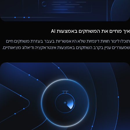
איך מחיים את המשחקים באמצעות AI
תוכלו ליצור חוויות דינמיות שלא היו אפשריות בעבר בעזרת משחקים חיים
שמעוררים עניין בקרב השחקנים באמצעות אינטראקציה ודיאלוג מציאותיים.