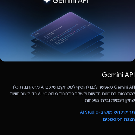
Gemini API מאפשר לכם להוסיף למשחקים שלכם AI מתקדם. תוכלו
להתנסות בתכונות חדשות ולשלב פתרונות מבוססי-AI כדי ליצור חוויות
שחקן דינמיות ובלתי נשכחות.
תחילת השימוש ב-AI Studio
הצגת המסמכים