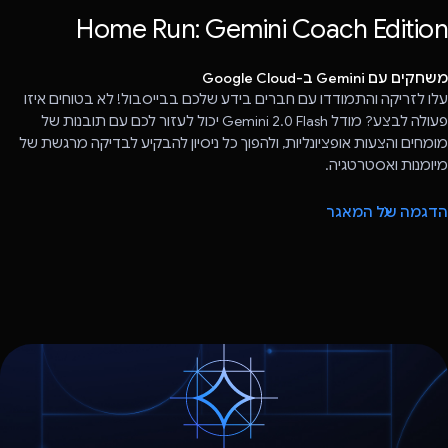
Home Run: Gemini Coach Edition
משחקים עם Gemini ב-Google Cloud
עלו לזריקה והתמודדו עם חברים בידע שלכם בבייסבול! לא בטוחים איזו
פעולה לבצע? מודל Gemini 2.0 Flash יכול לעזור לכם עם תובנות של
מומחים והצעות אופציונליות, ולהפוך כל ניסיון להבקיע לבדיקה מרגשת של
מיומנות ואסטרטגיה.
הדגמה של המאגר