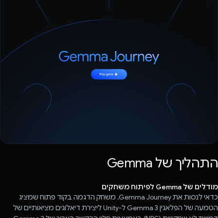
התהליך של Gemma
מודלים של Gemma לפיתוח משחקים
כדאי לנסות את Gemma Journey, משחק הדגמה בקוד פתוח שמציג
הטמעה של הפלאגין Gemma 3 ל-Unity ליצירת דיאלוגים מציאותיים של