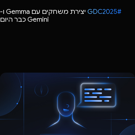
#GDC2025
יצירת משחקים עם Gemma ו-
Gemini כבר היום