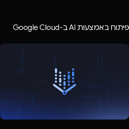
פיתוח באמצעות AI ב-Google Cloud