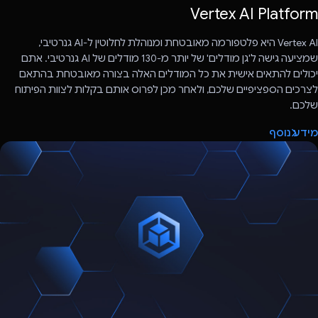
Vertex AI Platform
Vertex AI היא פלטפורמה מאובטחת ומנוהלת לחלוטין ל-AI גנרטיבי,
שמציעה גישה ל'גן מודלים' של יותר מ-130 מודלים של AI גנרטיבי. אתם
יכולים להתאים אישית את כל המודלים האלה בצורה מאובטחת בהתאם
לצרכים הספציפיים שלכם, ולאחר מכן לפרוס אותם בקלות לצוות הפיתוח
שלכם.
מידע נוסף