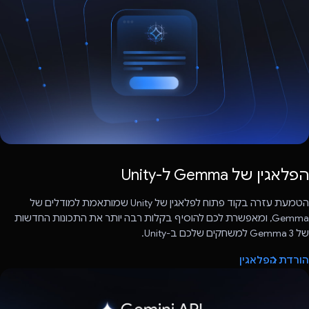
הפלאגין של Gemma ל-Unity
הטמעת עזרה בקוד פתוח לפלאגין של Unity שמותאמת למודלים של
Gemma, ומאפשרת לכם להוסיף בקלות רבה יותר את התכונות החדשות
של Gemma 3 למשחקים שלכם ב-Unity.
הורדת הפלאגין