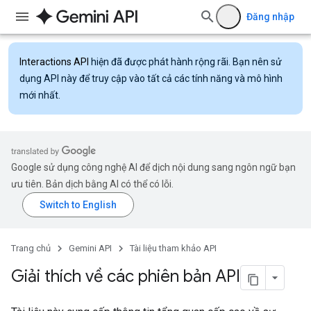
Đăng nhập
Interactions API
hiện đã được phát hành rộng rãi. Bạn nên sử
dụng API này để truy cập vào tất cả các tính năng và mô hình
mới nhất.
Google sử dụng công nghệ AI để dịch nội dung sang ngôn ngữ bạn
ưu tiên. Bản dịch bằng AI có thể có lỗi.
Trang chủ
Gemini API
Tài liệu tham khảo API
Giải thích về các phiên bản API