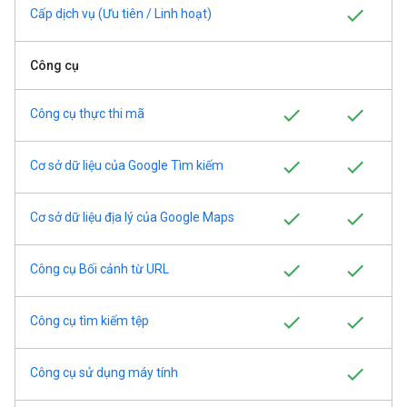
Cấp dịch vụ (Ưu tiên / Linh hoạt)
Công cụ
Công cụ thực thi mã
Cơ sở dữ liệu của Google Tìm kiếm
Cơ sở dữ liệu địa lý của Google Maps
Công cụ Bối cảnh từ URL
Công cụ tìm kiếm tệp
Công cụ sử dụng máy tính