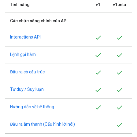
Tính năng
v1
v1beta
Các chức năng chính của API
Interactions API
Lệnh gọi hàm
Đầu ra có cấu trúc
Tư duy / Suy luận
Hướng dẫn về hệ thống
Đầu ra âm thanh (Cấu hình lời nói)