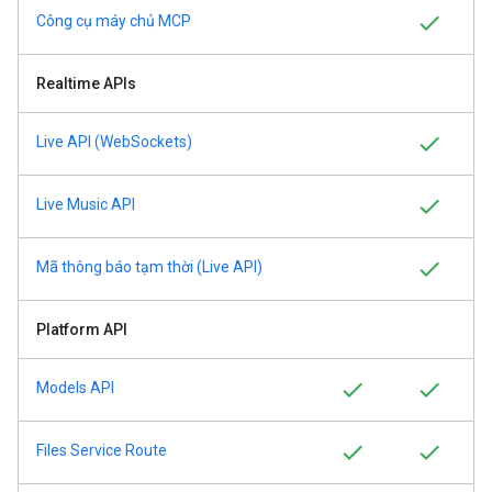
Công cụ máy chủ MCP
Realtime APIs
Live API (WebSockets)
Live Music API
Mã thông báo tạm thời (Live API)
Platform API
Models API
Files Service Route