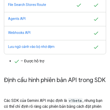
File Search Stores Route
Agents API
Webhooks API
Lưu ngữ cảnh vào bộ nhớ đệm
– Được hỗ trợ
Định cấu hình phiên bản API trong SDK
Các SDK của Gemini API mặc định là
v1beta
, nhưng bạn
có thể chỉ định rõ ràng các phiên bản bằng cách đặt phiên