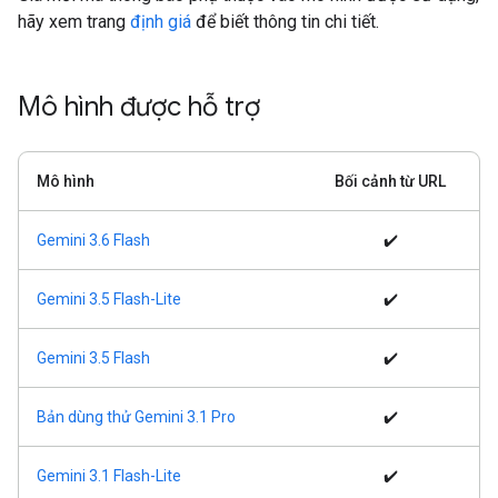
hãy xem trang
định giá
để biết thông tin chi tiết.
Mô hình được hỗ trợ
Mô hình
Bối cảnh từ URL
Gemini 3.6 Flash
✔️
Gemini 3.5 Flash-Lite
✔️
Gemini 3.5 Flash
✔️
Bản dùng thử Gemini 3.1 Pro
✔️
Gemini 3.1 Flash-Lite
✔️