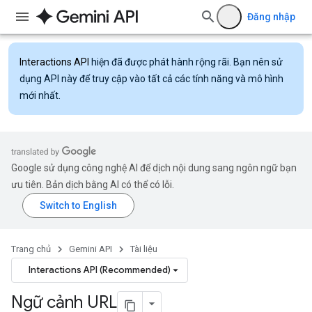
Đăng nhập
Interactions API
hiện đã được phát hành rộng rãi. Bạn nên sử
dụng API này để truy cập vào tất cả các tính năng và mô hình
mới nhất.
Google sử dụng công nghệ AI để dịch nội dung sang ngôn ngữ bạn
ưu tiên. Bản dịch bằng AI có thể có lỗi.
Trang chủ
Gemini API
Tài liệu
Interactions API (Recommended)
Ngữ cảnh URL