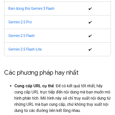
Bản dùng thử Gemini 3 Flash
✔️
Gemini 2.5 Pro
✔️
Gemini 2.5 Flash
✔️
Gemini 2.5 Flash-Lite
✔️
Các phương pháp hay nhất
Cung cấp URL cụ thể
: Để có kết quả tốt nhất, hãy
cung cấp URL trực tiếp đến nội dung mà bạn muốn mô
hình phân tích. Mô hình này sẽ chỉ truy xuất nội dung từ
những URL mà bạn cung cấp, chứ không truy xuất nội
dung từ các đường liên kết lồng nhau.