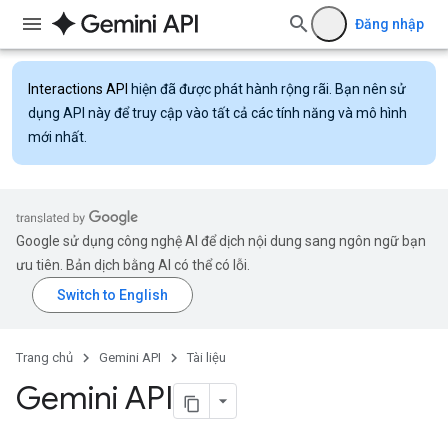
Đăng nhập
Interactions API
hiện đã được phát hành rộng rãi. Bạn nên sử
dụng API này để truy cập vào tất cả các tính năng và mô hình
mới nhất.
Google sử dụng công nghệ AI để dịch nội dung sang ngôn ngữ bạn
ưu tiên. Bản dịch bằng AI có thể có lỗi.
Trang chủ
Gemini API
Tài liệu
Gemini API