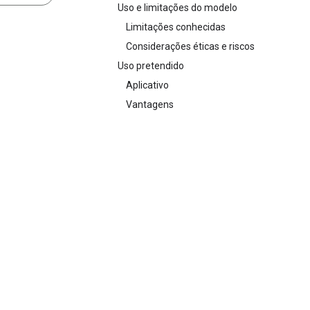
Uso e limitações do modelo
Limitações conhecidas
Considerações éticas e riscos
Uso pretendido
Aplicativo
Vantagens