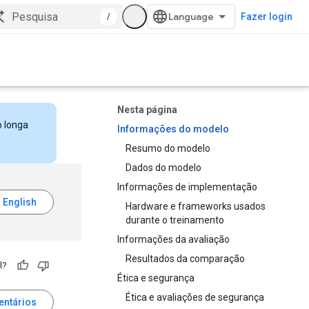
/
Fazer login
Nesta página
o longa
Informações do modelo
Resumo do modelo
Dados do modelo
Informações de implementação
Hardware e frameworks usados
durante o treinamento
Informações da avaliação
Resultados da comparação
l?
Ética e segurança
Ética e avaliações de segurança
entários