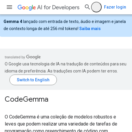
Fazer login
Gemma 4
lançado com entrada de texto, áudio e imagem e janela
de contexto longa de até 256 mil tokens!
Saiba mais
O Google usa tecnologia de IA na tradução de conteúdos para seu
idioma de preferência. As traduções com IA podem ter erros.
Code
Gemma
O CodeGemma é uma coleção de modelos robustos e
leves que podem realizar uma variedade de tarefas de
programação como preenchimento de código com