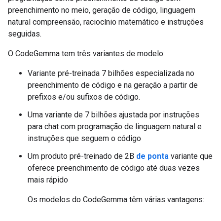
preenchimento no meio, geração de código, linguagem
natural compreensão, raciocínio matemático e instruções
seguidas.
O CodeGemma tem três variantes de modelo:
Variante pré-treinada 7 bilhões especializada no
preenchimento de código e na geração a partir de
prefixos e/ou sufixos de código.
Uma variante de 7 bilhões ajustada por instruções
para chat com programação de linguagem natural e
instruções que seguem o código
Um produto pré-treinado de 2B
de ponta
variante que
oferece preenchimento de código até duas vezes
mais rápido
Os modelos do CodeGemma têm várias vantagens: