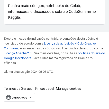
Confira mais códigos, notebooks do Colab,
informações e discussões sobre o CodeGemma no
Kaggle.
Exceto em caso de indicação contrária, o conteúdo desta página é
licenciado de acordo com a
Licença de atribuição 4.0 do Creative
Commons
, e as amostras de código são licenciadas de acordo com a
Licença Apache 2.0
. Para mais detalhes, consulte as
políticas do site do
Google Developers
. Java é uma marca registrada da Oracle e/ou
afiliadas.
Última atualização 2024-08-05 UTC.
Termos de Serviço
Privacidade
Manage cookies