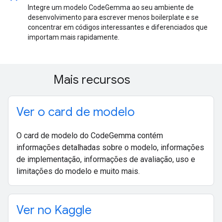
Integre um modelo CodeGemma ao seu ambiente de
desenvolvimento para escrever menos boilerplate e se
concentrar em códigos interessantes e diferenciados que
importam mais rapidamente.
Mais recursos
Ver o card de modelo
O card de modelo do CodeGemma contém
informações detalhadas sobre o modelo, informações
de implementação, informações de avaliação, uso e
limitações do modelo e muito mais.
Ver no Kaggle