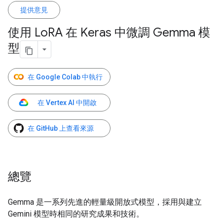
提供意見
使用 Lo
RA 在 Keras 中微調 Gemma 模
型
在 Google Colab 中執行
在 Vertex AI 中開啟
在 GitHub 上查看來源
總覽
Gemma 是一系列先進的輕量級開放式模型，採用與建立
Gemini 模型時相同的研究成果和技術。