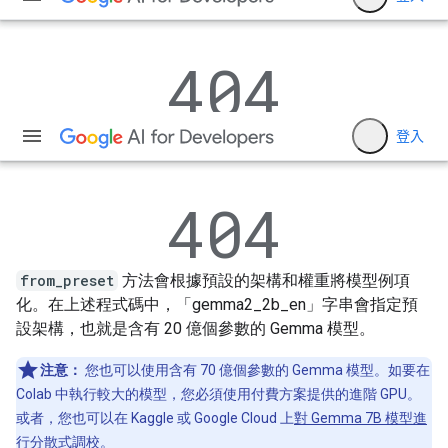
from_preset
方法會根據預設的架構和權重將模型例項
化。在上述程式碼中，「gemma2_2b_en」字串會指定預
設架構，也就是含有 20 億個參數的 Gemma 模型。
注意：
您也可以使用含有 70 億個參數的 Gemma 模型。如要在
Colab 中執行較大的模型，您必須使用付費方案提供的進階 GPU。
或者，您也可以在 Kaggle 或 Google Cloud 上
對 Gemma 7B 模型進
行分散式調校
。