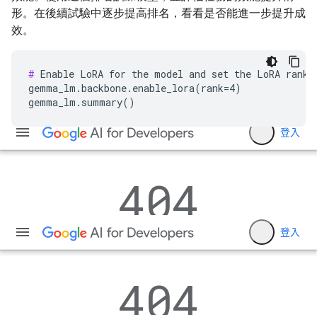
形。在後續試驗中逐步提高排名，看看是否能進一步提升成
效。
#
 Enable LoRA for the model and set the LoRA rank t
gemma_lm.backbone.enable_lora(rank=4)
