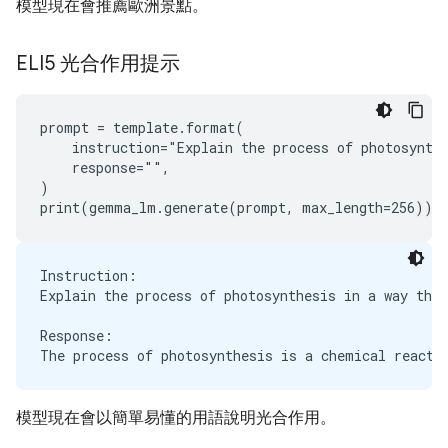
模型現在會推薦歐洲景點。
ELI5 光合作用提示
prompt = template.format(

    instruction="Explain the process of photosynthe
    response="",

)

Instruction:

Explain the process of photosynthesis in a way that
Response:

模型現在會以簡單易懂的用語說明光合作用。