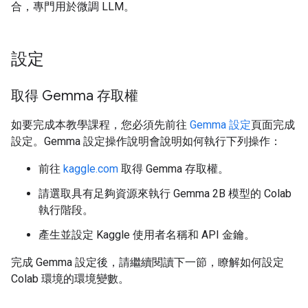
合，專門用於微調 LLM。
設定
取得 Gemma 存取權
如要完成本教學課程，您必須先前往
Gemma 設定
頁面完成
設定。Gemma 設定操作說明會說明如何執行下列操作：
前往
kaggle.com
取得 Gemma 存取權。
請選取具有足夠資源來執行 Gemma 2B 模型的 Colab
執行階段。
產生並設定 Kaggle 使用者名稱和 API 金鑰。
完成 Gemma 設定後，請繼續閱讀下一節，瞭解如何設定
Colab 環境的環境變數。