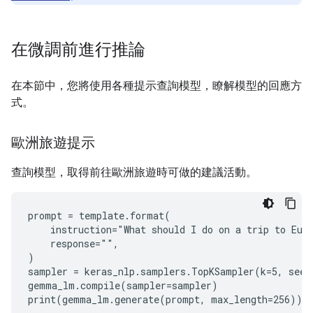
在微調前進行推論
在本節中，您將使用各種提示查詢模型，瞭解模型的回應方
式。
歐洲旅遊提示
查詢模型，取得前往歐洲旅遊時可做的建議活動。
prompt = template.format(

    instruction="What should I do on a trip to Euro
    response="",

)

sampler = keras_nlp.samplers.TopKSampler(k=5, seed=
gemma_lm.compile(sampler=sampler)
