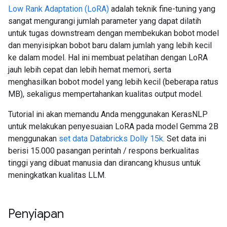
Low Rank Adaptation (LoRA)
adalah teknik fine-tuning yang
sangat mengurangi jumlah parameter yang dapat dilatih
untuk tugas downstream dengan membekukan bobot model
dan menyisipkan bobot baru dalam jumlah yang lebih kecil
ke dalam model. Hal ini membuat pelatihan dengan LoRA
jauh lebih cepat dan lebih hemat memori, serta
menghasilkan bobot model yang lebih kecil (beberapa ratus
MB), sekaligus mempertahankan kualitas output model.
Tutorial ini akan memandu Anda menggunakan KerasNLP
untuk melakukan penyesuaian LoRA pada model Gemma 2B
menggunakan
set data Databricks Dolly 15k
. Set data ini
berisi 15.000 pasangan perintah / respons berkualitas
tinggi yang dibuat manusia dan dirancang khusus untuk
meningkatkan kualitas LLM.
Penyiapan