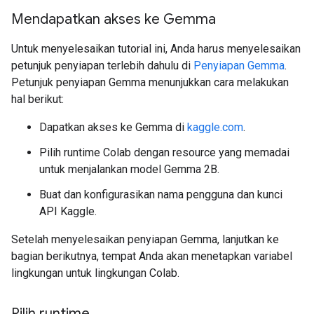
Mendapatkan akses ke Gemma
Untuk menyelesaikan tutorial ini, Anda harus menyelesaikan
petunjuk penyiapan terlebih dahulu di
Penyiapan Gemma
.
Petunjuk penyiapan Gemma menunjukkan cara melakukan
hal berikut:
Dapatkan akses ke Gemma di
kaggle.com
.
Pilih runtime Colab dengan resource yang memadai
untuk menjalankan model Gemma 2B.
Buat dan konfigurasikan nama pengguna dan kunci
API Kaggle.
Setelah menyelesaikan penyiapan Gemma, lanjutkan ke
bagian berikutnya, tempat Anda akan menetapkan variabel
lingkungan untuk lingkungan Colab.
Pilih runtime