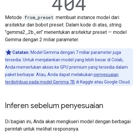
Metode
from_preset
membuat instance model dari
arsitektur dan bobot preset. Dalam kode di atas, string
"gemma2_2b_en" menentukan arsitektur preset — model
Gemma dengan 2 miliar parameter.
Catatan:
Model Gemma dengan 7 miliar parameter juga
tersedia. Untuk menjalankan model yang lebih besar di Colab,
Anda memerlukan akses ke GPU premium yang tersedia dalam
paket berbayar. Atau, Anda dapat melakukan
penyesuaian
terdistribusi pada model Gemma 7B
di Kaggle atau Google Cloud.
Inferen sebelum penyesuaian
Di bagian ini, Anda akan mengkueri model dengan berbagai
perintah untuk melihat responsnya.