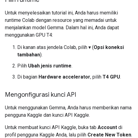
Untuk menyelesaikan tutorial ini, Anda harus memiliki
runtime Colab dengan resource yang memadai untuk
menjalankan model Gemma. Dalam hal ini, Anda dapat
menggunakan GPU T4:
Di kanan atas jendela Colab, pilih ▾ (
Opsi koneksi
tambahan
).
Pilih
Ubah jenis runtime
.
Di bagian
Hardware accelerator
, pilih
T4 GPU
.
Mengonfigurasi kunci API
Untuk menggunakan Gemma, Anda harus memberikan nama
pengguna Kaggle dan kunci API Kaggle.
Untuk membuat kunci API Kaggle, buka tab
Account
di
profil pengguna Kaggle Anda, lalu pilih
Create New Token
.