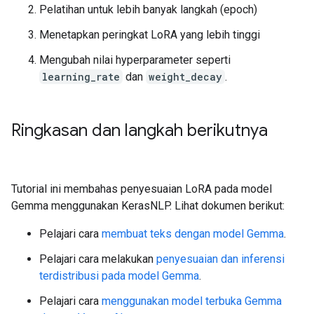
Pelatihan untuk lebih banyak langkah (epoch)
Menetapkan peringkat LoRA yang lebih tinggi
Mengubah nilai hyperparameter seperti
learning_rate
dan
weight_decay
.
Ringkasan dan langkah berikutnya
Tutorial ini membahas penyesuaian LoRA pada model
Gemma menggunakan KerasNLP. Lihat dokumen berikut:
Pelajari cara
membuat teks dengan model Gemma
.
Pelajari cara melakukan
penyesuaian dan inferensi
terdistribusi pada model Gemma
.
Pelajari cara
menggunakan model terbuka Gemma