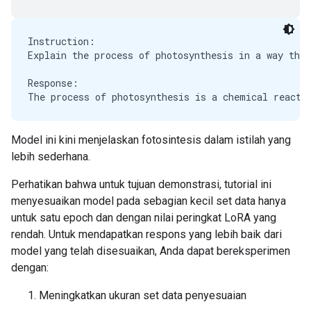
Instruction:

Explain the process of photosynthesis in a way that
Response:

Model ini kini menjelaskan fotosintesis dalam istilah yang
lebih sederhana.
Perhatikan bahwa untuk tujuan demonstrasi, tutorial ini
menyesuaikan model pada sebagian kecil set data hanya
untuk satu epoch dan dengan nilai peringkat LoRA yang
rendah. Untuk mendapatkan respons yang lebih baik dari
model yang telah disesuaikan, Anda dapat bereksperimen
dengan:
Meningkatkan ukuran set data penyesuaian