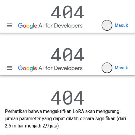
Perhatikan bahwa mengaktifkan LoRA akan mengurangi
jumlah parameter yang dapat dilatih secara signifikan (dari
2,6 miliar menjadi 2,9 juta).