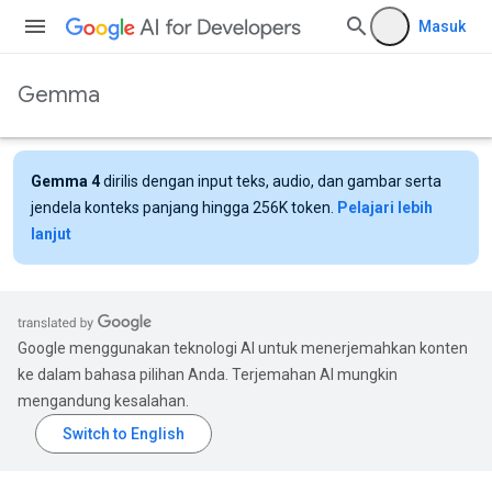
Masuk
Gemma
Gemma 4
dirilis dengan input teks, audio, dan gambar serta
jendela konteks panjang hingga 256K token.
Pelajari lebih
lanjut
Google menggunakan teknologi AI untuk menerjemahkan konten
ke dalam bahasa pilihan Anda. Terjemahan AI mungkin
mengandung kesalahan.