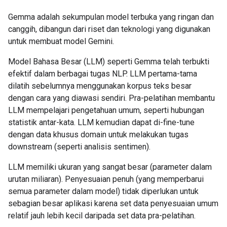
Gemma adalah sekumpulan model terbuka yang ringan dan
canggih, dibangun dari riset dan teknologi yang digunakan
untuk membuat model Gemini.
Model Bahasa Besar (LLM) seperti Gemma telah terbukti
efektif dalam berbagai tugas NLP. LLM pertama-tama
dilatih sebelumnya menggunakan korpus teks besar
dengan cara yang diawasi sendiri. Pra-pelatihan membantu
LLM mempelajari pengetahuan umum, seperti hubungan
statistik antar-kata. LLM kemudian dapat di-fine-tune
dengan data khusus domain untuk melakukan tugas
downstream (seperti analisis sentimen).
LLM memiliki ukuran yang sangat besar (parameter dalam
urutan miliaran). Penyesuaian penuh (yang memperbarui
semua parameter dalam model) tidak diperlukan untuk
sebagian besar aplikasi karena set data penyesuaian umum
relatif jauh lebih kecil daripada set data pra-pelatihan.