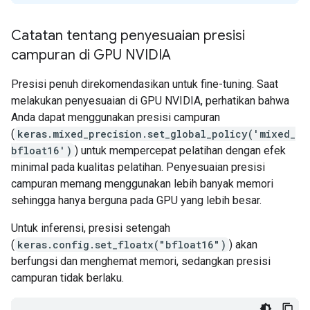
Catatan tentang penyesuaian presisi
campuran di GPU NVIDIA
Presisi penuh direkomendasikan untuk fine-tuning. Saat
melakukan penyesuaian di GPU NVIDIA, perhatikan bahwa
Anda dapat menggunakan presisi campuran
(
keras.mixed_precision.set_global_policy('mixed_
bfloat16')
) untuk mempercepat pelatihan dengan efek
minimal pada kualitas pelatihan. Penyesuaian presisi
campuran memang menggunakan lebih banyak memori
sehingga hanya berguna pada GPU yang lebih besar.
Untuk inferensi, presisi setengah
(
keras.config.set_floatx("bfloat16")
) akan
berfungsi dan menghemat memori, sedangkan presisi
campuran tidak berlaku.