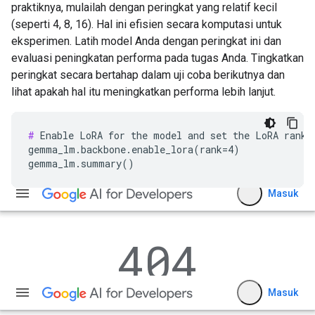
praktiknya, mulailah dengan peringkat yang relatif kecil
(seperti 4, 8, 16). Hal ini efisien secara komputasi untuk
eksperimen. Latih model Anda dengan peringkat ini dan
evaluasi peningkatan performa pada tugas Anda. Tingkatkan
peringkat secara bertahap dalam uji coba berikutnya dan
lihat apakah hal itu meningkatkan performa lebih lanjut.
#
 Enable LoRA for the model and set the LoRA rank t
gemma_lm.backbone.enable_lora(rank=4)
