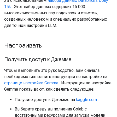
2B с использованием
набора данных Databricks Dolly
15k
. Этот набор данных содержит 15 000
высококачественных пар подсказок и ответов,
созданных человеком и специально разработанных
для точной настройки LLM.
Настраивать
Получить доступ к Джемме
Чтобы выполнить это руководство, вам сначала
необходимо выполнить инструкции по настройке на
странице настройки Gemma
. Инструкции по настройке
Gemma показывают, как сделать следующее:
Получите доступ к Джемме на
kaggle.com
.
Выберите среду выполнения Colab с
достаточными ресурсами для запуска модели