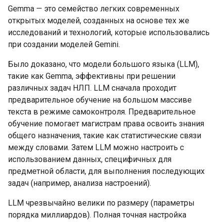
Gemma — это семейство легких современных
открытых моделей, созданных на основе тех же
исследований и технологий, которые использовались
при создании моделей Gemini.
Было доказано, что модели большого языка (LLM),
такие как Gemma, эффективны при решении
различных задач НЛП. LLM сначала проходит
предварительное обучение на большом массиве
текста в режиме самоконтроля. Предварительное
обучение помогает магистрам права освоить знания
общего назначения, такие как статистические связи
между словами. Затем LLM можно настроить с
использованием данных, специфичных для
предметной области, для выполнения последующих
задач (например, анализа настроений).
LLM чрезвычайно велики по размеру (параметры
порядка миллиардов). Полная точная настройка