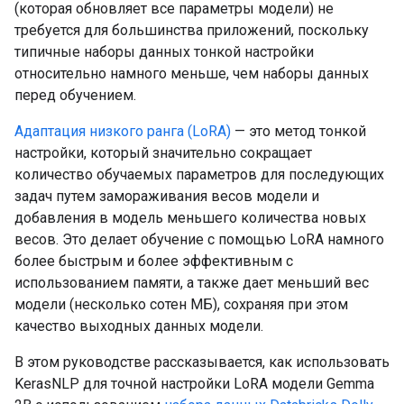
(которая обновляет все параметры модели) не
требуется для большинства приложений, поскольку
типичные наборы данных тонкой настройки
относительно намного меньше, чем наборы данных
перед обучением.
Адаптация низкого ранга (LoRA)
— это метод тонкой
настройки, который значительно сокращает
количество обучаемых параметров для последующих
задач путем замораживания весов модели и
добавления в модель меньшего количества новых
весов. Это делает обучение с помощью LoRA намного
более быстрым и более эффективным с
использованием памяти, а также дает меньший вес
модели (несколько сотен МБ), сохраняя при этом
качество выходных данных модели.
В этом руководстве рассказывается, как использовать
KerasNLP для точной настройки LoRA модели Gemma