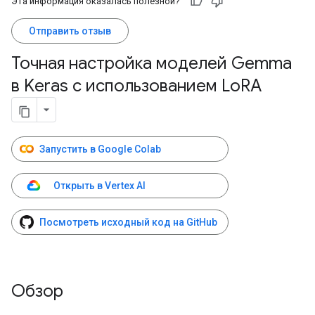
Эта информация оказалась полезной?
Отправить отзыв
Точная настройка моделей Gemma
в Keras с использованием Lo
RA
Запустить в Google Colab
Открыть в Vertex AI
Посмотреть исходный код на GitHub
Обзор