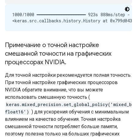
1000/1000 ━━━━━━━━━━━━━━━━━━━━ 923s 888ms/step - lo
Примечание о точной настройке
смешанной точности на графических
процессорах NVIDIA
.
Для точной настройки рекомендуется полная точность.
При точной настройке графических процессоров
NVIDIA обратите внимание, что вы можете
использовать смешанную точность (
keras.mixed_precision.set_global_policy('mixed_b
float16')
) для ускорения обучения с минимальным
влиянием на качество обучения. Точная настройка
смешанной точности потребляет больше памяти,
поэтому полезна только на больших графических