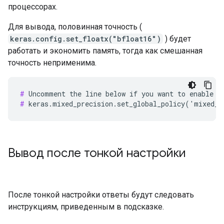
процессорах.
Для вывода, половинная точность (
keras.config.set_floatx("bfloat16")
) будет
работать и экономить память, тогда как смешанная
точность неприменима.
#
#
Вывод после тонкой настройки
После тонкой настройки ответы будут следовать
инструкциям, приведенным в подсказке.