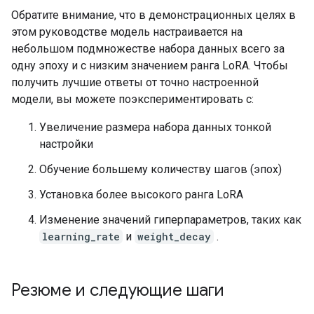
Обратите внимание, что в демонстрационных целях в
этом руководстве модель настраивается на
небольшом подмножестве набора данных всего за
одну эпоху и с низким значением ранга LoRA. Чтобы
получить лучшие ответы от точно настроенной
модели, вы можете поэкспериментировать с:
Увеличение размера набора данных тонкой
настройки
Обучение большему количеству шагов (эпох)
Установка более высокого ранга LoRA
Изменение значений гиперпараметров, таких как
learning_rate
и
weight_decay
.
Резюме и следующие шаги