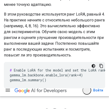
менее точную адаптацию.
В этом руководстве используется ранг LoRA, равный 4.
На практике начните с относительно небольшого ранга
(например, 4, 8, 16). Это вычислительно эффективно
для экспериментов. Обучите свою модель с этим
рангом и оцените улучшение производительности при
выполнении вашей задачи. Постепенно повышайте
ранг в последующих испытаниях и посмотрите,
повысит ли это производительность.
#
 Enable LoRA for the model and set the LoRA rank t
gemma_lm.backbone.enable_lora(rank=4)
