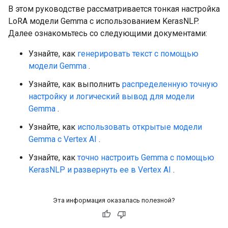
В этом руководстве рассматривается тонкая настройка
LoRA модели Gemma с использованием KerasNLP.
Далее ознакомьтесь со следующими документами:
Узнайте, как
генерировать текст с помощью
модели Gemma
.
Узнайте, как выполнить
распределенную точную
настройку и логический вывод для модели
Gemma
.
Узнайте, как
использовать открытые модели
Gemma с Vertex AI
.
Узнайте, как
точно настроить Gemma с помощью
KerasNLP и развернуть ее в Vertex AI
.
Эта информация оказалась полезной?