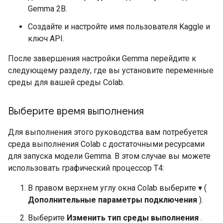
Gemma 2B.
Создайте и настройте имя пользователя Kaggle и
ключ API.
После завершения настройки Gemma перейдите к
следующему разделу, где вы установите переменные
среды для вашей среды Colab.
Выберите время выполнения
Для выполнения этого руководства вам потребуется
среда выполнения Colab с достаточными ресурсами
для запуска модели Gemma. В этом случае вы можете
использовать графический процессор T4:
В правом верхнем углу окна Colab выберите ▾ (
Дополнительные параметры подключения
).
Выберите
Изменить тип среды выполнения
.