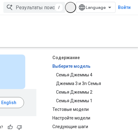
/
Войти
Содержание
Выберите модель
Семья Джеммы 4
Джемма 3 и 3n Семья
Семья Джеммы 2
Семья Джеммы 1
Тестовые модели
Настройте модели
Следующие шаги
й?