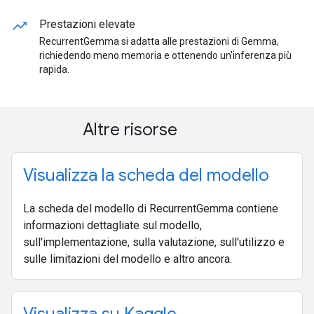
trending_up
Prestazioni elevate
RecurrentGemma si adatta alle prestazioni di Gemma,
richiedendo meno memoria e ottenendo un'inferenza più
rapida.
Altre risorse
Visualizza la scheda del modello
La scheda del modello di RecurrentGemma contiene
informazioni dettagliate sul modello,
sull'implementazione, sulla valutazione, sull'utilizzo e
sulle limitazioni del modello e altro ancora.