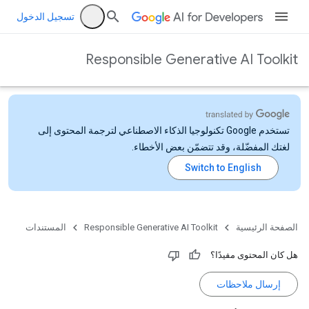
تسجيل الدخول
Responsible Generative AI Toolkit
تستخدم Google تكنولوجيا الذكاء الاصطناعي لترجمة المحتوى إلى
لغتك المفضّلة، وقد تتضمّن بعض الأخطاء.
الصفحة الرئيسية
Responsible Generative AI Toolkit
المستندات
هل كان المحتوى مفيدًا؟
إرسال ملاحظات