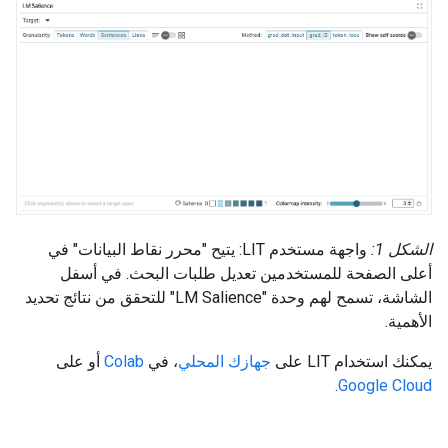
الشكل 1:
واجهة مستخدم LIT: يتيح "محرر نقاط البيانات" في
أعلى الصفحة للمستخدمين تعديل طلبات البحث. في أسفل
الشاشة، تسمح لهم وحدة "LM Salience" للتحقق من نتائج تحديد
الأهمية.
يمكنك استخدام LIT على
جهازك المحلي
، في
Colab
أو على
.
Google Cloud