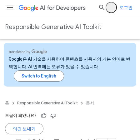
로그인
Responsible Generative AI Toolkit
Google은 AI 기술을 사용하여 콘텐츠를 사용자의 기본 언어로 번
역합니다. AI 번역에는 오류가 있을 수 있습니다.
홈
Responsible Generative AI Toolkit
문서
도움이 되었나요?
의견 보내기