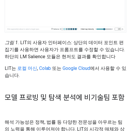
그림 1.
LIT의 사용자 인터페이스: 상단의 데이터 포인트 편
집기를 사용하면 사용자가 프롬프트를 수정할 수 있습니다.
하단의 LM Salience 모듈은 현저도 결과를 확인합니다
LIT는
로컬 머신
,
Colab
또는
Google Cloud
에서 사용할 수 있
습니다.
모델 프로빙 및 탐색 분석에 비기술팀 포함
해석 가능성은 정책, 법률 등 다양한 전문성을 아우르는 팀
의 노력을 통해 이루어져야 합니다. LIT의 시각적 매체와 상