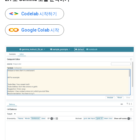
Codelab 시작하기
Google Colab 시작