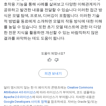
호작용 기능을 통해 사례를 살펴보고 다양한 이해관계자가
공유하고 발견한 내용을 전달할 수 있습니다 이러한 접근 방
식은 모델 탐색, 프로브, 디버깅이 포함됩니다. 이러한 기술
적 방법을 동료에게 소개하면 모델의 작동 방식에 대한 이해
를 높일 수 있습니다. 또한 초기 모델 테스트에 관한 더 다양
한 전문 지식을 활용하면 개선할 수 있는 바람직하지 않은
결과를 파악하는 데도 도움이 됩니다.
도움이 되었나요?
의견 보내기
달리 명시되지 않는 한 이 페이지의 콘텐츠에는
Creative Commons
Attribution 4.0 라이선스
에 따라 라이선스가 부여되며, 코드 샘플에는
Apache 2.0 라이선스
에 따라 라이선스가 부여됩니다. 자세한 내용은
Google Developers 사이트 정책
을 참조하세요. 자바는 Oracle 및/또는