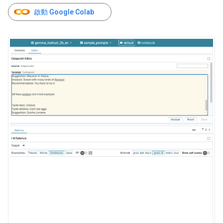
啟動 Google Colab