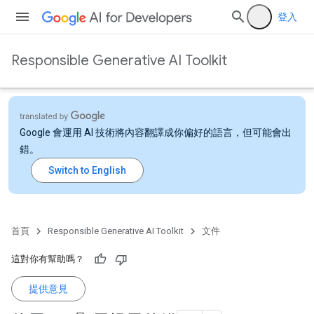
登入
Responsible Generative AI Toolkit
Google 會運用 AI 技術將內容翻譯成你偏好的語言，但可能會出
錯。
首頁
Responsible Generative AI Toolkit
文件
這對你有幫助嗎？
提供意見