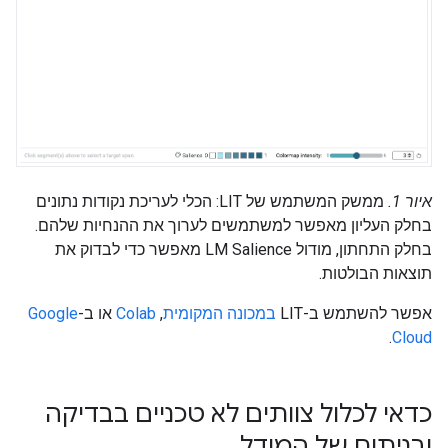
איור 1.
ממשק המשתמש של LIT: הכלי לעריכת נקודות נתונים
בחלק העליון מאפשר למשתמשים לערוך את ההנחיות שלהם.
בחלק התחתון, מודול LM Salience מאפשר כדי לבדוק את
תוצאות הבולטות.
אפשר להשתמש ב-LIT
במכונה המקומית
,
Colab
או ב-
Google
.
Cloud
כדאי לכלול צוותים לא טכניים בבדיקה
ובניתוח של המודל