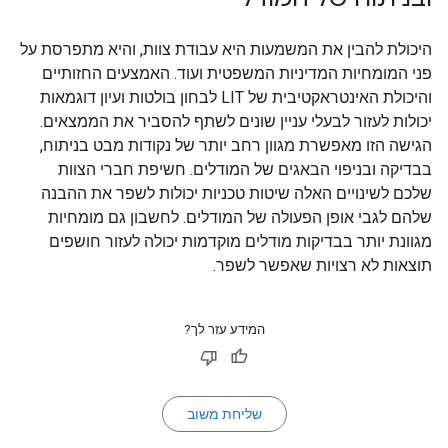
היכולת להבין את המשמעות היא עבודת צוות, והיא מתפרסת על
פני המומחיות המדיניות המשפטית ועוד. האמצעים החזותיים
והיכולת האינטראקטיבית של LIT לבחון בולטות ועיון דוגמאות
יכולות לעזור לבעלי עניין שונים לשתף להסביר את הממצאים.
הגישה הזו מאפשרת מגוון רחב יותר של נקודות מבט בניתוח,
בבדיקה ובניפוי הבאגים של המודלים. חשיפת חברי הצוות
שלכם לשינויים האלה שיטות טכניות יכולות לשפר את ההבנה
שלהם לגבי אופן הפעולה של המודלים. לחשבון גם מומחיות
מגוונת יותר בבדיקות מודלים מוקדמות יכולה לעזור חושפים
תוצאות לא רצויות שאפשר לשפר.
המידע עזר לך?
שליחת משוב