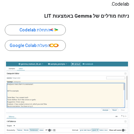
Codelab.
ניתוח מודלים של Gemma באמצעות LIT
התחלת Codelab
הפעלת Google Colab