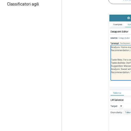
Classificatori agili