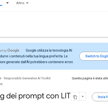
Altro
Google utilizza la tecnologia AI
durre i contenuti nella tua lingua preferita. Le
ioni generate dall'AI potrebbero contenere errori.
Responsible Generative AI Toolkit
Questa pagina è stata util
ti
 dei prompt con LIT
Invia 