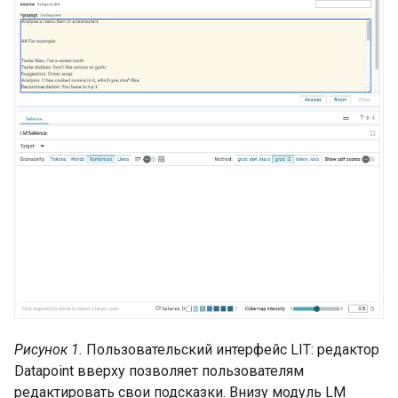
Рисунок 1.
Пользовательский интерфейс LIT: редактор
Datapoint вверху позволяет пользователям
редактировать свои подсказки. Внизу модуль LM