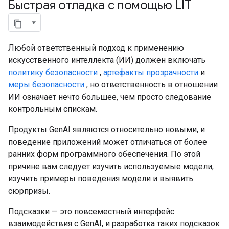
Быстрая отладка с помощью LIT
Любой ответственный подход к применению
искусственного интеллекта (ИИ) должен включать
политику безопасности
,
артефакты прозрачности
и
меры безопасности
, но ответственность в отношении
ИИ означает нечто большее, чем просто следование
контрольным спискам.
Продукты GenAI являются относительно новыми, и
поведение приложений может отличаться от более
ранних форм программного обеспечения. По этой
причине вам следует изучить используемые модели,
изучить примеры поведения модели и выявить
сюрпризы.
Подсказки — это повсеместный интерфейс
взаимодействия с GenAI, и разработка таких подсказок