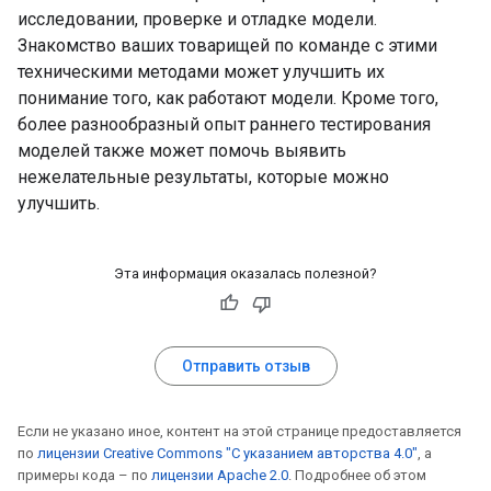
исследовании, проверке и отладке модели.
Знакомство ваших товарищей по команде с этими
техническими методами может улучшить их
понимание того, как работают модели. Кроме того,
более разнообразный опыт раннего тестирования
моделей также может помочь выявить
нежелательные результаты, которые можно
улучшить.
Эта информация оказалась полезной?
Отправить отзыв
Если не указано иное, контент на этой странице предоставляется
по
лицензии Creative Commons "С указанием авторства 4.0"
, а
примеры кода – по
лицензии Apache 2.0
. Подробнее об этом