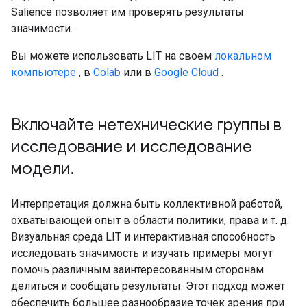
Salience позволяет им проверять результаты
значимости.
Вы можете использовать LIT на своем
локальном
компьютере
, в
Colab
или в
Google Cloud
.
Включайте нетехнические группы в
исследование и исследование
модели
.
Интерпретация должна быть коллективной работой,
охватывающей опыт в области политики, права и т. д.
Визуальная среда LIT и интерактивная способность
исследовать значимость и изучать примеры могут
помочь различным заинтересованным сторонам
делиться и сообщать результаты. Этот подход может
обеспечить большее разнообразие точек зрения при