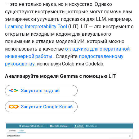
— это не только наука, но и искусство. Однако
существуют инструменты, которые могут помочь вам
эмпирически улучшить подсказки для LLM, например,
Learning Interpretability Tool
(LIT). LIT — это инструмент с
открытым исходным кодом для визуального
понимания и отладки моделей ИИ, который можно
использовать в качестве
отладчика для оперативной
инженерной работы
. Следуйте
предоставленному
руководству,
используя Colab или Codelab.
Анализируйте модели Gemma с помощью LIT
Запустить кодлаб
Запустите Google Колаб