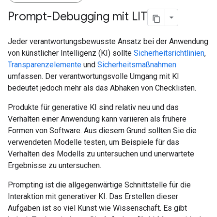
Prompt-Debugging mit LIT
Jeder verantwortungsbewusste Ansatz bei der Anwendung
von künstlicher Intelligenz (KI) sollte
Sicherheitsrichtlinien
,
Transparenzelemente
und
Sicherheitsmaßnahmen
umfassen. Der verantwortungsvolle Umgang mit KI
bedeutet jedoch mehr als das Abhaken von Checklisten.
Produkte für generative KI sind relativ neu und das
Verhalten einer Anwendung kann variieren als frühere
Formen von Software. Aus diesem Grund sollten Sie die
verwendeten Modelle testen, um Beispiele für das
Verhalten des Modells zu untersuchen und unerwartete
Ergebnisse zu untersuchen.
Prompting ist die allgegenwärtige Schnittstelle für die
Interaktion mit generativer KI. Das Erstellen dieser
Aufgaben ist so viel Kunst wie Wissenschaft. Es gibt