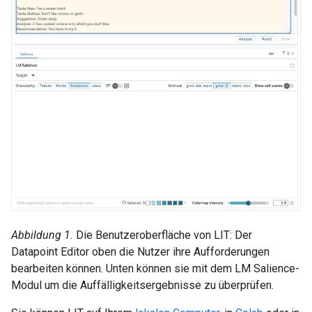
Abbildung 1.
Die Benutzeroberfläche von LIT: Der
Datapoint Editor oben die Nutzer ihre Aufforderungen
bearbeiten können. Unten können sie mit dem LM Salience-
Modul um die Auffälligkeitsergebnisse zu überprüfen.