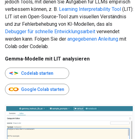
jedoch Tools, mit denen Sie Aufgaben für LLMs empirisch
verbessern können, z. B.
Learning Interpretability Tool
(LIT):
LIT ist ein Open-Source-Tool zum visuellen Verständnis
und zur Fehlerbehebung von KI-Modellen, das als
Debugger für schnelle Entwicklungsarbeit
verwendet
werden kann. Folgen Sie der
angegebenen Anleitung
mit
Colab oder Codelab.
Gemma-Modelle mit LIT analysieren
Codelab starten
Google Colab starten