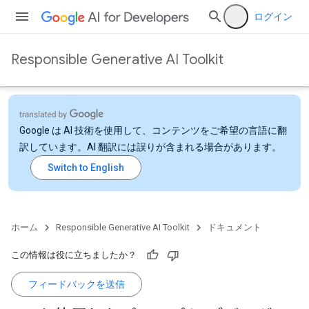
ログイン
Responsible Generative AI Toolkit
Google は AI 技術を使用して、コンテンツをご希望の言語に翻
訳しています。AI 翻訳には誤りが含まれる場合があります。
ホーム
Responsible Generative AI Toolkit
ドキュメント
この情報は役に立ちましたか？
フィードバックを送信