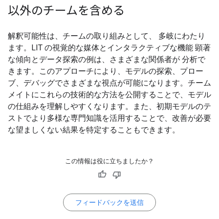
以外のチームを含める
解釈可能性は、チームの取り組みとして、 多岐にわたり
ます。LIT の視覚的な媒体とインタラクティブな機能 顕著
な傾向とデータ探索の例は、さまざまな関係者が 分析で
きます。このアプローチにより、モデルの探索、プロー
ブ、デバッグでさまざまな視点が可能になります。チーム
メイトにこれらの技術的な方法を公開することで、モデル
の仕組みを理解しやすくなります。また、初期モデルのテ
ストでより多様な専門知識を活用することで、改善が必要
な望ましくない結果を特定することもできます。
この情報は役に立ちましたか？
フィードバックを送信