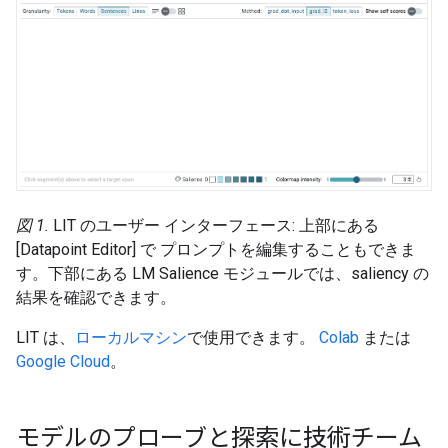
図 1.
LIT のユーザー インターフェース: 上部にある
[Datapoint Editor] で プロンプトを編集することもできま
す。下部にある LM Salience モジュールでは、saliency の
結果を確認できます。
LIT は、
ローカルマシン
で使用できます。
Colab
または
Google Cloud
。
モデルのプローブと探索に技術チーム