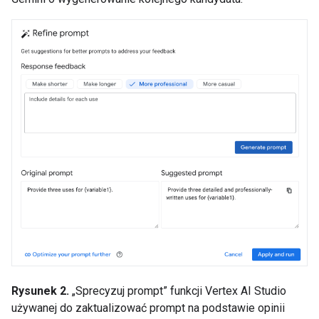
Rysunek 2.
„Sprecyzuj prompt” funkcji Vertex AI Studio
używanej do zaktualizować prompt na podstawie opinii