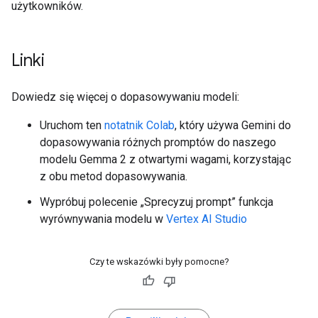
użytkowników.
Linki
Dowiedz się więcej o dopasowywaniu modeli:
Uruchom ten
notatnik Colab
, który używa Gemini do
dopasowywania różnych promptów do naszego
modelu Gemma 2 z otwartymi wagami, korzystając
z obu metod dopasowywania.
Wypróbuj polecenie „Sprecyzuj prompt” funkcja
wyrównywania modelu w
Vertex AI Studio
Czy te wskazówki były pomocne?