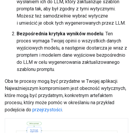
wysłaniem ich do LLM, który zaktualizuje szablon
prompta tak, aby był zgodny z tymi wytycznymi.
Możesz też samodzielnie wybrać wytyczne
i umieścić je obok tych wygenerowanych przez LLM.
Bezpośrednia krytyka wyników modelu
. Ten
proces wymaga Twojej opinii o wszystkich danych
wyjściowych modelu, a następnie dostarcza je wraz z
promptem i modelem dane wyjściowe bezpośrednio
do LLM w celu wygenerowania zaktualizowanego
szablonu promptu.
Oba te procesy mogą być przydatne w Twojej aplikacji.
Najważniejszym kompromisem jest obecność wytycznych,
które mogą być przydatnym, konkretnym artefaktem
procesu, który może pomóc w określaniu na przykład
podejścia do
przejrzystości
.