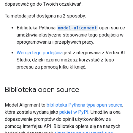
dopasować go do Twoich oczekiwań.
Ta metoda jest dostępna na 2 sposoby:
Biblioteka Pythona
model-alignment
open source
umożliwia elastyczne stosowanie tego podejścia w
oprogramowaniu i przepływach pracy.
Wersja tego podejścia
jest zintegrowana z Vertex AI
Studio, dzięki czemu możesz korzystać z tego
procesu za pomocą kilku kliknięć.
Biblioteka open source
Model Alignment to
biblioteka Pythona typu open source
,
która została wydana jako
pakiet w PyPI
. Umożliwia ona
dopasowanie promptów do opinii użytkowników za
pomocą interfejsu API. Biblioteka opiera się na naszych