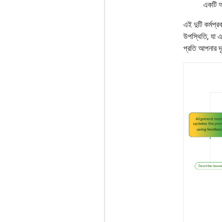
একটি আ
এই দুটি কর্মপ
উপস্থিতি, যা এ
প্রতি আপনার দৃষ