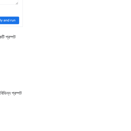
কটি প্রম্পট
িভিন্ন প্রম্পট