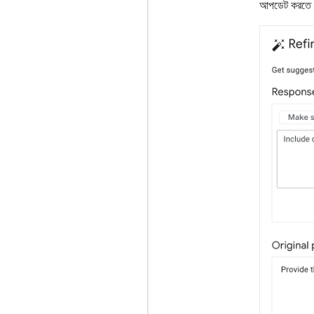
আপডেট করতে পার