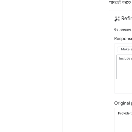
আপডেট করতে পার