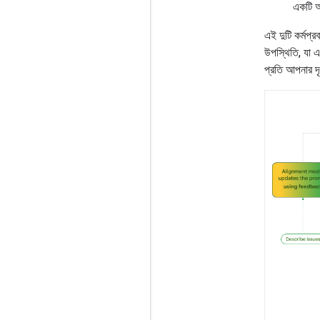
একটি আ
এই দুটি কর্মপ
উপস্থিতি, যা এ
প্রতি আপনার দৃষ