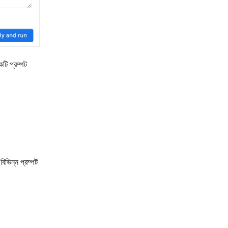
কটি প্রম্পট
িভিন্ন প্রম্পট