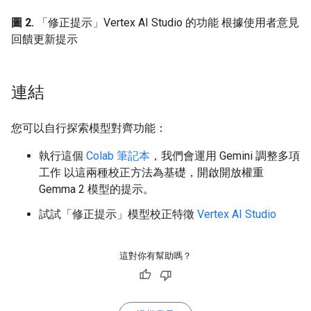
圖 2.
「修正提示」Vertex AI Studio 的功能 根據使用者意見
回饋更新提示
連結
您可以自行探索模型對齊功能：
執行這個
Colab 筆記本
，我們會運用 Gemini 調整多項
工作 以這兩種校正方法為基礎，開啟開放權重
Gemma 2 模型的提示。
試試「修正提示」模型校正特徵
Vertex AI Studio
這對你有幫助嗎？