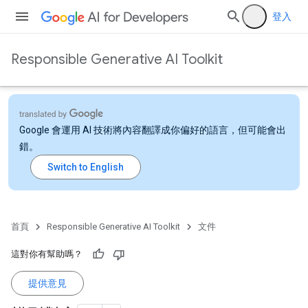
登入
Responsible Generative AI Toolkit
Google 會運用 AI 技術將內容翻譯成你偏好的語言，但可能會出
錯。
首頁
Responsible Generative AI Toolkit
文件
這對你有幫助嗎？
提供意見