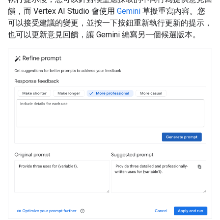
饋，而 Vertex AI Studio 會使用
Gemini
草擬重寫內容。您
可以接受建議的變更，並按一下按鈕重新執行更新的提示，
也可以更新意見回饋，讓 Gemini 編寫另一個候選版本。