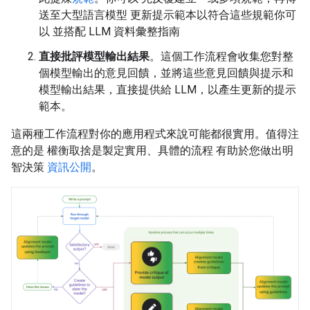
送至大型語言模型 更新提示範本以符合這些規範你可
以 並搭配 LLM 資料彙整指南
直接批評模型輸出結果
。這個工作流程會收集您對整
個模型輸出的意見回饋，並將這些意見回饋與提示和
模型輸出結果，直接提供給 LLM，以產生更新的提示
範本。
這兩種工作流程對你的應用程式來說可能都很實用。值得注
意的是 權衡取捨是製定實用、具體的流程 有助於您做出明
智決策
資訊公開
。