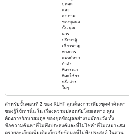
บุคคล
และ
สุขภาพ
ของบุคคล
นั้น คุณ
ควร
ปรึกษาผู้
เชี่ยวชาญ
ทางการ
แพทย์หาก
กำลัง
พิจารณา
ที่จะใช้ยา
หรือสาร
ใดๆ
สำหรับขั้นตอนที่ 2 ของ RLHF คุณต้องการเพียงชุดคำค้นหา
ของผู้ใช้เท่านั้น ใน เรื่องความปลอดภัยโดยเฉพาะ คุณ
ต้องการรักษาสมดุล ของชุดข้อมูลอย่างระมัดระวัง ทั้ง
ข้อความค้นหาที่ไม่พึงประสงค์และที่ไม่ใช่คำที่ไม่เหมาะสม
ดูรายละเอียดเพิ่มเติมเกี่ยวกับข้อมูลที่ไม่พึงประสงค์ ในส่วน