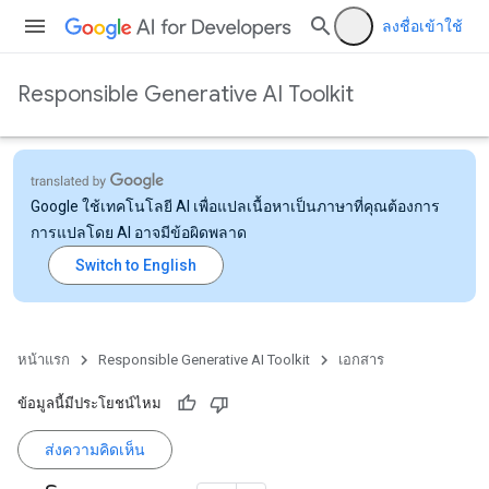
ลงชื่อเข้าใช้
Responsible Generative AI Toolkit
Google ใช้เทคโนโลยี AI เพื่อแปลเนื้อหาเป็นภาษาที่คุณต้องการ
การแปลโดย AI อาจมีข้อผิดพลาด
หน้าแรก
Responsible Generative AI Toolkit
เอกสาร
ข้อมูลนี้มีประโยชน์ไหม
ส่งความคิดเห็น