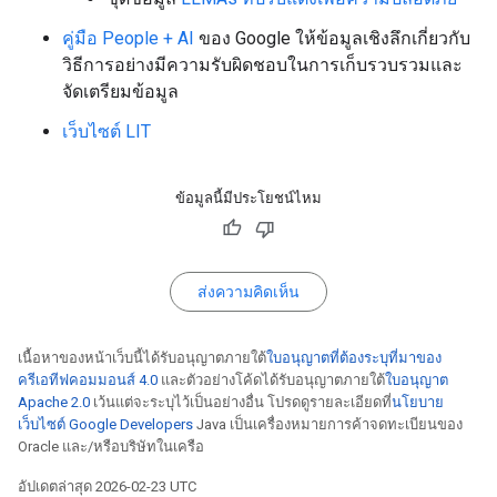
คู่มือ People + AI
ของ Google ให้ข้อมูลเชิงลึกเกี่ยวกับ
วิธีการอย่างมีความรับผิดชอบในการเก็บรวบรวมและ
จัดเตรียมข้อมูล
เว็บไซต์ LIT
ข้อมูลนี้มีประโยชน์ไหม
ส่งความคิดเห็น
เนื้อหาของหน้าเว็บนี้ได้รับอนุญาตภายใต้
ใบอนุญาตที่ต้องระบุที่มาของ
ครีเอทีฟคอมมอนส์ 4.0
และตัวอย่างโค้ดได้รับอนุญาตภายใต้
ใบอนุญาต
Apache 2.0
เว้นแต่จะระบุไว้เป็นอย่างอื่น โปรดดูรายละเอียดที่
นโยบาย
เว็บไซต์ Google Developers
Java เป็นเครื่องหมายการค้าจดทะเบียนของ
Oracle และ/หรือบริษัทในเครือ
อัปเดตล่าสุด 2026-02-23 UTC