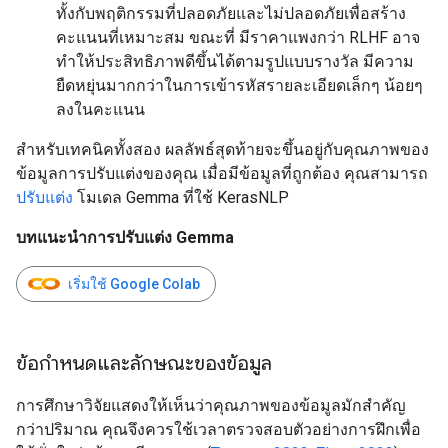
ทั้งกับพฤติกรรมที่ปลอดภัยและไม่ปลอดภัยเพื่อสร้าง
คะแนนที่เหมาะสม ขณะที่ มีราคาแพงกว่า RLHF อาจ
ทำให้ประสิทธิภาพดีขึ้นได้ตามรูปแบบรางวัล มีความ
ยืดหยุ่นมากกว่าในการเข้ารหัสรายละเอียดเล็กๆ น้อยๆ
ลงในคะแนน
สำหรับเทคนิคทั้งสอง ผลลัพธ์สุดท้ายจะขึ้นอยู่กับคุณภาพของ
ข้อมูลการปรับแต่งของคุณ เมื่อมีข้อมูลที่ถูกต้อง คุณสามารถ
ปรับแต่ง
โมเดล Gemma ที่ใช้ KerasNLP
บทแนะนำการปรับแต่ง Gemma
เริ่มใช้ Google Colab
ข้อกำหนดและลักษณะของข้อมูล
การศึกษาวิจัยแสดงให้เห็นว่าคุณภาพของข้อมูลมักสำคัญ
กว่าปริมาณ คุณจึงควรใช้เวลาตรวจสอบตัวอย่างการฝึกเพื่อ