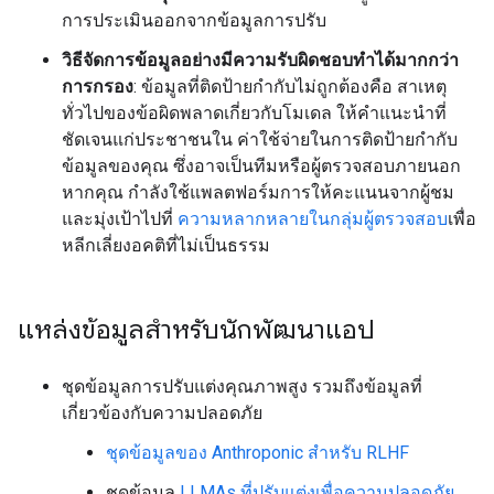
การประเมินออกจากข้อมูลการปรับ
วิธีจัดการข้อมูลอย่างมีความรับผิดชอบทำได้มากกว่า
การกรอง
: ข้อมูลที่ติดป้ายกำกับไม่ถูกต้องคือ สาเหตุ
ทั่วไปของข้อผิดพลาดเกี่ยวกับโมเดล ให้คำแนะนำที่
ชัดเจนแก่ประชาชนใน ค่าใช้จ่ายในการติดป้ายกำกับ
ข้อมูลของคุณ ซึ่งอาจเป็นทีมหรือผู้ตรวจสอบภายนอก
หากคุณ กำลังใช้แพลตฟอร์มการให้คะแนนจากผู้ชม
และมุ่งเป้าไปที่
ความหลากหลายในกลุ่มผู้ตรวจสอบ
เพื่อ
หลีกเลี่ยงอคติที่ไม่เป็นธรรม
แหล่งข้อมูลสำหรับนักพัฒนาแอป
ชุดข้อมูลการปรับแต่งคุณภาพสูง รวมถึงข้อมูลที่
เกี่ยวข้องกับความปลอดภัย
ชุดข้อมูลของ Anthroponic สำหรับ RLHF
ชุดข้อมูล
LLMAs ที่ปรับแต่งเพื่อความปลอดภัย