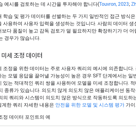
습 예시를 검토하는 데 시간을 투자해야 합니다(
Touvron, 2023
;
Zh
 학습 및 평가 데이터를 선별하는 두 가지 일반적인 접근 방식
을 사용하여 사용자 입력을 생성하는 것입니다. 사람의 데이터 생성
터보다 품질이 높고 감독 검토가 덜 필요하지만 확장하기가 더 어
는 경우가 많습니다.
 미세 조정 데이터
 조정을 위한 데이터는 주로 사용자 쿼리의 예시에 의존합니다.
는 모델 응답을 끌어낼 가능성이 높은 경우 SFT 단계에서는 일
 있는 적대적인 쿼리 쌍을 사용하여 모델을 미세 조정합니다. 
지 종류가 있습니다. 의도치 않게 의도치 않은 애플리케이션 동
선의의 쿼리와 시스템이 의도치 않은 방식으로 작동하도록 의도하
설계한 쿼리 자세한 내용은
안전을 위한 모델 및 시스템 평가
가이
조정 데이터 포인트의 예