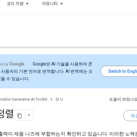
코드 지원
커뮤니티
Google은 AI 기술을 사용하여 콘
 사용자의 기본 언어로 번역합니다. AI 번역에는 오
있을 수 있습니다.
sible Generative AI Toolkit
문서
도움이 되었나요
정렬
의
 출력이 제품 니즈에 부합하는지 확인하고 있습니다. 이러한 노력