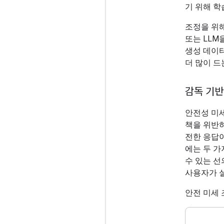
기 위해 학
조정을 위해
또는 LLM
생성 데이
더 많이 드
감독 기반
안전성 미세
책을 위반하
전한 응답이
에는 두 가
수 있는 
사용자가 
안전 미세 