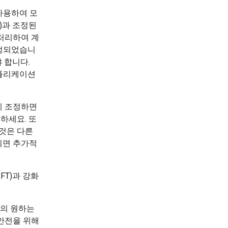
사용하여 모
T)과 조정된
 처리하여 계
조정되었습니
 합니다.
애플리케이션
게 조정하면
하세요. 또
 것은 다른
되면 추가적
FT)과 강화
의 원하는
 안전을 위해