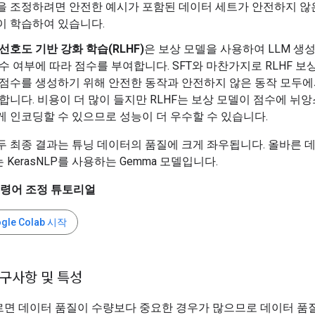
을 조정하려면 안전한 예시가 포함된 데이터 세트가 안전하지 않
이 학습하여 있습니다.
선호도 기반 강화 학습(RLHF)
은 보상 모델을 사용하여 LLM 생
수 여부에 따라 점수를 부여합니다. SFT와 마찬가지로 RLHF 보
 점수를 생성하기 위해 안전한 동작과 안전하지 않은 동작 모두
합니다. 비용이 더 많이 들지만 RLHF는 보상 모델이 점수에 뉘앙
게 인코딩할 수 있으므로 성능이 더 우수할 수 있습니다.
두 최종 결과는 튜닝 데이터의 품질에 크게 좌우됩니다. 올바른 
는
KerasNLP를 사용하는 Gemma 모델입니다.
명령어 조정 튜토리얼
gle Colab 시작
구사항 및 특성
르면 데이터 품질이 수량보다 중요한 경우가 많으므로 데이터 품