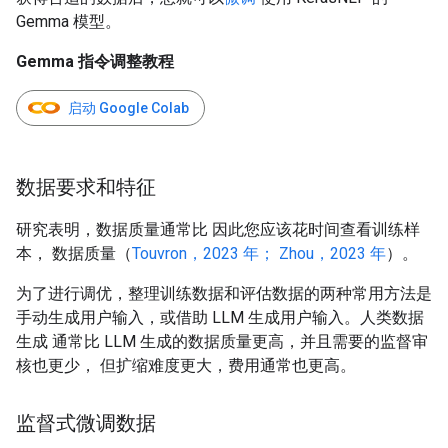
Gemma 模型。
Gemma 指令调整教程
启动 Google Colab
数据要求和特征
研究表明，数据质量通常比 因此您应该花时间查看训练样
本， 数据质量（
Touvron，2023 年；
Zhou，2023 年
）。
为了进行调优，整理训练数据和评估数据的两种常用方法是
手动生成用户输入，或借助 LLM 生成用户输入。人类数据
生成 通常比 LLM 生成的数据质量更高，并且需要的监督审
核也更少， 但扩缩难度更大，费用通常也更高。
监督式微调数据