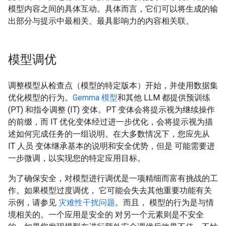
模型内容之间的具体互动。具体而言，它们可以将生成的输
出部分与提示中最相关、最具影响力的内容相关联。
模型调优
调整模型从检查点（模型的特定版本）开始，并使用数据集
优化模型的行为。
Gemma 模型
和其他 LLM 都提供预训练
(PT) 和指令调整 (IT) 变体。PT 变体会将提示视为继续操作
的前缀，而 IT 优化变体经过进一步优化，会将提示视为描
述如何完成任务的一组说明。在大多数情况下，您应先从
IT 人员 变体继承基本的说明和安全优势，但是 可能需要进
一步微调，以实现您的特定应用目标。
为了确保安全，对模型进行调优是一项精细而富有挑战的工
作。如果模型过度调优， 它可能会失去其他重要功能有关
示例，请参见
灾难性干扰问题
。而且， 模型的行为是与情
境相关的。一个应用是安全的 对另一个元素则是不安全