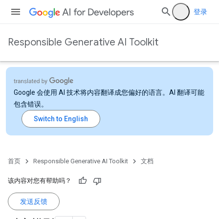
登录
Responsible Generative AI Toolkit
Google 会使用 AI 技术将内容翻译成您偏好的语言。AI 翻译可能
包含错误。
首页
Responsible Generative AI Toolkit
文档
该内容对您有帮助吗？
发送反馈