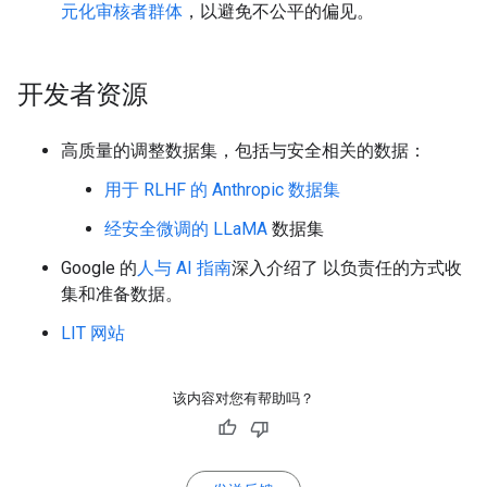
元化审核者群体
，以避免不公平的偏见。
开发者资源
高质量的调整数据集，包括与安全相关的数据：
用于 RLHF 的 Anthropic 数据集
经安全微调的 LLaMA
数据集
Google 的
人与 AI 指南
深入介绍了 以负责任的方式收
集和准备数据。
LIT 网站
该内容对您有帮助吗？