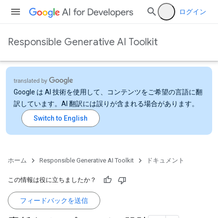
ログイン
Responsible Generative AI Toolkit
Google は AI 技術を使用して、コンテンツをご希望の言語に翻
訳しています。AI 翻訳には誤りが含まれる場合があります。
ホーム
Responsible Generative AI Toolkit
ドキュメント
この情報は役に立ちましたか？
フィードバックを送信