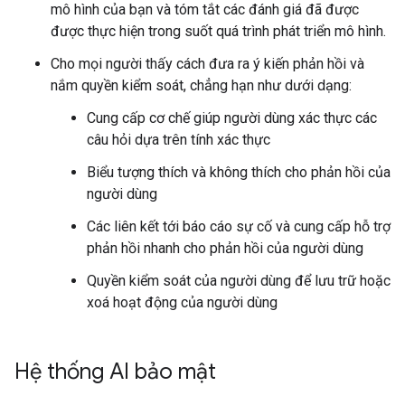
mô hình của bạn và tóm tắt các đánh giá đã được
được thực hiện trong suốt quá trình phát triển mô hình.
Cho mọi người thấy cách đưa ra ý kiến phản hồi và
nắm quyền kiểm soát, chẳng hạn như dưới dạng:
Cung cấp cơ chế giúp người dùng xác thực các
câu hỏi dựa trên tính xác thực
Biểu tượng thích và không thích cho phản hồi của
người dùng
Các liên kết tới báo cáo sự cố và cung cấp hỗ trợ
phản hồi nhanh cho phản hồi của người dùng
Quyền kiểm soát của người dùng để lưu trữ hoặc
xoá hoạt động của người dùng
Hệ thống AI bảo mật