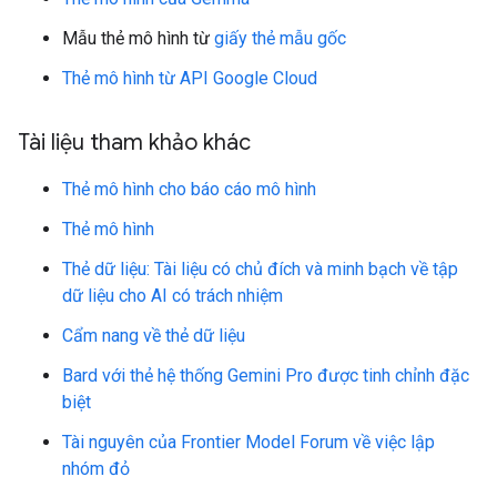
Mẫu thẻ mô hình từ
giấy thẻ mẫu gốc
Thẻ mô hình từ API Google Cloud
Tài liệu tham khảo khác
Thẻ mô hình cho báo cáo mô hình
Thẻ mô hình
Thẻ dữ liệu: Tài liệu có chủ đích và minh bạch về tập
dữ liệu cho AI có trách nhiệm
Cẩm nang về thẻ dữ liệu
Bard với thẻ hệ thống Gemini Pro được tinh chỉnh đặc
biệt
Tài nguyên của Frontier Model Forum về việc lập
nhóm đỏ