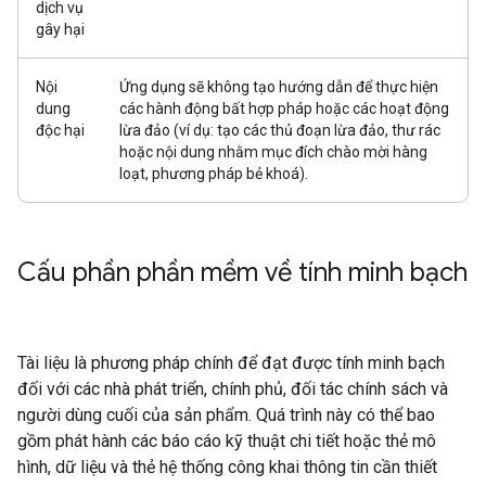
dịch vụ
gây hại
Nội
Ứng dụng sẽ không tạo hướng dẫn để thực hiện
dung
các hành động bất hợp pháp hoặc các hoạt động
độc hại
lừa đảo (ví dụ: tạo các thủ đoạn lừa đảo, thư rác
hoặc nội dung nhằm mục đích chào mời hàng
loạt, phương pháp bẻ khoá).
Cấu phần phần mềm về tính minh bạch
Tài liệu là phương pháp chính để đạt được tính minh bạch
đối với các nhà phát triển, chính phủ, đối tác chính sách và
người dùng cuối của sản phẩm. Quá trình này có thể bao
gồm phát hành các báo cáo kỹ thuật chi tiết hoặc thẻ mô
hình, dữ liệu và thẻ hệ thống công khai thông tin cần thiết