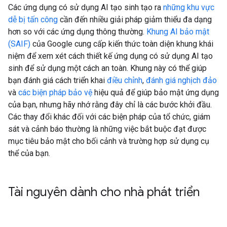
Các ứng dụng có sử dụng AI tạo sinh tạo ra
những khu vực
dễ bị tấn công
cần đến nhiều giải pháp giảm thiểu đa dạng
hơn so với các ứng dụng thông thường.
Khung AI bảo mật
(SAIF)
của Google cung cấp kiến thức toàn diện khung khái
niệm để xem xét cách thiết kế ứng dụng có sử dụng AI tạo
sinh để sử dụng một cách an toàn. Khung này có thể giúp
bạn đánh giá cách triển khai
điều chỉnh
,
đánh giá nghịch đảo
và
các biện pháp bảo vệ
hiệu quả để giúp bảo mật ứng dụng
của bạn, nhưng hãy nhớ rằng đây chỉ là các bước khởi đầu.
Các thay đổi khác đối với các biện pháp của tổ chức, giám
sát và cảnh báo thường là những việc bắt buộc đạt được
mục tiêu bảo mật cho bối cảnh và trường hợp sử dụng cụ
thể của bạn.
Tài nguyên dành cho nhà phát triển