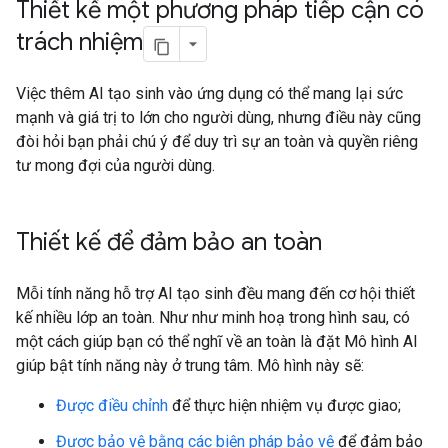
Thiết kế một phương pháp tiếp cận có
trách nhiệm
Việc thêm AI tạo sinh vào ứng dụng có thể mang lại sức
mạnh và giá trị to lớn cho người dùng, nhưng điều này cũng
đòi hỏi bạn phải chú ý để duy trì sự an toàn và quyền riêng
tư mong đợi của người dùng.
Thiết kế để đảm bảo an toàn
Mỗi tính năng hỗ trợ AI tạo sinh đều mang đến cơ hội thiết
kế nhiều lớp an toàn. Như như minh hoạ trong hình sau, có
một cách giúp bạn có thể nghĩ về an toàn là đặt Mô hình AI
giúp bật tính năng này ở trung tâm. Mô hình này sẽ:
Được điều chỉnh
để thực hiện nhiệm vụ được giao;
Được bảo vệ bằng các biện pháp bảo vệ
để đảm bảo