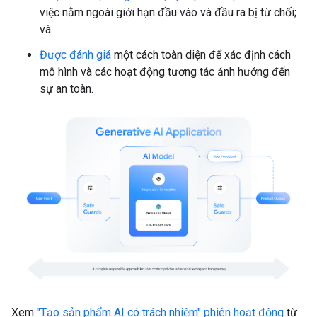
việc nằm ngoài giới hạn đầu vào và đầu ra bị từ chối;
và
Được đánh giá
một cách toàn diện để xác định cách
mô hình và các hoạt động tương tác ảnh hưởng đến
sự an toàn.
Xem
"Tạo sản phẩm AI có trách nhiệm" phiên hoạt động
từ