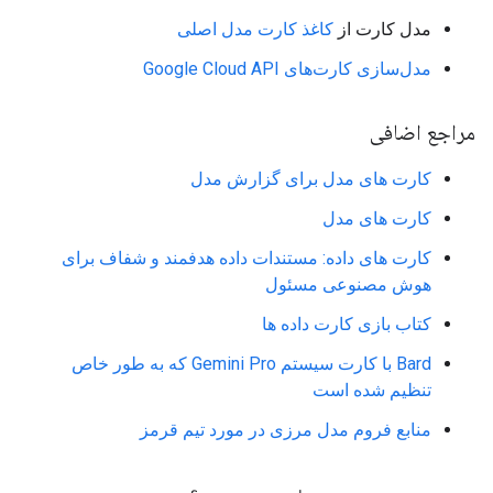
مدل کارت از
کاغذ کارت مدل اصلی
مدل‌سازی کارت‌های Google Cloud API
مراجع اضافی
کارت های مدل برای گزارش مدل
کارت های مدل
کارت های داده: مستندات داده هدفمند و شفاف برای
هوش مصنوعی مسئول
کتاب بازی کارت داده ها
Bard با کارت سیستم Gemini Pro که به طور خاص
تنظیم شده است
منابع فروم مدل مرزی در مورد تیم قرمز