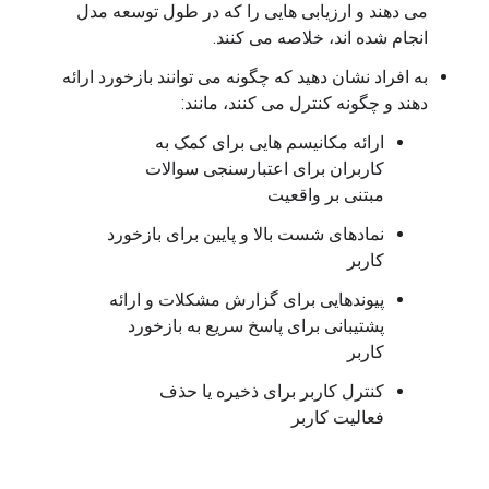
می دهند و ارزیابی هایی را که در طول توسعه مدل
انجام شده اند، خلاصه می کنند.
به افراد نشان دهید که چگونه می توانند بازخورد ارائه
دهند و چگونه کنترل می کنند، مانند:
ارائه مکانیسم هایی برای کمک به
کاربران برای اعتبارسنجی سوالات
مبتنی بر واقعیت
نمادهای شست بالا و پایین برای بازخورد
کاربر
پیوندهایی برای گزارش مشکلات و ارائه
پشتیبانی برای پاسخ سریع به بازخورد
کاربر
کنترل کاربر برای ذخیره یا حذف
فعالیت کاربر