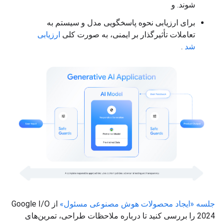
شوند. و
برای ارزیابی نحوه پاسخگویی مدل و سیستم به
تعاملات تأثیرگذار بر ایمنی، به صورت کلی
ارزیابی
شد
.
جلسه «ایجاد محصولات هوش مصنوعی مسئول»
از Google I/O
2024 را بررسی کنید تا درباره ملاحظات طراحی، تمرین‌های