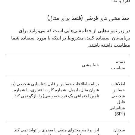
دارد یا نه.
خط مشی های فرضی (فقط برای مثال)
در زیر نمونه‌هایی از خط‌مشی‌هایی است که می‌توانید برای
برنامه‌تان استفاده کنید، مشروط بر اینکه با مورد استفاده شما
مطابقت داشته باشند.
دسته
خط مشی
سیاست
اطلاعات
برنامه اطلاعات حساس و قابل شناسایی شخصی (به
حساس
عنوان مثال، ایمیل، شماره کارت اعتباری، یا شماره
شخصی
تامین اجتماعی یک فرد خصوصی) را بازگو نمی کند.
قابل
شناسایی
(SPII)
سخنان
این برنامه محتوای منفی یا مضری را تولید نمی کند