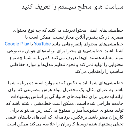
سیاست های سطح سیستم را تعریف کنید
خط‌مشی‌های ایمنی محتوا تعریف می‌کنند که چه نوع محتوای
مضری در یک پلتفرم آنلاین مجاز نیست. ممکن است با
خط‌مشی‌های محتوای پلتفرم‌هایی مانند
YouTube
یا
Google Play
آشنا باشید. خط‌مشی‌های محتوا برای برنامه‌های هوش مصنوعی
مولد مشابه هستند: آن‌ها تعریف می‌کنند که برنامه شما چه نوع
محتوایی را تولید نمی‌کند و نحوه تنظیم مدل‌ها و موارد حفاظتی
مناسب را راهنمایی می‌کند.
خط‌مشی‌های شما باید منعکس کننده موارد استفاده برنامه شما
باشد. به عنوان مثال، یک محصول مولد هوش مصنوعی که برای
ارائه ایده‌هایی برای فعالیت‌های خانوادگی بر اساس پیشنهادات
جامعه طراحی شده است، ممکن است خط‌مشی داشته باشد که
تولید محتوای خشونت‌آمیز را ممنوع می‌کند، زیرا می‌تواند برای
کاربران مضر باشد. برعکس، برنامه‌ای که ایده‌های داستان علمی
تخیلی پیشنهاد شده توسط کاربران را خلاصه می‌کند ممکن است