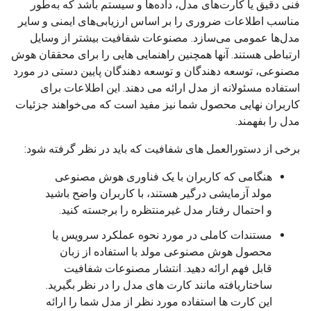
فنی دقیق یا کارت‌های مدل، داده‌ها و سیستم باشد که به‌طور
مناسب اطلاعات ضروری را بر اساس ارزیابی‌های ایمنی و سایر
مدل‌ها عمومی می‌سازد. مصنوعات شفافیت بیشتر از وسایل
ارتباطی هستند. آنها همچنین راهنمایی هایی را برای محققان هوش
مصنوعی، توسعه دهندگان و توسعه دهندگان پایین دستی در مورد
استفاده مسئولانه از مدل ارائه می دهند. این اطلاعات برای
کاربران نهایی محصول شما نیز مفید است که می‌خواهند جزئیات
مدل را بفهمند.
برخی از دستورالعمل های شفافیت که باید در نظر گرفته شود:
هنگامی که کاربران با یک فناوری هوش مصنوعی
مولد آزمایشی درگیر هستند، با کاربران واضح باشید
و احتمال رفتار مدل غیرمنتظره را برجسته کنید.
مستندات کاملی در مورد نحوه عملکرد سرویس یا
محصول هوش مصنوعی مولد با استفاده از زبان
قابل فهم ارائه دهید. انتشار مصنوعات شفافیت
ساختاریافته مانند کارت های مدل را در نظر بگیرید.
این کارت ها استفاده مورد نظر از مدل شما را ارائه