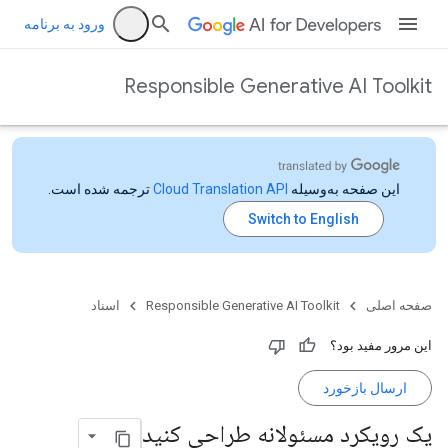
ورود به برنامه
Responsible Generative AI Toolkit
این صفحه به‌وسیله
ترجمه شده است.
صفحه اصلی
Responsible Generative AI Toolkit
اسناد
این مرور مفید بود؟
ارسال بازخورد
یک رویکرد مسئولانه طراحی کنید