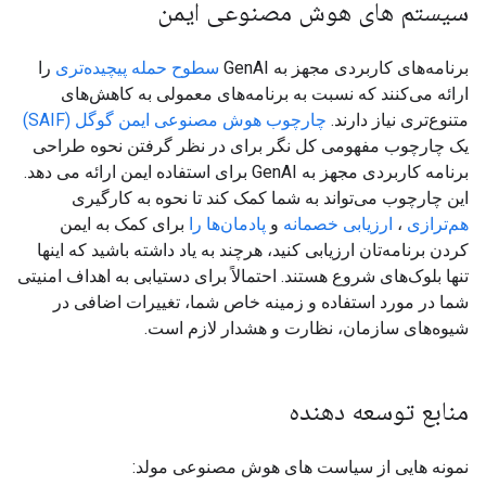
سیستم های هوش مصنوعی ایمن
برنامه‌های کاربردی مجهز به GenAI
سطوح حمله پیچیده‌تری
را
ارائه می‌کنند که نسبت به برنامه‌های معمولی به کاهش‌های
متنوع‌تری نیاز دارند.
چارچوب هوش مصنوعی ایمن گوگل (SAIF)
یک چارچوب مفهومی کل نگر برای در نظر گرفتن نحوه طراحی
برنامه کاربردی مجهز به GenAI برای استفاده ایمن ارائه می دهد.
این چارچوب می‌تواند به شما کمک کند تا نحوه به کارگیری
هم‌ترازی
،
ارزیابی خصمانه
و
پادمان‌ها را
برای کمک به ایمن
کردن برنامه‌تان ارزیابی کنید، هرچند به یاد داشته باشید که اینها
تنها بلوک‌های شروع هستند. احتمالاً برای دستیابی به اهداف امنیتی
شما در مورد استفاده و زمینه خاص شما، تغییرات اضافی در
شیوه‌های سازمان، نظارت و هشدار لازم است.
منابع توسعه دهنده
نمونه هایی از سیاست های هوش مصنوعی مولد: