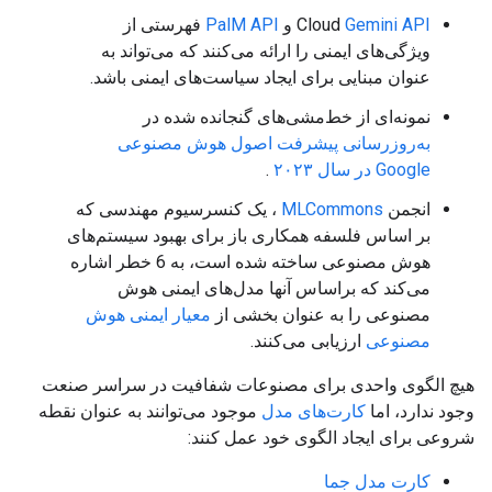
Gemini API
Cloud
و
PalM API
فهرستی از
ویژگی‌های ایمنی را ارائه می‌کنند که می‌تواند به
عنوان مبنایی برای ایجاد سیاست‌های ایمنی باشد.
نمونه‌ای از خط‌مشی‌های گنجانده شده در
به‌روزرسانی پیشرفت اصول هوش مصنوعی
Google در سال ۲۰۲۳
.
انجمن
MLCommons
، یک کنسرسیوم مهندسی که
بر اساس فلسفه همکاری باز برای بهبود سیستم‌های
هوش مصنوعی ساخته شده است، به 6 خطر اشاره
می‌کند که براساس آنها مدل‌های ایمنی هوش
مصنوعی را به عنوان بخشی از
معیار ایمنی هوش
مصنوعی
ارزیابی می‌کنند.
هیچ الگوی واحدی برای مصنوعات شفافیت در سراسر صنعت
وجود ندارد، اما
کارت‌های مدل
موجود می‌توانند به عنوان نقطه
شروعی برای ایجاد الگوی خود عمل کنند:
کارت مدل جما