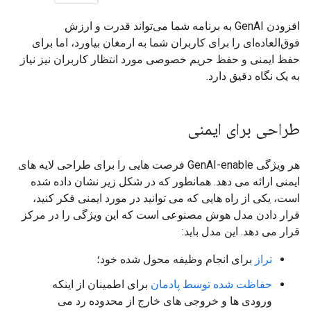
افزودن GenAI به برنامه شما می‌تواند قدرت و ارزش
فوق‌العاده‌ای را برای کاربران شما به ارمغان بیاورد، اما برای
حفظ ایمنی و حفظ حریم خصوصی مورد انتظار کاربران نیز نیاز
به یک نگاه دقیق دارد.
طراحی برای ایمنی
هر ویژگی GenAI-enable فرصت هایی را برای طراحی لایه های
ایمنی ارائه می دهد. همانطور که در شکل زیر نشان داده شده
است، یکی از راه هایی که می توانید در مورد ایمنی فکر کنید،
قرار دادن مدل هوش مصنوعی است که این ویژگی را در مرکز
قرار می دهد. این مدل باید:
تراز
برای انجام وظیفه محول شده خود؛
حفاظت شده توسط پادمان
برای اطمینان از اینکه
ورودی ها و خروجی های خارج از محدوده رد می