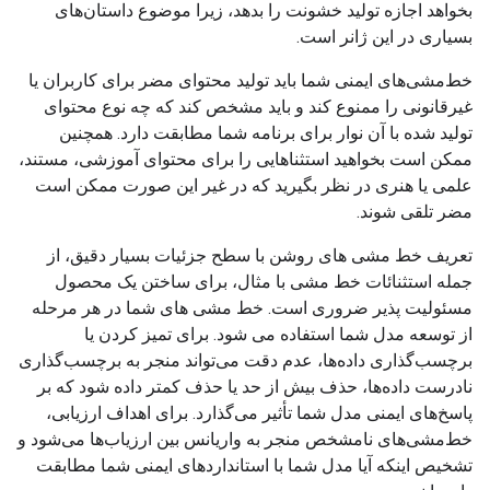
بخواهد اجازه تولید خشونت را بدهد، زیرا موضوع داستان‌های
بسیاری در این ژانر است.
خط‌مشی‌های ایمنی شما باید تولید محتوای مضر برای کاربران یا
غیرقانونی را ممنوع کند و باید مشخص کند که چه نوع محتوای
تولید شده با آن نوار برای برنامه شما مطابقت دارد. همچنین
ممکن است بخواهید استثناهایی را برای محتوای آموزشی، مستند،
علمی یا هنری در نظر بگیرید که در غیر این صورت ممکن است
مضر تلقی شوند.
تعریف خط مشی های روشن با سطح جزئیات بسیار دقیق، از
جمله استثنائات خط مشی با مثال، برای ساختن یک محصول
مسئولیت پذیر ضروری است. خط مشی های شما در هر مرحله
از توسعه مدل شما استفاده می شود. برای تمیز کردن یا
برچسب‌گذاری داده‌ها، عدم دقت می‌تواند منجر به برچسب‌گذاری
نادرست داده‌ها، حذف بیش از حد یا حذف کمتر داده شود که بر
پاسخ‌های ایمنی مدل شما تأثیر می‌گذارد. برای اهداف ارزیابی،
خط‌مشی‌های نامشخص منجر به واریانس بین ارزیاب‌ها می‌شود و
تشخیص اینکه آیا مدل شما با استانداردهای ایمنی شما مطابقت