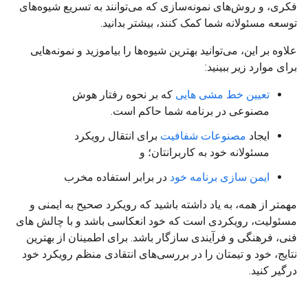
فکری، و روش‌های نمونه‌سازی که می‌توانند به تسریع شیوه‌های
توسعه مسئولانه شما کمک کنند، بیشتر بدانید.
علاوه بر این، می‌توانید بهترین شیوه‌ها را بیاموزید و نمونه‌هایی
برای موارد زیر ببینید:
تعیین خط مشی هایی
که بر نحوه رفتار هوش
مصنوعی در برنامه شما حاکم است.
ایجاد
مصنوعات شفافیت
برای انتقال رویکرد
مسئولانه خود به کاربرانتان؛ و
ایمن سازی برنامه خود
در برابر استفاده مخرب
مهمتر از همه، به یاد داشته باشید که رویکرد صحیح به ایمنی و
مسئولیت، رویکردی است که خود انعکاسی باشد و با چالش های
فنی، فرهنگی و فرآیندی سازگار باشد. برای اطمینان از بهترین
نتایج، خود و تیمتان را در بررسی‌های انتقادی منظم رویکرد خود
درگیر کنید.