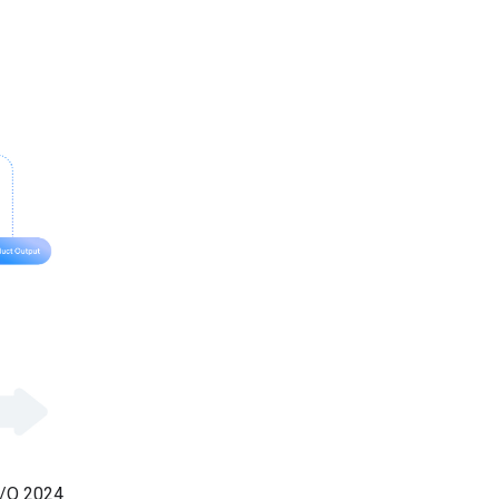
I/O 2024