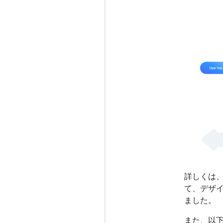
詳しくは
て、デザイ
ました。
また、以下