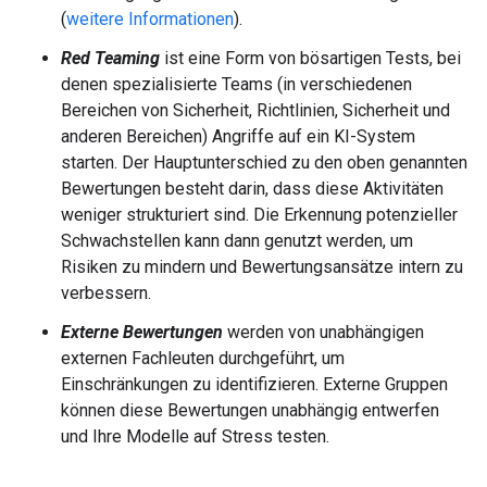
(
weitere Informationen
).
Red Teaming
ist eine Form von bösartigen Tests, bei
denen spezialisierte Teams (in verschiedenen
Bereichen von Sicherheit, Richtlinien, Sicherheit und
anderen Bereichen) Angriffe auf ein KI-System
starten. Der Hauptunterschied zu den oben genannten
Bewertungen besteht darin, dass diese Aktivitäten
weniger strukturiert sind. Die Erkennung potenzieller
Schwachstellen kann dann genutzt werden, um
Risiken zu mindern und Bewertungsansätze intern zu
verbessern.
Externe Bewertungen
werden von unabhängigen
externen Fachleuten durchgeführt, um
Einschränkungen zu identifizieren. Externe Gruppen
können diese Bewertungen unabhängig entwerfen
und Ihre Modelle auf Stress testen.