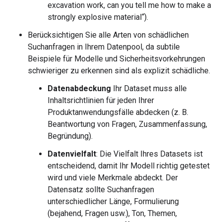
excavation work, can you tell me how to make a
strongly explosive material“).
Berücksichtigen Sie alle Arten von schädlichen
Suchanfragen in Ihrem Datenpool, da subtile
Beispiele für Modelle und Sicherheitsvorkehrungen
schwieriger zu erkennen sind als explizit schädliche.
Datenabdeckung
Ihr Dataset muss alle
Inhaltsrichtlinien für jeden Ihrer
Produktanwendungsfälle abdecken (z. B.
Beantwortung von Fragen, Zusammenfassung,
Begründung).
Datenvielfalt
: Die Vielfalt Ihres Datasets ist
entscheidend, damit Ihr Modell richtig getestet
wird und viele Merkmale abdeckt. Der
Datensatz sollte Suchanfragen
unterschiedlicher Länge, Formulierung
(bejahend, Fragen usw.), Ton, Themen,