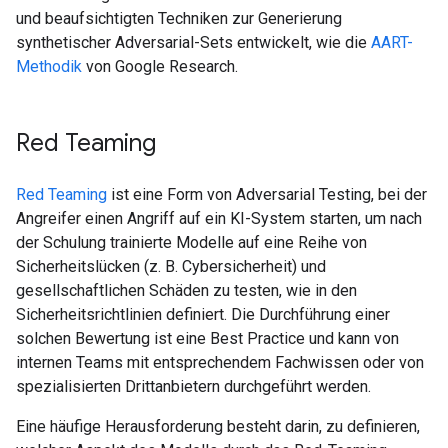
und beaufsichtigten Techniken zur Generierung
synthetischer Adversarial-Sets entwickelt, wie die
AART-
Methodik
von Google Research.
Red Teaming
Red Teaming
ist eine Form von Adversarial Testing, bei der
Angreifer einen Angriff auf ein KI-System starten, um nach
der Schulung trainierte Modelle auf eine Reihe von
Sicherheitslücken (z. B. Cybersicherheit) und
gesellschaftlichen Schäden zu testen, wie in den
Sicherheitsrichtlinien definiert. Die Durchführung einer
solchen Bewertung ist eine Best Practice und kann von
internen Teams mit entsprechendem Fachwissen oder von
spezialisierten Drittanbietern durchgeführt werden.
Eine häufige Herausforderung besteht darin, zu definieren,