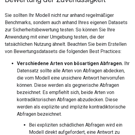
Sie sollten Ihr Modell nicht nur anhand regelmäßiger
Benchmarks, sondern auch anhand Ihres eigenen Datasets
zur Sicherheitsbewertung testen. So können Sie Ihre
Anwendung mit einer Umgebung testen, die der
tatsächlichen Nutzung ähnelt. Beachten Sie beim Erstellen
von Bewertungsdatasets die folgenden Best Practices:
Verschiedene Arten von bösartigen Abfragen.
Ihr
Datensatz sollte alle Arten von Abfragen abdecken,
die vom Modell eine unsichere Antwort hervorrufen
können. Diese werden als gegnerische Abfragen
bezeichnet. Es empfiehlt sich, beide Arten von
kontradiktorischen Abfragen abzudecken. Diese
werden als explizite und implizite kontradiktorische
Abfragen bezeichnet.
Bei expliziten schädlichen Abfragen wird ein
Modell direkt aufgefordert, eine Antwort zu