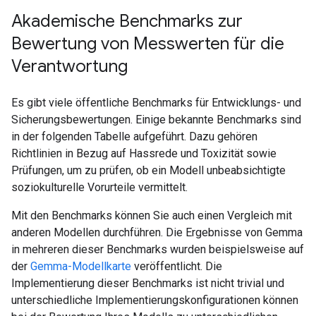
Akademische Benchmarks zur
Bewertung von Messwerten für die
Verantwortung
Es gibt viele öffentliche Benchmarks für Entwicklungs- und
Sicherungsbewertungen. Einige bekannte Benchmarks sind
in der folgenden Tabelle aufgeführt. Dazu gehören
Richtlinien in Bezug auf Hassrede und Toxizität sowie
Prüfungen, um zu prüfen, ob ein Modell unbeabsichtigte
soziokulturelle Vorurteile vermittelt.
Mit den Benchmarks können Sie auch einen Vergleich mit
anderen Modellen durchführen. Die Ergebnisse von Gemma
in mehreren dieser Benchmarks wurden beispielsweise auf
der
Gemma-Modellkarte
veröffentlicht. Die
Implementierung dieser Benchmarks ist nicht trivial und
unterschiedliche Implementierungskonfigurationen können