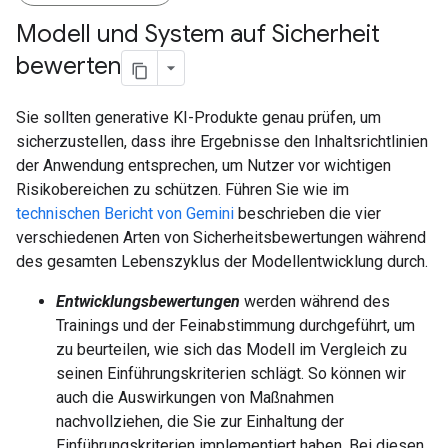
Modell und System auf Sicherheit
bewerten
Sie sollten generative KI-Produkte genau prüfen, um
sicherzustellen, dass ihre Ergebnisse den Inhaltsrichtlinien
der Anwendung entsprechen, um Nutzer vor wichtigen
Risikobereichen zu schützen. Führen Sie wie im
technischen Bericht von Gemini
beschrieben die vier
verschiedenen Arten von Sicherheitsbewertungen während
des gesamten Lebenszyklus der Modellentwicklung durch.
Entwicklungsbewertungen
werden während des
Trainings und der Feinabstimmung durchgeführt, um
zu beurteilen, wie sich das Modell im Vergleich zu
seinen Einführungskriterien schlägt. So können wir
auch die Auswirkungen von Maßnahmen
nachvollziehen, die Sie zur Einhaltung der
Einführungskriterien implementiert haben. Bei diesen