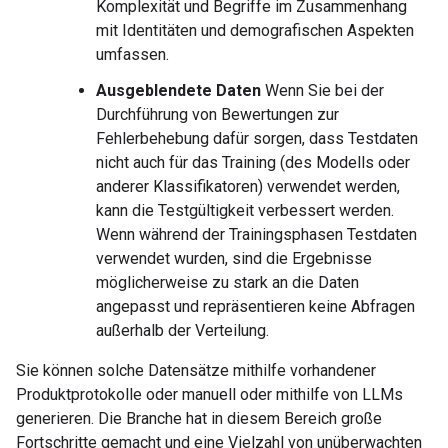
Komplexität und Begriffe im Zusammenhang
mit Identitäten und demografischen Aspekten
umfassen.
Ausgeblendete Daten
Wenn Sie bei der
Durchführung von Bewertungen zur
Fehlerbehebung dafür sorgen, dass Testdaten
nicht auch für das Training (des Modells oder
anderer Klassifikatoren) verwendet werden,
kann die Testgültigkeit verbessert werden.
Wenn während der Trainingsphasen Testdaten
verwendet wurden, sind die Ergebnisse
möglicherweise zu stark an die Daten
angepasst und repräsentieren keine Abfragen
außerhalb der Verteilung.
Sie können solche Datensätze mithilfe vorhandener
Produktprotokolle oder manuell oder mithilfe von LLMs
generieren. Die Branche hat in diesem Bereich große
Fortschritte gemacht und eine Vielzahl von unüberwachten