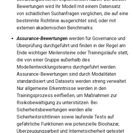
Bewertungen wird Ihr Modell mit einem Datensatz
von schädlichen Suchanfragen verglichen, die auf eine
bestimmte Richtlinie ausgerichtet sind, oder mit
externen akademischen Benchmarks.
Assurance-Bewertungen
werden für Governance und
Überprüfung durchgeführt und finden in der Regel am
Ende wichtiger Meilensteine oder Trainingsläufe statt,
die von einer Gruppe außerhalb des
Modellentwicklungsteams durchgeführt werden.
Assurance-Bewertungen sind durch Modalitäten
standardisiert und Datasets werden streng verwaltet.
Nur allgemeine Erkenntnisse werden in den
Trainingsprozess einfließen, um Maßnahmen zur
Risikobewältigung zu unterstützen. Bei
Sicherheitsbewertungen werden alle
Sicherheitsrichtlinien sowie laufende Tests auf
gefährliche Funktionen wie potenzielle Bioohazar,
Überzeugungsarbeit und Internetsicherheit getestet