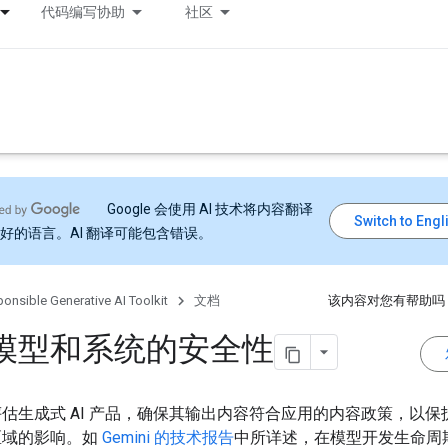
代码编写协助
社区
Google 会使用 AI 技术将内容翻译
好的语言。AI 翻译可能包含错误。
onsible Generative AI Toolkit
文档
该内容对您有帮助吗
模型和系统的安全性
估生成式 AI 产品，确保其输出内容符合应用的内容政策，以保
区域的影响。如
Gemini 的技术报告
中所详述，在模型开发生命周