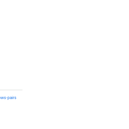
ows-pairs