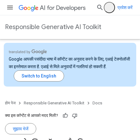
प्रवेश करें
Responsible Generative AI Toolkit
Google आपकी पसंदीदा भाषा में कॉन्टेंट का अनुवाद करने के लिए, एआई टेक्नोलॉजी
का इस्तेमाल करता है. एआई से मिले अनुवादों में गलतियां हो सकती हैं.
होम पेज
Responsible Generative AI Toolkit
Docs
क्या इस कॉन्टेंट से आपको मदद मिली?
सुझाव भेजें