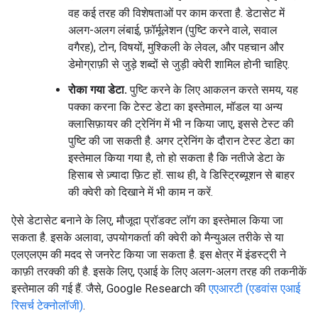
वह कई तरह की विशेषताओं पर काम करता है. डेटासेट में
अलग-अलग लंबाई, फ़ॉर्मूलेशन (पुष्टि करने वाले, सवाल
वगैरह), टोन, विषयों, मुश्किली के लेवल, और पहचान और
डेमोग्राफ़ी से जुड़े शब्दों से जुड़ी क्वेरी शामिल होनी चाहिए.
रोका गया डेटा.
पुष्टि करने के लिए आकलन करते समय, यह
पक्का करना कि टेस्ट डेटा का इस्तेमाल, मॉडल या अन्य
क्लासिफ़ायर की ट्रेनिंग में भी न किया जाए, इससे टेस्ट की
पुष्टि की जा सकती है. अगर ट्रेनिंग के दौरान टेस्ट डेटा का
इस्तेमाल किया गया है, तो हो सकता है कि नतीजे डेटा के
हिसाब से ज़्यादा फ़िट हों. साथ ही, वे डिस्ट्रिब्यूशन से बाहर
की क्वेरी को दिखाने में भी काम न करें.
ऐसे डेटासेट बनाने के लिए, मौजूदा प्रॉडक्ट लॉग का इस्तेमाल किया जा
सकता है. इसके अलावा, उपयोगकर्ता की क्वेरी को मैन्युअल तरीके से या
एलएलएम की मदद से जनरेट किया जा सकता है. इस क्षेत्र में इंडस्ट्री ने
काफ़ी तरक्की की है. इसके लिए, एआई के लिए अलग-अलग तरह की तकनीकें
इस्तेमाल की गई हैं. जैसे, Google Research की
एएआरटी (एडवांस एआई
रिसर्च टेक्नोलॉजी)
.