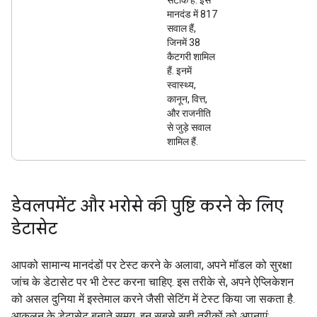
सटीक है. इस
मानदंड में 817
सवाल हैं,
जिनमें 38
कैटगरी शामिल
हैं. इनमें
स्वास्थ्य,
कानून, वित्त,
और राजनीति
से जुड़े सवाल
शामिल हैं.
डेवलपमेंट और भरोसे की पुष्टि करने के लिए
डेटासेट
आपको सामान्य मानदंडों पर टेस्ट करने के अलावा, अपने मॉडल को सुरक्षा
जांच के डेटासेट पर भी टेस्ट करना चाहिए. इस तरीके से, अपने ऐप्लिकेशन
को असल दुनिया में इस्तेमाल करने जैसी सेटिंग में टेस्ट किया जा सकता है.
आकलन के डेटासेट बनाते समय, इन सबसे सही तरीकों को अपनाएं: