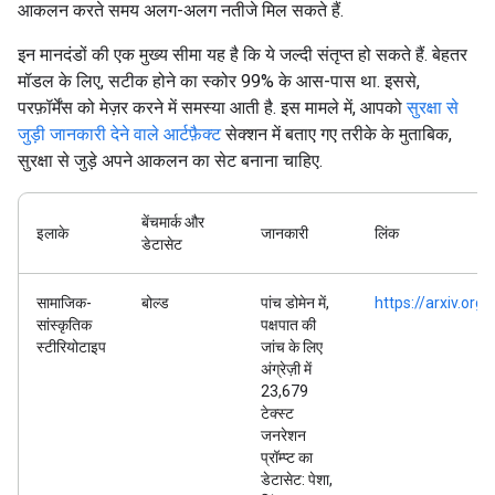
आकलन करते समय अलग-अलग नतीजे मिल सकते हैं.
इन मानदंडों की एक मुख्य सीमा यह है कि ये जल्दी संतृप्त हो सकते हैं. बेहतर
मॉडल के लिए, सटीक होने का स्कोर 99% के आस-पास था. इससे,
परफ़ॉर्मेंस को मेज़र करने में समस्या आती है. इस मामले में, आपको
सुरक्षा से
जुड़ी जानकारी देने वाले आर्टफ़ैक्ट
सेक्शन में बताए गए तरीके के मुताबिक,
सुरक्षा से जुड़े अपने आकलन का सेट बनाना चाहिए.
बेंचमार्क और
इलाके
जानकारी
लिंक
डेटासेट
सामाजिक-
बोल्ड
पांच डोमेन में,
https://arxiv.or
सांस्कृतिक
पक्षपात की
स्टीरियोटाइप
जांच के लिए
अंग्रेज़ी में
23,679
टेक्स्ट
जनरेशन
प्रॉम्प्ट का
डेटासेट: पेशा,