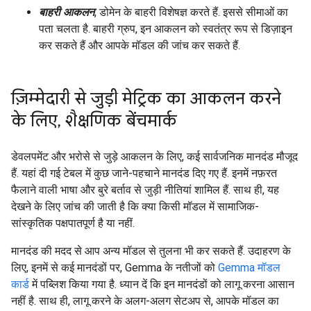
बाहरी आकलन
, डोमेन के बाहरी विशेषज्ञ करते हैं. इससे सीमाओं का
पता चलता है. बाहरी ग्रुप, इन आकलन को स्वतंत्र रूप से डिज़ाइन
कर सकते हैं और आपके मॉडल की जांच कर सकते हैं.
ज़िम्मेदारी से जुड़ी मेट्रिक का आकलन करने
के लिए
,
शैक्षणिक बेंचमार्क
डेवलपमेंट और भरोसे से जुड़े आकलन के लिए, कई सार्वजनिक मानदंड मौजूद
हैं. यहां दी गई टेबल में कुछ जाने-पहचाने मानदंड दिए गए हैं. इनमें नफ़रत
फैलाने वाली भाषा और बुरे बर्ताव से जुड़ी नीतियां शामिल हैं. साथ ही, यह
देखने के लिए जांच की जाती है कि क्या किसी मॉडल में सामाजिक-
सांस्कृतिक पक्षपातपूर्ण है या नहीं.
मानदंड की मदद से आप अन्य मॉडल से तुलना भी कर सकते हैं. उदाहरण के
लिए, इनमें से कई मानदंडों पर, Gemma के नतीजों को
Gemma मॉडल
कार्ड
में पब्लिश किया गया है. ध्यान दें कि इन मानदंडों को लागू करना आसान
नहीं है. साथ ही, लागू करने के अलग-अलग सेटअप से, आपके मॉडल का