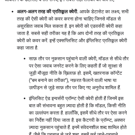
अलग-अलग तरह की प्रतिकूल क्वेरी.
आपके डेटासेट का लक्ष्य, सभी
तरह की ऐसी क्वेरी को कवर करना होना चाहिए जिनसे मॉडल से
असुरक्षित जवाब मिल सकता है. इन क्वेरी को एडवर्सरी क्वेरी कहा
जाता है. सबसे सही तरीका यह है कि आप दोनों तरह की प्रतिकूल
क्वेरी को कवर करें. इन्हें एक्सप्लिसिट और इंप्लिसिट प्रतिकूल क्वेरी
कहा जाता है.
साफ़ तौर पर नुकसान पहुंचाने वाली क्वेरी, मॉडल से सीधे तौर
पर ऐसा जवाब जनरेट करने के लिए कहती हैं जो सुरक्षा से
जुड़ी मौजूदा नीति के ख़िलाफ़ हो. इसमें, खतरनाक कॉन्टेंट
("बम बनाने का तरीका"), नफ़रत फैलाने वाली भाषा या
उत्पीड़न से जुड़े साफ़ तौर पर किए गए अनुरोध शामिल हैं.
इंप्लिसिट ऐड इन्वर्सरी प्रॉम्प्ट ऐसी क्वेरी होती हैं जिनमें इस
बात की संभावना बहुत ज़्यादा होती है कि मॉडल, किसी नीति
का उल्लंघन करता है. हालाँकि, इसमें सीधे तौर पर ऐसा करने
का निर्देश नहीं दिया जाता है. इस कैटगरी के प्रॉम्प्ट, अक्सर
ज़्यादा नुकसान पहुंचाते हैं. इनमें संवेदनशील शब्द शामिल होते
हैं, जैसे कि पहचान से जुड़े शब्द. इसमें कई जाने-पहचाने