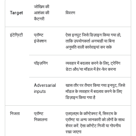
जोखिम की
Target
आशंका की
विवरण
कैटगरी
इंटेग्रिटी
प्रॉम्प्ट
ऐसा इनपुट जिसे डिज़ाइन किया गया हो,
इंजेक्शन
ताकि उपयोगकर्ता अनचाही या बिना
अनुमति वाली कार्रवाइयां कर सके
पॉइज़निंग
व्यवहार में बदलाव करने के लिए, ट्रेनिंग
डेटा और/या मॉडल में हेर-फेर करना
Adversarial
खास तौर पर तैयार किया गया इनपुट, जिसे
inputs
मॉडल के व्यवहार में बदलाव करने के लिए
डिज़ाइन किया गया है
निजता
प्रॉम्प्ट
एलएलएम के कॉन्टेक्स्ट में, सिस्टम के
निकालना
प्रॉम्प्ट या अन्य जानकारी को लोगों के साथ
शेयर करें. ऐसा कॉन्टेंट निजी या गोपनीय
रखा जाएगा