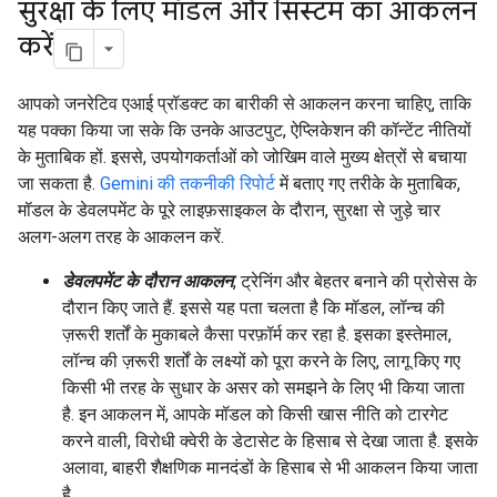
सुरक्षा के लिए मॉडल और सिस्टम का आकलन
करें
आपको जनरेटिव एआई प्रॉडक्ट का बारीकी से आकलन करना चाहिए, ताकि
यह पक्का किया जा सके कि उनके आउटपुट, ऐप्लिकेशन की कॉन्टेंट नीतियों
के मुताबिक हों. इससे, उपयोगकर्ताओं को जोखिम वाले मुख्य क्षेत्रों से बचाया
जा सकता है.
Gemini की तकनीकी रिपोर्ट
में बताए गए तरीके के मुताबिक,
मॉडल के डेवलपमेंट के पूरे लाइफ़साइकल के दौरान, सुरक्षा से जुड़े चार
अलग-अलग तरह के आकलन करें.
डेवलपमेंट के दौरान आकलन
, ट्रेनिंग और बेहतर बनाने की प्रोसेस के
दौरान किए जाते हैं. इससे यह पता चलता है कि मॉडल, लॉन्च की
ज़रूरी शर्तों के मुकाबले कैसा परफ़ॉर्म कर रहा है. इसका इस्तेमाल,
लॉन्च की ज़रूरी शर्तों के लक्ष्यों को पूरा करने के लिए, लागू किए गए
किसी भी तरह के सुधार के असर को समझने के लिए भी किया जाता
है. इन आकलन में, आपके मॉडल को किसी खास नीति को टारगेट
करने वाली, विरोधी क्वेरी के डेटासेट के हिसाब से देखा जाता है. इसके
अलावा, बाहरी शैक्षणिक मानदंडों के हिसाब से भी आकलन किया जाता
है.