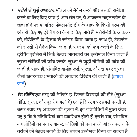
भरोसे से जुड़े आकलन
, मॉडल को मैनेज करने और उसकी समीक्षा
करने के लिए किए जाते हैं. आम तौर पर, ये आकलन माइलस्टोन के
खत्म होने पर या मॉडल डेवलपमेंट टीम के बाहर के किसी ग्रुप की
ओर से किए गए ट्रेनिंग रन के बाद किए जाते हैं. भरोसेमंदी के आकलन
को, मोडैलिटी के हिसाब से स्टैंडर्ड किया जाता है. साथ ही, डेटासेट
को सख्ती से मैनेज किया जाता है. समस्या को कम करने के लिए,
ट्रेनिंग प्रोसेस में सिर्फ़ बेहतर जानकारी का इस्तेमाल किया जाता है.
सुरक्षा नीतियों की जांच करके, सुरक्षा से जुड़ी नीतियों की जांच की
जाती है. साथ ही, संभावित बायोहाज़र्ड, सुरक्षा, और सायबर सुरक्षा
जैसी खतरनाक क्षमताओं की लगातार टेस्टिंग की जाती है (
ज़्यादा
जानें
).
रेड टीमिंग
एक तरह की टेस्टिंग है, जिसमें विशेषज्ञों की टीमें (सुरक्षा,
नीति, सुरक्षा, और दूसरे मामलों में) एआई सिस्टम पर हमले करती हैं.
ऊपर बताए गए आकलन की तुलना में, इन गतिविधियों में मुख्य अंतर
यह है कि ये गतिविधियां कम व्यवस्थित होती हैं. इसके बाद, संभावित
कमज़ोरियों का पता लगाकर, जोखिमों को कम करने और आकलन के
तरीकों को बेहतर बनाने के लिए उनका इस्तेमाल किया जा सकता है.