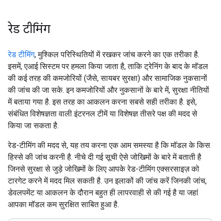
रेड टीमिंग
रेड टीमिंग
, मुश्किल परिस्थितियों में रखकर जांच करने का एक तरीका है.
इसमें, एआई सिस्टम पर हमला किया जाता है, ताकि ट्रेनिंग के बाद के मॉडल
की कई तरह की कमजोरियों (जैसे, सायबर सुरक्षा) और सामाजिक नुकसानों
की जांच की जा सके. इन कमजोरियों और नुकसानों के बारे में, सुरक्षा नीतियों
में बताया गया है. इस तरह का आकलन करना सबसे सही तरीका है. इसे,
संबंधित विशेषज्ञता वाली इंटरनल टीमें या विशेषज्ञ तीसरे पक्ष की मदद से
किया जा सकता है.
रेड-टीमिंग की मदद से, यह तय करना एक आम समस्या है कि मॉडल के किस
हिस्से की जांच करनी है. नीचे दी गई सूची ऐसे जोखिमों के बारे में बताती है
जिनसे सुरक्षा से जुड़े जोखिमों के लिए आपके रेड-टीमिंग एक्सरसाइज़ को
टारगेट करने में मदद मिल सकती है. उन इलाकों की जांच करें जिनकी जांच,
डेवलपमेंट या आकलन के दौरान बहुत ही लापरवाही से की गई है या जहां
आपका मॉडल कम सुरक्षित साबित हुआ है.