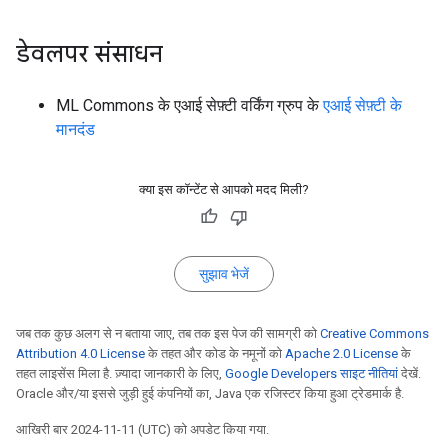
डेवलपर संसाधन
ML Commons के एआई सेफ़्टी वर्किंग ग्रुप के
एआई सेफ़्टी के
मानदंड
क्या इस कॉन्टेंट से आपको मदद मिली?
सुझाव भेजें
जब तक कुछ अलग से न बताया जाए, तब तक इस पेज की सामग्री को
Creative Commons
Attribution 4.0 License
के तहत और कोड के नमूनों को
Apache 2.0 License
के
तहत लाइसेंस मिला है. ज़्यादा जानकारी के लिए,
Google Developers साइट नीतियां
देखें.
Oracle और/या इससे जुड़ी हुई कंपनियों का, Java एक रजिस्टर किया हुआ ट्रेडमार्क है.
आखिरी बार 2024-11-11 (UTC) को अपडेट किया गया.