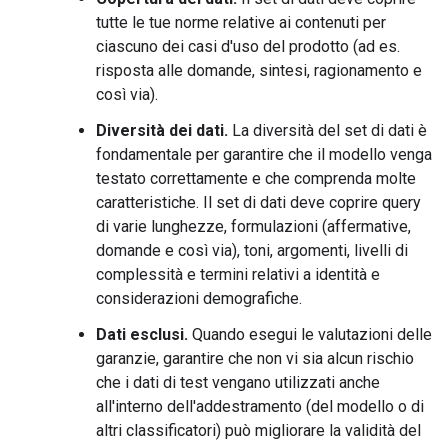
tutte le tue norme relative ai contenuti per
ciascuno dei casi d'uso del prodotto (ad es.
risposta alle domande, sintesi, ragionamento e
così via).
Diversità dei dati.
La diversità del set di dati è
fondamentale per garantire che il modello venga
testato correttamente e che comprenda molte
caratteristiche. Il set di dati deve coprire query
di varie lunghezze, formulazioni (affermative,
domande e così via), toni, argomenti, livelli di
complessità e termini relativi a identità e
considerazioni demografiche.
Dati esclusi.
Quando esegui le valutazioni delle
garanzie, garantire che non vi sia alcun rischio
che i dati di test vengano utilizzati anche
all'interno dell'addestramento (del modello o di
altri classificatori) può migliorare la validità del