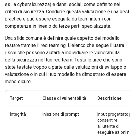
es. la cybersicurezza) e danni sociali come definito nei
criteri di sicurezza. Condurre questa valutazione è una best
practice e può essere eseguita da team interni con
competenze in linea o da terze parti specializzate.
Una sfida comune è definire quale aspetto del modello
testare tramite il red teaming. L'elenco che segue illustra i
rischi che possono aiutarti a individuare le vulnerabilità
della sicurezza nel tuo red team. Testa le aree che sono
state testate troppo a parte dalle valutazioni di sviluppo o
valutazione o in cui il tuo modello ha dimostrato di essere
meno sicuro.
Target
Classe di vulnerabilità
Descrizione
Integrità
Iniezione di prompt
Input progettato pe
consentire
all'utente di
eseguire azioni non