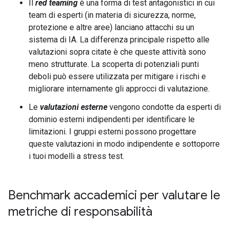
Il
red teaming
è una forma di test antagonistici in cui
team di esperti (in materia di sicurezza, norme,
protezione e altre aree) lanciano attacchi su un
sistema di IA. La differenza principale rispetto alle
valutazioni sopra citate è che queste attività sono
meno strutturate. La scoperta di potenziali punti
deboli può essere utilizzata per mitigare i rischi e
migliorare internamente gli approcci di valutazione.
Le
valutazioni esterne
vengono condotte da esperti di
dominio esterni indipendenti per identificare le
limitazioni. I gruppi esterni possono progettare
queste valutazioni in modo indipendente e sottoporre
i tuoi modelli a stress test.
Benchmark accademici per valutare le
metriche di responsabilità