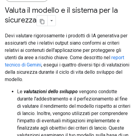
Valuta il modello e il sistema per la
sicurezza
Devi valutare rigorosamente i prodotti di IA generativa per
assicurarti che i relativi output siano conformi ai criteri
relativi ai contenuti dell'applicazione per proteggere gli
utenti da aree a rischio chiave. Come descritto nel
report
tecnico di Gemini
, esegui i quattro diversi tipi di valutazioni
della sicurezza durante il ciclo di vita dello sviluppo del
modello.
Le
valutazioni dello sviluppo
vengono condotte
durante l'addestramento e il perfezionamento al fine
di valutare il rendimento del modello rispetto ai criteri
di lancio. Inoltre, vengono utilizzati per comprendere
l'impatto di eventuali mitigazioni implementate e
finalizzate agli obiettivi dei criteri di lancio. Queste
valutazioni esaminano il tuo modello sulla base di un