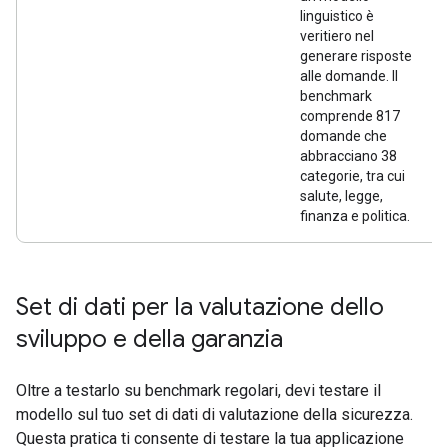
linguistico è
veritiero nel
generare risposte
alle domande. Il
benchmark
comprende 817
domande che
abbracciano 38
categorie, tra cui
salute, legge,
finanza e politica.
Set di dati per la valutazione dello
sviluppo e della garanzia
Oltre a testarlo su benchmark regolari, devi testare il
modello sul tuo set di dati di valutazione della sicurezza.
Questa pratica ti consente di testare la tua applicazione