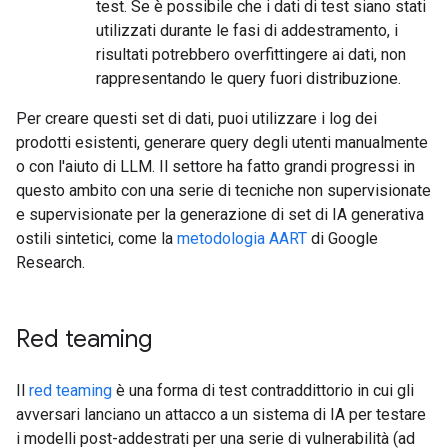
test. Se è possibile che i dati di test siano stati
utilizzati durante le fasi di addestramento, i
risultati potrebbero overfittingere ai dati, non
rappresentando le query fuori distribuzione.
Per creare questi set di dati, puoi utilizzare i log dei
prodotti esistenti, generare query degli utenti manualmente
o con l'aiuto di LLM. Il settore ha fatto grandi progressi in
questo ambito con una serie di tecniche non supervisionate
e supervisionate per la generazione di set di IA generativa
ostili sintetici, come la
metodologia AART
di Google
Research.
Red teaming
Il
red teaming
è una forma di test contraddittorio in cui gli
avversari lanciano un attacco a un sistema di IA per testare
i modelli post-addestrati per una serie di vulnerabilità (ad