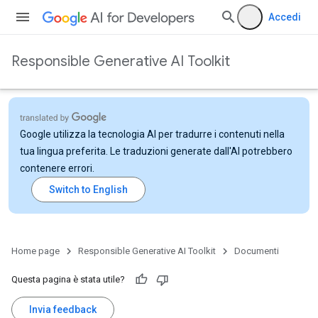
Accedi
Responsible Generative AI Toolkit
Google utilizza la tecnologia AI per tradurre i contenuti nella
tua lingua preferita. Le traduzioni generate dall'AI potrebbero
contenere errori.
Home page
Responsible Generative AI Toolkit
Documenti
Questa pagina è stata utile?
Invia feedback