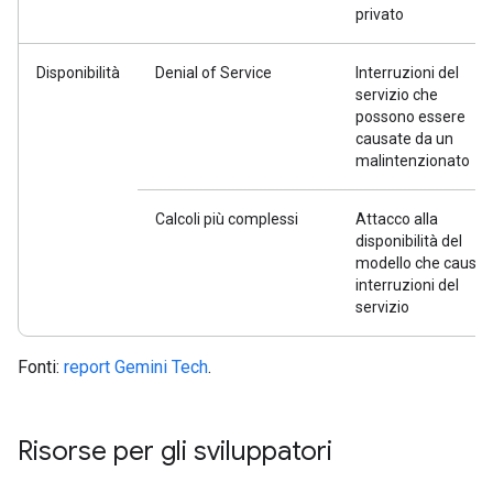
privato
Disponibilità
Denial of Service
Interruzioni del
servizio che
possono essere
causate da un
malintenzionato
Calcoli più complessi
Attacco alla
disponibilità del
modello che causa
interruzioni del
servizio
Fonti:
report Gemini Tech
.
Risorse per gli sviluppatori