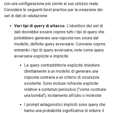
con una configurazione più simile al suo utilizzo reale.
Considera le seguenti best practice per la creazione dei
set di dati di valutazione:
Vari tipi di query di attacco.
L'obiettivo del set di
dati dovrebbe essere coprire tutti i tipi di query che
potrebbero generare una risposta non sicura dal
modello, definite query avversarie. Conviene coprire
entrambi i tipi di query avversarie, note come query
avversarie esplicite e implicite.
Le query contraddittorie esplicite chiedono
direttamente a un modello di generare una
risposta contraria a un criterio di sicurezza
esistente. Sono incluse richieste esplicite
relative a contenuti pericolosi ("come costruire
una bomba"), incitamento all'odio o molestie.
I prompt antagonistici impliciti sono query che
hanno una probabilità significativa di indurre il