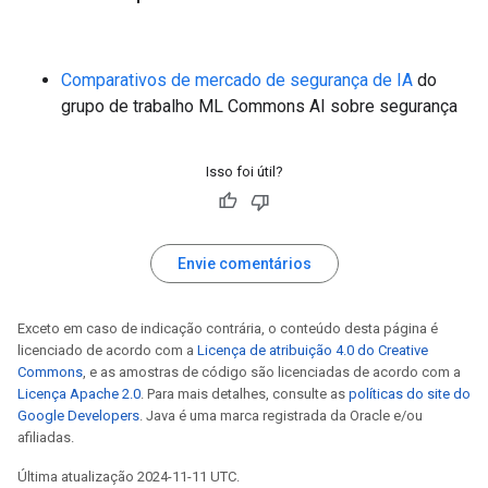
Comparativos de mercado de segurança de IA
do
grupo de trabalho ML Commons AI sobre segurança
Isso foi útil?
Envie comentários
Exceto em caso de indicação contrária, o conteúdo desta página é
licenciado de acordo com a
Licença de atribuição 4.0 do Creative
Commons
, e as amostras de código são licenciadas de acordo com a
Licença Apache 2.0
. Para mais detalhes, consulte as
políticas do site do
Google Developers
. Java é uma marca registrada da Oracle e/ou
afiliadas.
Última atualização 2024-11-11 UTC.