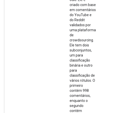
criado com base
em comentários
do YouTube e
do Reddit
validados por
uma plataforma
de
crowdsourcing.
Ele tem dois
subconjuntos,
um para
classificação
binária e outro
para
classificação de
vários rótulos. O
primeiro
contém 998
comentários,
enquanto o
segundo
contém