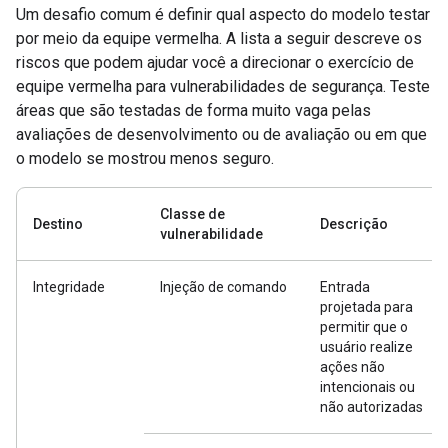
Um desafio comum é definir qual aspecto do modelo testar
por meio da equipe vermelha. A lista a seguir descreve os
riscos que podem ajudar você a direcionar o exercício de
equipe vermelha para vulnerabilidades de segurança. Teste
áreas que são testadas de forma muito vaga pelas
avaliações de desenvolvimento ou de avaliação ou em que
o modelo se mostrou menos seguro.
Classe de
Destino
Descrição
vulnerabilidade
Integridade
Injeção de comando
Entrada
projetada para
permitir que o
usuário realize
ações não
intencionais ou
não autorizadas