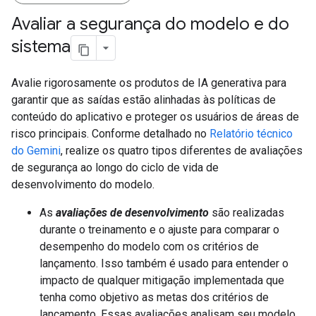
Avaliar a segurança do modelo e do
sistema
Avalie rigorosamente os produtos de IA generativa para
garantir que as saídas estão alinhadas às políticas de
conteúdo do aplicativo e proteger os usuários de áreas de
risco principais. Conforme detalhado no
Relatório técnico
do Gemini
, realize os quatro tipos diferentes de avaliações
de segurança ao longo do ciclo de vida de
desenvolvimento do modelo.
As
avaliações de desenvolvimento
são realizadas
durante o treinamento e o ajuste para comparar o
desempenho do modelo com os critérios de
lançamento. Isso também é usado para entender o
impacto de qualquer mitigação implementada que
tenha como objetivo as metas dos critérios de
lançamento. Essas avaliações analisam seu modelo