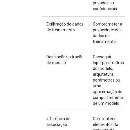
privadas ou
confidenciais
Exfiltração de dados
Comprometer a
de treinamento
privacidade dos
dados de
treinamento
Destilação/extração
Conseguir
de modelo
hiperparâmetros
do modelo,
arquitetura,
parâmetros ou
uma
aproximação do
comportamento
de um modelo
Inferência de
Como inferir
associação
elementos do