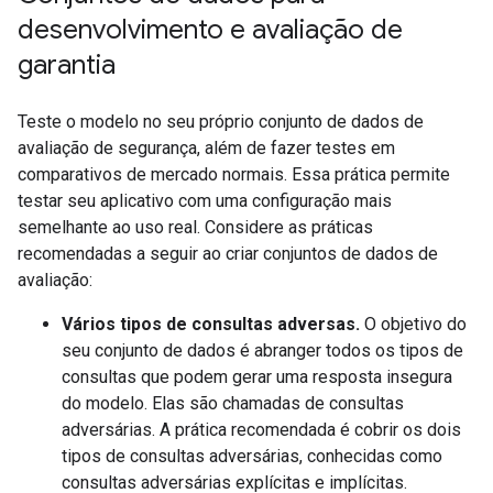
desenvolvimento e avaliação de
garantia
Teste o modelo no seu próprio conjunto de dados de
avaliação de segurança, além de fazer testes em
comparativos de mercado normais. Essa prática permite
testar seu aplicativo com uma configuração mais
semelhante ao uso real. Considere as práticas
recomendadas a seguir ao criar conjuntos de dados de
avaliação:
Vários tipos de consultas adversas.
O objetivo do
seu conjunto de dados é abranger todos os tipos de
consultas que podem gerar uma resposta insegura
do modelo. Elas são chamadas de consultas
adversárias. A prática recomendada é cobrir os dois
tipos de consultas adversárias, conhecidas como
consultas adversárias explícitas e implícitas.