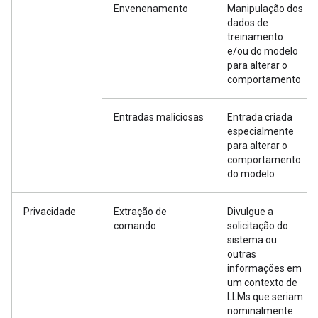
Envenenamento
Manipulação dos
dados de
treinamento
e/ou do modelo
para alterar o
comportamento
Entradas maliciosas
Entrada criada
especialmente
para alterar o
comportamento
do modelo
Privacidade
Extração de
Divulgue a
comando
solicitação do
sistema ou
outras
informações em
um contexto de
LLMs que seriam
nominalmente