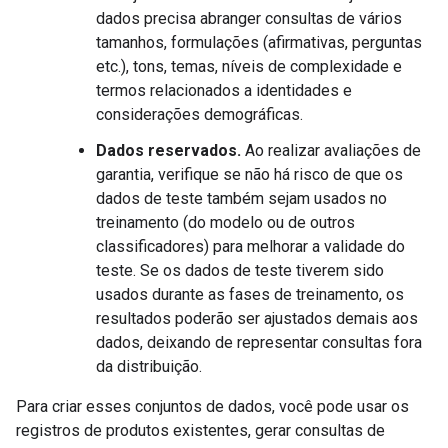
dados precisa abranger consultas de vários
tamanhos, formulações (afirmativas, perguntas
etc.), tons, temas, níveis de complexidade e
termos relacionados a identidades e
considerações demográficas.
Dados reservados.
Ao realizar avaliações de
garantia, verifique se não há risco de que os
dados de teste também sejam usados no
treinamento (do modelo ou de outros
classificadores) para melhorar a validade do
teste. Se os dados de teste tiverem sido
usados durante as fases de treinamento, os
resultados poderão ser ajustados demais aos
dados, deixando de representar consultas fora
da distribuição.
Para criar esses conjuntos de dados, você pode usar os
registros de produtos existentes, gerar consultas de