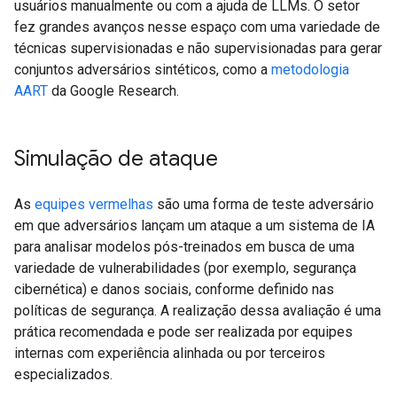
usuários manualmente ou com a ajuda de LLMs. O setor
fez grandes avanços nesse espaço com uma variedade de
técnicas supervisionadas e não supervisionadas para gerar
conjuntos adversários sintéticos, como a
metodologia
AART
da Google Research.
Simulação de ataque
As
equipes vermelhas
são uma forma de teste adversário
em que adversários lançam um ataque a um sistema de IA
para analisar modelos pós-treinados em busca de uma
variedade de vulnerabilidades (por exemplo, segurança
cibernética) e danos sociais, conforme definido nas
políticas de segurança. A realização dessa avaliação é uma
prática recomendada e pode ser realizada por equipes
internas com experiência alinhada ou por terceiros
especializados.