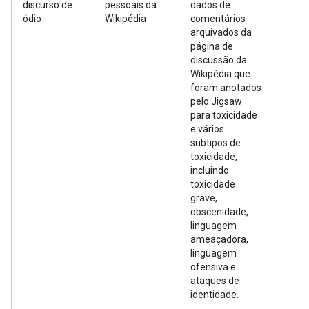
discurso de
pessoais da
dados de
ódio
Wikipédia
comentários
arquivados da
página de
discussão da
Wikipédia que
foram anotados
pelo Jigsaw
para toxicidade
e vários
subtipos de
toxicidade,
incluindo
toxicidade
grave,
obscenidade,
linguagem
ameaçadora,
linguagem
ofensiva e
ataques de
identidade.