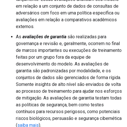
em relação a um conjunto de dados de consultas de
adversários com foco em uma política específica ou
avaliações em relação a comparativos acadêmicos
externos.
As
avaliações de garantia
são realizadas para
governança e revisão e, geralmente, ocorrem no final
de marcos importantes ou execuções de treinamento
feitas por um grupo fora da equipe de
desenvolvimento do modelo. As avaliações de
garantia são padronizadas por modalidade, e os
conjuntos de dados são gerenciados de forma rígida.
Somente insights de alto nível são enviados de volta
ao processo de treinamento para ajudar nos esforços
de mitigação. As avaliações de garantia testam todas
as políticas de segurança, bem como testes
contínuos para recursos perigosos, como potenciais
riscos biológicos, persuasão e segurança cibernética
(
saiba mais
).