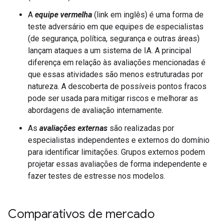
A
equipe vermelha
(link em inglês) é uma forma de
teste adversário em que equipes de especialistas
(de segurança, política, segurança e outras áreas)
lançam ataques a um sistema de IA. A principal
diferença em relação às avaliações mencionadas é
que essas atividades são menos estruturadas por
natureza. A descoberta de possíveis pontos fracos
pode ser usada para mitigar riscos e melhorar as
abordagens de avaliação internamente.
As
avaliações externas
são realizadas por
especialistas independentes e externos do domínio
para identificar limitações. Grupos externos podem
projetar essas avaliações de forma independente e
fazer testes de estresse nos modelos.
Comparativos de mercado