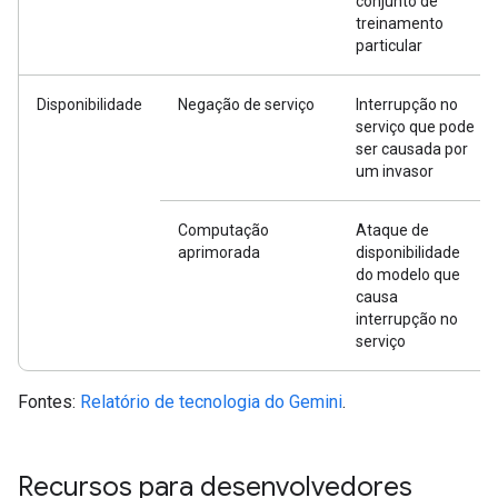
conjunto de
treinamento
particular
Disponibilidade
Negação de serviço
Interrupção no
serviço que pode
ser causada por
um invasor
Computação
Ataque de
aprimorada
disponibilidade
do modelo que
causa
interrupção no
serviço
Fontes:
Relatório de tecnologia do Gemini
.
Recursos para desenvolvedores