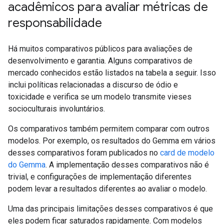
acadêmicos para avaliar métricas de
responsabilidade
Há muitos comparativos públicos para avaliações de
desenvolvimento e garantia. Alguns comparativos de
mercado conhecidos estão listados na tabela a seguir. Isso
inclui políticas relacionadas a discurso de ódio e
toxicidade e verifica se um modelo transmite vieses
socioculturais involuntários.
Os comparativos também permitem comparar com outros
modelos. Por exemplo, os resultados do Gemma em vários
desses comparativos foram publicados no
card de modelo
do Gemma
. A implementação desses comparativos não é
trivial, e configurações de implementação diferentes
podem levar a resultados diferentes ao avaliar o modelo.
Uma das principais limitações desses comparativos é que
eles podem ficar saturados rapidamente. Com modelos