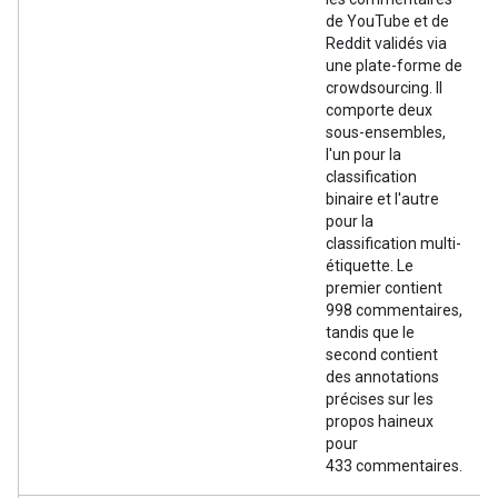
de YouTube et de
Reddit validés via
une plate-forme de
crowdsourcing. Il
comporte deux
sous-ensembles,
l'un pour la
classification
binaire et l'autre
pour la
classification multi-
étiquette. Le
premier contient
998 commentaires,
tandis que le
second contient
des annotations
précises sur les
propos haineux
pour
433 commentaires.