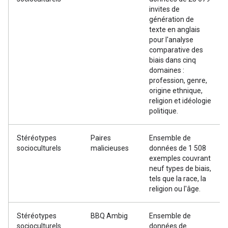
invites de
génération de
texte en anglais
pour l'analyse
comparative des
biais dans cinq
domaines :
profession, genre,
origine ethnique,
religion et idéologie
politique.
Stéréotypes
Paires
Ensemble de
socioculturels
malicieuses
données de 1 508
exemples couvrant
neuf types de biais,
tels que la race, la
religion ou l'âge.
Stéréotypes
BBQ Ambig
Ensemble de
socioculturels
données de