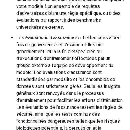
votre modèle à un ensemble de requêtes
d'adversaires ciblant une règle spécifique, ou à des
évaluations par rapport à des benchmarks
universitaires externes.
Les
évaluations d'assurance
sont effectuées à des
fins de gouvernance et d'examen. Elles ont
généralement lieu à la fin d'étapes clés ou
d'exécutions d'entraînement effectuées par un
groupe externe à l'équipe de développement du
modèle. Les évaluations d'assurance sont
standardisées par modalité et les ensembles de
données sont strictement gérés. Seuls les insights
généraux sont renvoyés dans le processus
d'entraînement pour faciliter les efforts d'atténuation.
Les évaluations de l'assurance testent les règles de
sécurité, ainsi que les tests continus des
fonctionnalités dangereuses telles que les risques
biologiques potentiels, la persuasion et la