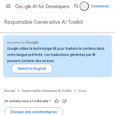
Connexion
Responsible Generative AI Toolkit
Google utilise la technologie IA pour traduire le contenu dans
votre langue préférée. Les traductions générées par IA
peuvent contenir des erreurs.
Accueil
Responsible Generative AI Toolkit
Docs
Ce contenu vous a-t-il été utile ?
Envoyer des commentaires