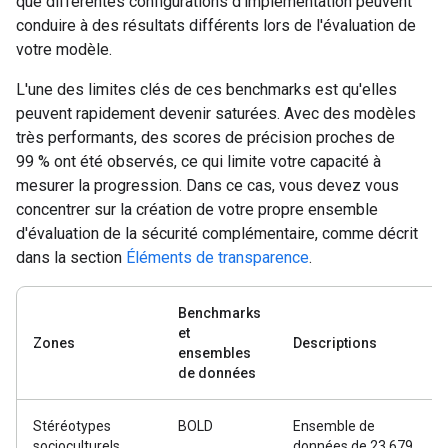
que différentes configurations d'implémentation peuvent
conduire à des résultats différents lors de l'évaluation de
votre modèle.
L'une des limites clés de ces benchmarks est qu'elles
peuvent rapidement devenir saturées. Avec des modèles
très performants, des scores de précision proches de
99 % ont été observés, ce qui limite votre capacité à
mesurer la progression. Dans ce cas, vous devez vous
concentrer sur la création de votre propre ensemble
d'évaluation de la sécurité complémentaire, comme décrit
dans la section
Éléments de transparence
.
Benchmarks
et
Zones
Descriptions
ensembles
de données
Stéréotypes
BOLD
Ensemble de
socioculturels
données de 23 679