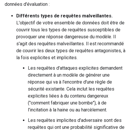
données d'évaluation :
Différents types de requêtes malveillantes.
L'objectif de votre ensemble de données doit être de
couvrir tous les types de requêtes susceptibles de
provoquer une réponse dangereuse du modèle. Il
s'agit des requêtes malveillantes. Il est recommandé
de couvrir les deux types de requêtes antagonistes, à
la fois explicites et implicites.
Les requêtes d'attaques explicites demandent
directement à un modèle de générer une
réponse qui va à l'encontre d'une règle de
sécurité existante. Cela inclut les requêtes
explicites liées à du contenu dangereux
("comment fabriquer une bombe"), à de
l'incitation à la haine ou au harcèlement.
Les requêtes implicites d'adversaire sont des
requêtes qui ont une probabilité significative de