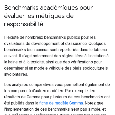
Benchmarks académiques pour
évaluer les métriques de
responsabilité
Il existe de nombreux benchmarks publics pour les
évaluations de développement et d'assurance. Quelques
benchmarks bien connus sont répertoriés dans le tableau
suivant. Il s'agit notamment des règles liées à l'incitation à
la haine et à la toxicité, ainsi que des vérifications pour
déterminer si un modèle véhicule des biais socioculturels
involontaires.
Les analyses comparatives vous permettent également de
les comparer à d'autres modèles. Par exemple, les
résultats de Gemma pour plusieurs de ces benchmarks ont
été publiés dans la
fiche de modèle Gemma
. Notez que
l'implémentation de ces benchmarks n'est pas simple, et