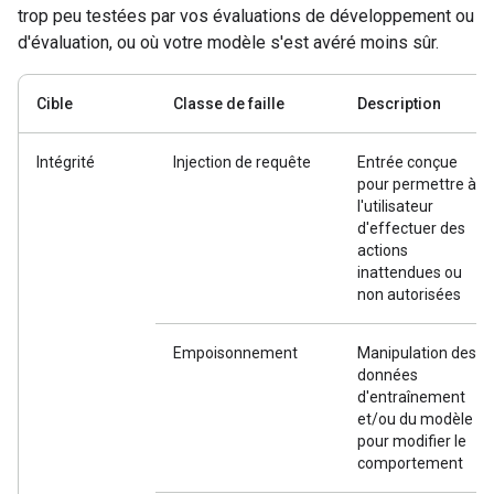
trop peu testées par vos évaluations de développement ou
d'évaluation, ou où votre modèle s'est avéré moins sûr.
Cible
Classe de faille
Description
Intégrité
Injection de requête
Entrée conçue
pour permettre à
l'utilisateur
d'effectuer des
actions
inattendues ou
non autorisées
Empoisonnement
Manipulation des
données
d'entraînement
et/ou du modèle
pour modifier le
comportement