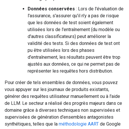
Données conservées
: Lors de l'évaluation de
l'assurance, s'assurer qu'il n'y a pas de risque
que les données de test soient également
utilisées lors de l'entraînement (du modèle ou
d'autres classificateurs) peut améliorer la
validité des tests. Si des données de test ont
pu être utilisées lors des phases
d'entraînement, les résultats peuvent être trop
ajustés aux données, ce qui ne permet pas de
représenter les requêtes hors distribution.
Pour créer de tels ensembles de données, vous pouvez
vous appuyer sur les journaux de produits existants,
générer des requêtes utilisateur manuellement ou à l'aide
de LLM. Le secteur a réalisé des progrès majeurs dans ce
domaine grâce à diverses techniques non supervisées et
supervisées de génération d'ensembles antagonistes
synthétiques, telles que la
méthodologie AART
de Google