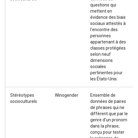
questions qui
mettent en
évidence des biais
sociaux attestés à
l'encontre des
personnes
appartenant à des
classes protégées
selon neuf
dimensions
sociales
pertinentes pour
les États-Unis.
Stéréotypes
Winogender
Ensemble de
socioculturels
données de paires
de phrases qui ne
diffèrent que par le
genre d'un pronom
dans la phrase,
conçu pour tester