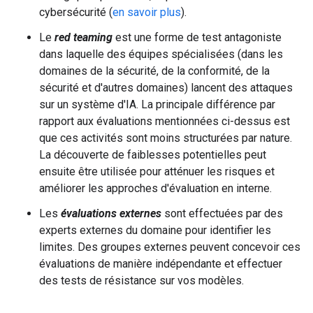
cybersécurité (
en savoir plus
).
Le
red teaming
est une forme de test antagoniste
dans laquelle des équipes spécialisées (dans les
domaines de la sécurité, de la conformité, de la
sécurité et d'autres domaines) lancent des attaques
sur un système d'IA. La principale différence par
rapport aux évaluations mentionnées ci-dessus est
que ces activités sont moins structurées par nature.
La découverte de faiblesses potentielles peut
ensuite être utilisée pour atténuer les risques et
améliorer les approches d'évaluation en interne.
Les
évaluations externes
sont effectuées par des
experts externes du domaine pour identifier les
limites. Des groupes externes peuvent concevoir ces
évaluations de manière indépendante et effectuer
des tests de résistance sur vos modèles.