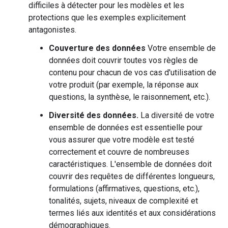
difficiles à détecter pour les modèles et les
protections que les exemples explicitement
antagonistes.
Couverture des données
Votre ensemble de
données doit couvrir toutes vos règles de
contenu pour chacun de vos cas d'utilisation de
votre produit (par exemple, la réponse aux
questions, la synthèse, le raisonnement, etc.).
Diversité des données.
La diversité de votre
ensemble de données est essentielle pour
vous assurer que votre modèle est testé
correctement et couvre de nombreuses
caractéristiques. L'ensemble de données doit
couvrir des requêtes de différentes longueurs,
formulations (affirmatives, questions, etc.),
tonalités, sujets, niveaux de complexité et
termes liés aux identités et aux considérations
démographiques.