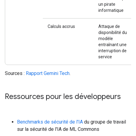
un pirate
informatique
Calculs accrus
Attaque de
disponibilité du
modèle
entraînant une
interruption de
service
Sources :
Rapport Gemini Tech
.
Ressources pour les développeurs
Benchmarks de sécurité de l'IA
du groupe de travail
sur la sécurité de l'IA de ML Commons