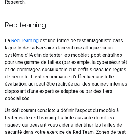
Research.
Red teaming
La
Red Teaming
est une forme de test antagoniste dans
laquelle des adversaires lancent une attaque sur un
système d'IA afin de tester les modèles post-entraînés
pour une gamme de failles (par exemple, la cybersécurité)
et de dommages sociaux tels que définis dans les règles
de sécurité. Il est recommandé d'effectuer une telle
évaluation, qui peut être réalisée par des équipes internes
disposant d'une expertise adaptée ou par des tiers
spécialisés.
Un défi courant consiste à définir l'aspect du modèle à
tester via le red teaming. La liste suivante décrit les
risques qui peuvent vous aider à identifier les failles de
sécurité dans votre exercice de Red Team. Zones de test