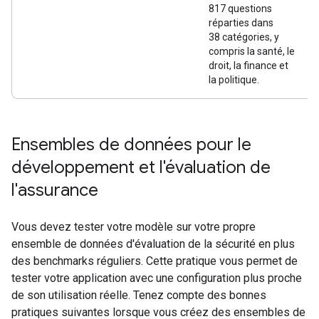
817 questions
réparties dans
38 catégories, y
compris la santé, le
droit, la finance et
la politique.
Ensembles de données pour le
développement et l'évaluation de
l'assurance
Vous devez tester votre modèle sur votre propre
ensemble de données d'évaluation de la sécurité en plus
des benchmarks réguliers. Cette pratique vous permet de
tester votre application avec une configuration plus proche
de son utilisation réelle. Tenez compte des bonnes
pratiques suivantes lorsque vous créez des ensembles de