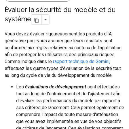
Évaluer la sécurité du modèle et du
système
Vous devez évaluer rigoureusement les produits d'IA
générative pour vous assurer que leurs résultats sont
conformes aux règles relatives au contenu de l'application
afin de protéger les utilisateurs des principaux risques.
Comme indiqué dans le
rapport technique de Gemini
,
effectuez les quatre types d'évaluation de la sécurité tout
au long du cycle de vie du développement du modèle.
Les
évaluations de développement
sont effectuées
tout au long de l'entraînement et de l'ajustement afin
d'évaluer les performances du modèle par rapport à
ses critères de lancement. Cela permet également de
comprendre l'impact de toute mesure d'atténuation
que vous avez implémentée en vue de vos objectifs
de critères de lancement. Ces évaluations comparent