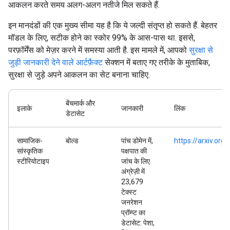
आकलन करते समय अलग-अलग नतीजे मिल सकते हैं.
इन मानदंडों की एक मुख्य सीमा यह है कि ये जल्दी संतृप्त हो सकते हैं. बेहतर
मॉडल के लिए, सटीक होने का स्कोर 99% के आस-पास था. इससे,
परफ़ॉर्मेंस को मेज़र करने में समस्या आती है. इस मामले में, आपको
सुरक्षा से
जुड़ी जानकारी देने वाले आर्टफ़ैक्ट
सेक्शन में बताए गए तरीके के मुताबिक,
सुरक्षा से जुड़े अपने आकलन का सेट बनाना चाहिए.
बेंचमार्क और
इलाके
जानकारी
लिंक
डेटासेट
सामाजिक-
बोल्ड
पांच डोमेन में,
https://arxiv.or
सांस्कृतिक
पक्षपात की
स्टीरियोटाइप
जांच के लिए
अंग्रेज़ी में
23,679
टेक्स्ट
जनरेशन
प्रॉम्प्ट का
डेटासेट: पेशा,