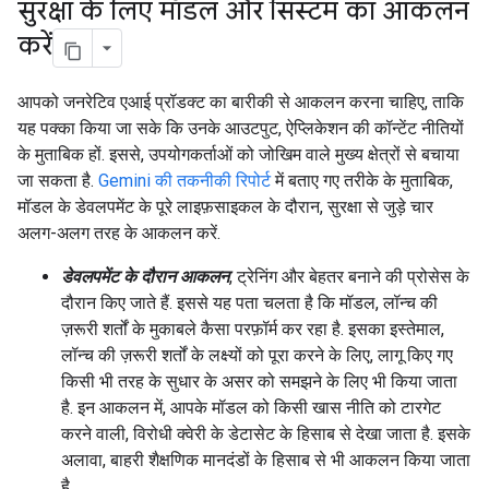
सुरक्षा के लिए मॉडल और सिस्टम का आकलन
करें
आपको जनरेटिव एआई प्रॉडक्ट का बारीकी से आकलन करना चाहिए, ताकि
यह पक्का किया जा सके कि उनके आउटपुट, ऐप्लिकेशन की कॉन्टेंट नीतियों
के मुताबिक हों. इससे, उपयोगकर्ताओं को जोखिम वाले मुख्य क्षेत्रों से बचाया
जा सकता है.
Gemini की तकनीकी रिपोर्ट
में बताए गए तरीके के मुताबिक,
मॉडल के डेवलपमेंट के पूरे लाइफ़साइकल के दौरान, सुरक्षा से जुड़े चार
अलग-अलग तरह के आकलन करें.
डेवलपमेंट के दौरान आकलन
, ट्रेनिंग और बेहतर बनाने की प्रोसेस के
दौरान किए जाते हैं. इससे यह पता चलता है कि मॉडल, लॉन्च की
ज़रूरी शर्तों के मुकाबले कैसा परफ़ॉर्म कर रहा है. इसका इस्तेमाल,
लॉन्च की ज़रूरी शर्तों के लक्ष्यों को पूरा करने के लिए, लागू किए गए
किसी भी तरह के सुधार के असर को समझने के लिए भी किया जाता
है. इन आकलन में, आपके मॉडल को किसी खास नीति को टारगेट
करने वाली, विरोधी क्वेरी के डेटासेट के हिसाब से देखा जाता है. इसके
अलावा, बाहरी शैक्षणिक मानदंडों के हिसाब से भी आकलन किया जाता
है.