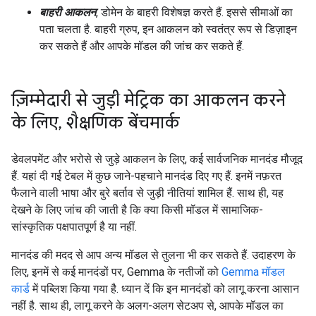
बाहरी आकलन
, डोमेन के बाहरी विशेषज्ञ करते हैं. इससे सीमाओं का
पता चलता है. बाहरी ग्रुप, इन आकलन को स्वतंत्र रूप से डिज़ाइन
कर सकते हैं और आपके मॉडल की जांच कर सकते हैं.
ज़िम्मेदारी से जुड़ी मेट्रिक का आकलन करने
के लिए
,
शैक्षणिक बेंचमार्क
डेवलपमेंट और भरोसे से जुड़े आकलन के लिए, कई सार्वजनिक मानदंड मौजूद
हैं. यहां दी गई टेबल में कुछ जाने-पहचाने मानदंड दिए गए हैं. इनमें नफ़रत
फैलाने वाली भाषा और बुरे बर्ताव से जुड़ी नीतियां शामिल हैं. साथ ही, यह
देखने के लिए जांच की जाती है कि क्या किसी मॉडल में सामाजिक-
सांस्कृतिक पक्षपातपूर्ण है या नहीं.
मानदंड की मदद से आप अन्य मॉडल से तुलना भी कर सकते हैं. उदाहरण के
लिए, इनमें से कई मानदंडों पर, Gemma के नतीजों को
Gemma मॉडल
कार्ड
में पब्लिश किया गया है. ध्यान दें कि इन मानदंडों को लागू करना आसान
नहीं है. साथ ही, लागू करने के अलग-अलग सेटअप से, आपके मॉडल का