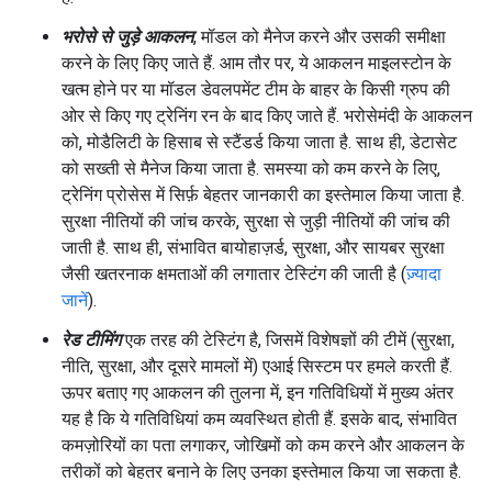
भरोसे से जुड़े आकलन
, मॉडल को मैनेज करने और उसकी समीक्षा
करने के लिए किए जाते हैं. आम तौर पर, ये आकलन माइलस्टोन के
खत्म होने पर या मॉडल डेवलपमेंट टीम के बाहर के किसी ग्रुप की
ओर से किए गए ट्रेनिंग रन के बाद किए जाते हैं. भरोसेमंदी के आकलन
को, मोडैलिटी के हिसाब से स्टैंडर्ड किया जाता है. साथ ही, डेटासेट
को सख्ती से मैनेज किया जाता है. समस्या को कम करने के लिए,
ट्रेनिंग प्रोसेस में सिर्फ़ बेहतर जानकारी का इस्तेमाल किया जाता है.
सुरक्षा नीतियों की जांच करके, सुरक्षा से जुड़ी नीतियों की जांच की
जाती है. साथ ही, संभावित बायोहाज़र्ड, सुरक्षा, और सायबर सुरक्षा
जैसी खतरनाक क्षमताओं की लगातार टेस्टिंग की जाती है (
ज़्यादा
जानें
).
रेड टीमिंग
एक तरह की टेस्टिंग है, जिसमें विशेषज्ञों की टीमें (सुरक्षा,
नीति, सुरक्षा, और दूसरे मामलों में) एआई सिस्टम पर हमले करती हैं.
ऊपर बताए गए आकलन की तुलना में, इन गतिविधियों में मुख्य अंतर
यह है कि ये गतिविधियां कम व्यवस्थित होती हैं. इसके बाद, संभावित
कमज़ोरियों का पता लगाकर, जोखिमों को कम करने और आकलन के
तरीकों को बेहतर बनाने के लिए उनका इस्तेमाल किया जा सकता है.