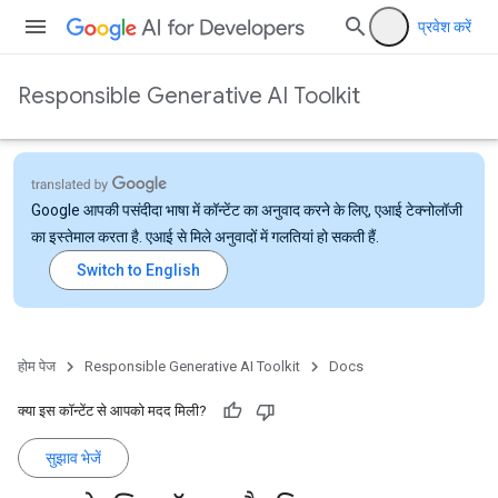
प्रवेश करें
Responsible Generative AI Toolkit
Google आपकी पसंदीदा भाषा में कॉन्टेंट का अनुवाद करने के लिए, एआई टेक्नोलॉजी
का इस्तेमाल करता है. एआई से मिले अनुवादों में गलतियां हो सकती हैं.
होम पेज
Responsible Generative AI Toolkit
Docs
क्या इस कॉन्टेंट से आपको मदद मिली?
सुझाव भेजें