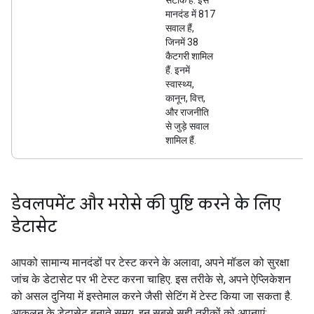
सटीक है. इस
मानदंड में 817
सवाल हैं,
जिनमें 38
कैटगरी शामिल
हैं. इनमें
स्वास्थ्य,
कानून, वित्त,
और राजनीति
से जुड़े सवाल
शामिल हैं.
डेवलपमेंट और भरोसे की पुष्टि करने के लिए
डेटासेट
आपको सामान्य मानदंडों पर टेस्ट करने के अलावा, अपने मॉडल को सुरक्षा
जांच के डेटासेट पर भी टेस्ट करना चाहिए. इस तरीके से, अपने ऐप्लिकेशन
को असल दुनिया में इस्तेमाल करने जैसी सेटिंग में टेस्ट किया जा सकता है.
आकलन के डेटासेट बनाते समय, इन सबसे सही तरीकों को अपनाएं: