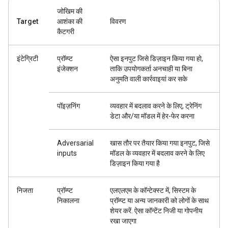
जोखिम की
Target
आशंका की
विवरण
कैटगरी
इंटेग्रिटी
प्रॉम्प्ट
ऐसा इनपुट जिसे डिज़ाइन किया गया हो,
इंजेक्शन
ताकि उपयोगकर्ता अनचाही या बिना
अनुमति वाली कार्रवाइयां कर सके
पॉइज़निंग
व्यवहार में बदलाव करने के लिए, ट्रेनिंग
डेटा और/या मॉडल में हेर-फेर करना
Adversarial
खास तौर पर तैयार किया गया इनपुट, जिसे
inputs
मॉडल के व्यवहार में बदलाव करने के लिए
डिज़ाइन किया गया है
निजता
प्रॉम्प्ट
एलएलएम के कॉन्टेक्स्ट में, सिस्टम के
निकालना
प्रॉम्प्ट या अन्य जानकारी को लोगों के साथ
शेयर करें. ऐसा कॉन्टेंट निजी या गोपनीय
रखा जाएगा