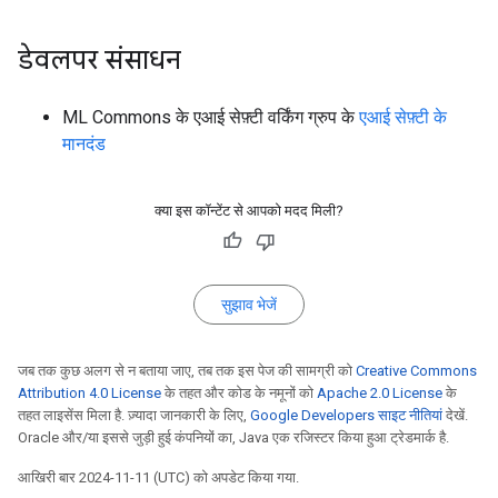
डेवलपर संसाधन
ML Commons के एआई सेफ़्टी वर्किंग ग्रुप के
एआई सेफ़्टी के
मानदंड
क्या इस कॉन्टेंट से आपको मदद मिली?
सुझाव भेजें
जब तक कुछ अलग से न बताया जाए, तब तक इस पेज की सामग्री को
Creative Commons
Attribution 4.0 License
के तहत और कोड के नमूनों को
Apache 2.0 License
के
तहत लाइसेंस मिला है. ज़्यादा जानकारी के लिए,
Google Developers साइट नीतियां
देखें.
Oracle और/या इससे जुड़ी हुई कंपनियों का, Java एक रजिस्टर किया हुआ ट्रेडमार्क है.
आखिरी बार 2024-11-11 (UTC) को अपडेट किया गया.