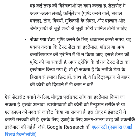
वह कई तरह की विशेषताओं पर काम करता है. डेटासेट में
अलग-अलग लंबाई, फ़ॉर्मूलेशन (पुष्टि करने वाले, सवाल
वगैरह), टोन, विषयों, मुश्किली के लेवल, और पहचान और
डेमोग्राफ़ी से जुड़े शब्दों से जुड़ी क्वेरी शामिल होनी चाहिए.
रोका गया डेटा.
पुष्टि करने के लिए आकलन करते समय, यह
पक्का करना कि टेस्ट डेटा का इस्तेमाल, मॉडल या अन्य
क्लासिफ़ायर की ट्रेनिंग में भी न किया जाए, इससे टेस्ट की
पुष्टि की जा सकती है. अगर ट्रेनिंग के दौरान टेस्ट डेटा का
इस्तेमाल किया गया है, तो हो सकता है कि नतीजे डेटा के
हिसाब से ज़्यादा फ़िट हों. साथ ही, वे डिस्ट्रिब्यूशन से बाहर
की क्वेरी को दिखाने में भी काम न करें.
ऐसे डेटासेट बनाने के लिए, मौजूदा प्रॉडक्ट लॉग का इस्तेमाल किया जा
सकता है. इसके अलावा, उपयोगकर्ता की क्वेरी को मैन्युअल तरीके से या
एलएलएम की मदद से जनरेट किया जा सकता है. इस क्षेत्र में इंडस्ट्री ने
काफ़ी तरक्की की है. इसके लिए, एआई के लिए अलग-अलग तरह की तकनीकें
इस्तेमाल की गई हैं. जैसे, Google Research की
एएआरटी (एडवांस एआई
रिसर्च टेक्नोलॉजी)
.