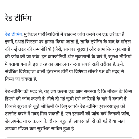
रेड टीमिंग
रेड टीमिंग
, मुश्किल परिस्थितियों में रखकर जांच करने का एक तरीका है.
इसमें, एआई सिस्टम पर हमला किया जाता है, ताकि ट्रेनिंग के बाद के मॉडल
की कई तरह की कमजोरियों (जैसे, सायबर सुरक्षा) और सामाजिक नुकसानों
की जांच की जा सके. इन कमजोरियों और नुकसानों के बारे में, सुरक्षा नीतियों
में बताया गया है. इस तरह का आकलन करना सबसे सही तरीका है. इसे,
संबंधित विशेषज्ञता वाली इंटरनल टीमें या विशेषज्ञ तीसरे पक्ष की मदद से
किया जा सकता है.
रेड-टीमिंग की मदद से, यह तय करना एक आम समस्या है कि मॉडल के किस
हिस्से की जांच करनी है. नीचे दी गई सूची ऐसे जोखिमों के बारे में बताती है
जिनसे सुरक्षा से जुड़े जोखिमों के लिए आपके रेड-टीमिंग एक्सरसाइज़ को
टारगेट करने में मदद मिल सकती है. उन इलाकों की जांच करें जिनकी जांच,
डेवलपमेंट या आकलन के दौरान बहुत ही लापरवाही से की गई है या जहां
आपका मॉडल कम सुरक्षित साबित हुआ है.