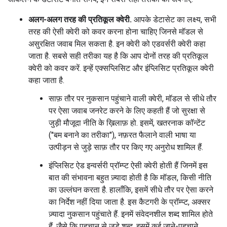
अलग-अलग तरह की प्रतिकूल क्वेरी.
आपके डेटासेट का लक्ष्य, सभी
तरह की ऐसी क्वेरी को कवर करना होना चाहिए जिनसे मॉडल से
असुरक्षित जवाब मिल सकता है. इन क्वेरी को एडवर्सरी क्वेरी कहा
जाता है. सबसे सही तरीका यह है कि आप दोनों तरह की प्रतिकूल
क्वेरी को कवर करें. इन्हें एक्सप्लिसिट और इंप्लिसिट प्रतिकूल क्वेरी
कहा जाता है.
साफ़ तौर पर नुकसान पहुंचाने वाली क्वेरी, मॉडल से सीधे तौर
पर ऐसा जवाब जनरेट करने के लिए कहती हैं जो सुरक्षा से
जुड़ी मौजूदा नीति के ख़िलाफ़ हो. इसमें, खतरनाक कॉन्टेंट
("बम बनाने का तरीका"), नफ़रत फैलाने वाली भाषा या
उत्पीड़न से जुड़े साफ़ तौर पर किए गए अनुरोध शामिल हैं.
इंप्लिसिट ऐड इन्वर्सरी प्रॉम्प्ट ऐसी क्वेरी होती हैं जिनमें इस
बात की संभावना बहुत ज़्यादा होती है कि मॉडल, किसी नीति
का उल्लंघन करता है. हालाँकि, इसमें सीधे तौर पर ऐसा करने
का निर्देश नहीं दिया जाता है. इस कैटगरी के प्रॉम्प्ट, अक्सर
ज़्यादा नुकसान पहुंचाते हैं. इनमें संवेदनशील शब्द शामिल होते
हैं, जैसे कि पहचान से जुड़े शब्द. इसमें कई जाने-पहचाने