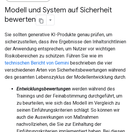
Modell und System auf Sicherheit
bewerten
Sie sollten generative KI-Produkte genau prüfen, um
sicherzustellen, dass ihre Ergebnisse den Inhaltsrichtlinien
der Anwendung entsprechen, um Nutzer vor wichtigen
Risikobereichen zu schützen. Führen Sie wie im
technischen Bericht von Gemini
beschrieben die vier
verschiedenen Arten von Sicherheitsbewertungen während
des gesamten Lebenszyklus der Modellentwicklung durch.
Entwicklungsbewertungen
werden während des
Trainings und der Feinabstimmung durchgeführt, um
zu beurteilen, wie sich das Modell im Vergleich zu
seinen Einführungskriterien schlägt. So können wir
auch die Auswirkungen von Maßnahmen
nachvollziehen, die Sie zur Einhaltung der
Einführungskriterien implementiert haben. Bei diesen