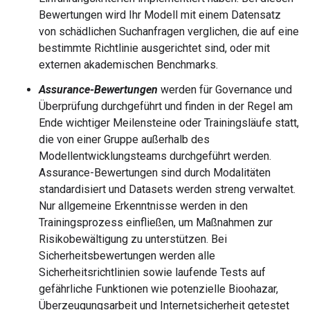
Bewertungen wird Ihr Modell mit einem Datensatz
von schädlichen Suchanfragen verglichen, die auf eine
bestimmte Richtlinie ausgerichtet sind, oder mit
externen akademischen Benchmarks.
Assurance-Bewertungen
werden für Governance und
Überprüfung durchgeführt und finden in der Regel am
Ende wichtiger Meilensteine oder Trainingsläufe statt,
die von einer Gruppe außerhalb des
Modellentwicklungsteams durchgeführt werden.
Assurance-Bewertungen sind durch Modalitäten
standardisiert und Datasets werden streng verwaltet.
Nur allgemeine Erkenntnisse werden in den
Trainingsprozess einfließen, um Maßnahmen zur
Risikobewältigung zu unterstützen. Bei
Sicherheitsbewertungen werden alle
Sicherheitsrichtlinien sowie laufende Tests auf
gefährliche Funktionen wie potenzielle Bioohazar,
Überzeugungsarbeit und Internetsicherheit getestet