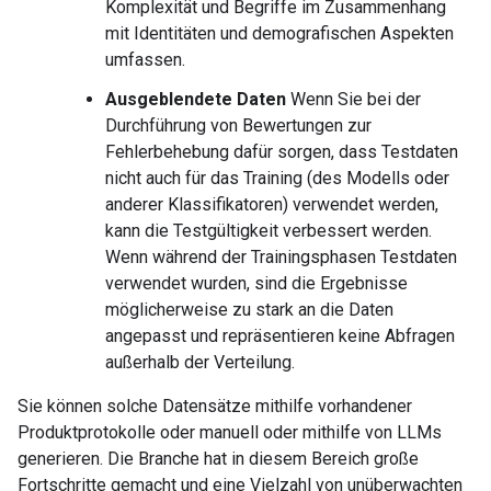
Komplexität und Begriffe im Zusammenhang
mit Identitäten und demografischen Aspekten
umfassen.
Ausgeblendete Daten
Wenn Sie bei der
Durchführung von Bewertungen zur
Fehlerbehebung dafür sorgen, dass Testdaten
nicht auch für das Training (des Modells oder
anderer Klassifikatoren) verwendet werden,
kann die Testgültigkeit verbessert werden.
Wenn während der Trainingsphasen Testdaten
verwendet wurden, sind die Ergebnisse
möglicherweise zu stark an die Daten
angepasst und repräsentieren keine Abfragen
außerhalb der Verteilung.
Sie können solche Datensätze mithilfe vorhandener
Produktprotokolle oder manuell oder mithilfe von LLMs
generieren. Die Branche hat in diesem Bereich große
Fortschritte gemacht und eine Vielzahl von unüberwachten