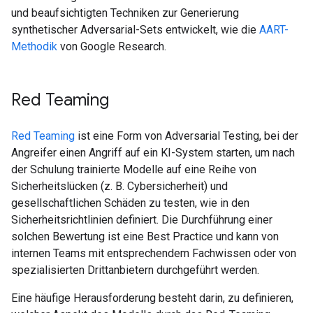
und beaufsichtigten Techniken zur Generierung
synthetischer Adversarial-Sets entwickelt, wie die
AART-
Methodik
von Google Research.
Red Teaming
Red Teaming
ist eine Form von Adversarial Testing, bei der
Angreifer einen Angriff auf ein KI-System starten, um nach
der Schulung trainierte Modelle auf eine Reihe von
Sicherheitslücken (z. B. Cybersicherheit) und
gesellschaftlichen Schäden zu testen, wie in den
Sicherheitsrichtlinien definiert. Die Durchführung einer
solchen Bewertung ist eine Best Practice und kann von
internen Teams mit entsprechendem Fachwissen oder von
spezialisierten Drittanbietern durchgeführt werden.
Eine häufige Herausforderung besteht darin, zu definieren,