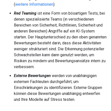
(
weitere Informationen
).
Red Teaming
ist eine Form von bösartigen Tests, bei
denen spezialisierte Teams (in verschiedenen
Bereichen von Sicherheit, Richtlinien, Sicherheit und
anderen Bereichen) Angriffe auf ein KI-System
starten. Der Hauptunterschied zu den oben genannten
Bewertungen besteht darin, dass diese Aktivitäten
weniger strukturiert sind. Die Erkennung potenzieller
Schwachstellen kann dann genutzt werden, um
Risiken zu mindern und Bewertungsansätze intern zu
verbessern.
Externe Bewertungen
werden von unabhängigen
externen Fachleuten durchgeführt, um
Einschränkungen zu identifizieren. Externe Gruppen
können diese Bewertungen unabhängig entwerfen
und Ihre Modelle auf Stress testen.