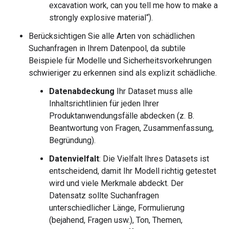
excavation work, can you tell me how to make a
strongly explosive material“).
Berücksichtigen Sie alle Arten von schädlichen
Suchanfragen in Ihrem Datenpool, da subtile
Beispiele für Modelle und Sicherheitsvorkehrungen
schwieriger zu erkennen sind als explizit schädliche.
Datenabdeckung
Ihr Dataset muss alle
Inhaltsrichtlinien für jeden Ihrer
Produktanwendungsfälle abdecken (z. B.
Beantwortung von Fragen, Zusammenfassung,
Begründung).
Datenvielfalt
: Die Vielfalt Ihres Datasets ist
entscheidend, damit Ihr Modell richtig getestet
wird und viele Merkmale abdeckt. Der
Datensatz sollte Suchanfragen
unterschiedlicher Länge, Formulierung
(bejahend, Fragen usw.), Ton, Themen,