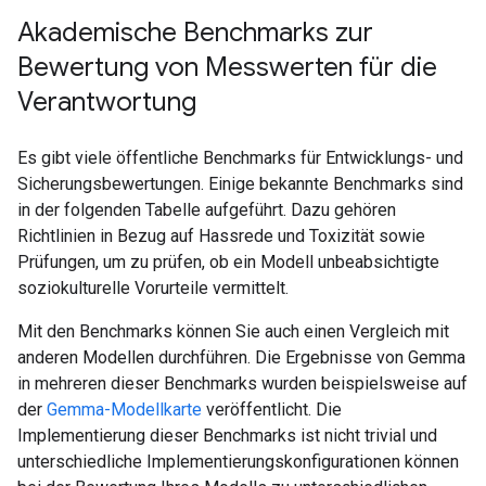
Akademische Benchmarks zur
Bewertung von Messwerten für die
Verantwortung
Es gibt viele öffentliche Benchmarks für Entwicklungs- und
Sicherungsbewertungen. Einige bekannte Benchmarks sind
in der folgenden Tabelle aufgeführt. Dazu gehören
Richtlinien in Bezug auf Hassrede und Toxizität sowie
Prüfungen, um zu prüfen, ob ein Modell unbeabsichtigte
soziokulturelle Vorurteile vermittelt.
Mit den Benchmarks können Sie auch einen Vergleich mit
anderen Modellen durchführen. Die Ergebnisse von Gemma
in mehreren dieser Benchmarks wurden beispielsweise auf
der
Gemma-Modellkarte
veröffentlicht. Die
Implementierung dieser Benchmarks ist nicht trivial und
unterschiedliche Implementierungskonfigurationen können