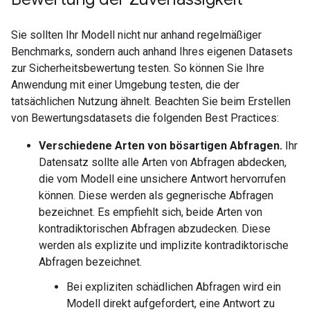
Sie sollten Ihr Modell nicht nur anhand regelmäßiger
Benchmarks, sondern auch anhand Ihres eigenen Datasets
zur Sicherheitsbewertung testen. So können Sie Ihre
Anwendung mit einer Umgebung testen, die der
tatsächlichen Nutzung ähnelt. Beachten Sie beim Erstellen
von Bewertungsdatasets die folgenden Best Practices:
Verschiedene Arten von bösartigen Abfragen.
Ihr
Datensatz sollte alle Arten von Abfragen abdecken,
die vom Modell eine unsichere Antwort hervorrufen
können. Diese werden als gegnerische Abfragen
bezeichnet. Es empfiehlt sich, beide Arten von
kontradiktorischen Abfragen abzudecken. Diese
werden als explizite und implizite kontradiktorische
Abfragen bezeichnet.
Bei expliziten schädlichen Abfragen wird ein
Modell direkt aufgefordert, eine Antwort zu