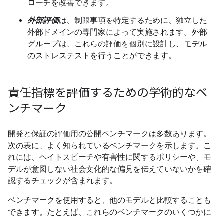
ローチを改善できます。
外部評価
は、制限事項を特定するために、独立した
外部ドメインの専門家によって実施されます。外部
グループは、これらの評価を個別に設計し、モデル
のストレステストを行うことができます。
責任指標を評価するための学術的なベ
ンチマーク
開発と保証の評価用の公開ベンチマークは多数あります。
次の表に、よく知られているベンチマークを示します。こ
れには、ヘイトスピーチや有害性に関するポリシーや、モ
デルが意図しない社会文化的な偏見を伝えていないかを確
認するチェックが含まれます。
ベンチマークを使用すると、他のモデルと比較することも
できます。たとえば、これらのベンチマークのいくつかに