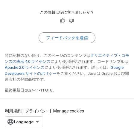
この情報は役に立ちましたか？
フィードバックを送信
特に記載のない限り、このページのコンテンツは
クリエイティブ・コモ
ンズの表示 4.0 ライセンス
により使用許諾されます。コードサンプルは
Apache 2.0 ライセンス
により使用許諾されます。詳しくは、
Google
Developers サイトのポリシー
をご覧ください。Java は Oracle および関
連会社の登録商標です。
最終更新日 2024-11-11 UTC。
利用規約
プライバシー
Manage cookies