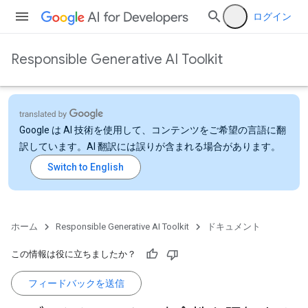
ログイン
Responsible Generative AI Toolkit
Google は AI 技術を使用して、コンテンツをご希望の言語に翻
訳しています。AI 翻訳には誤りが含まれる場合があります。
ホーム
Responsible Generative AI Toolkit
ドキュメント
この情報は役に立ちましたか？
フィードバックを送信