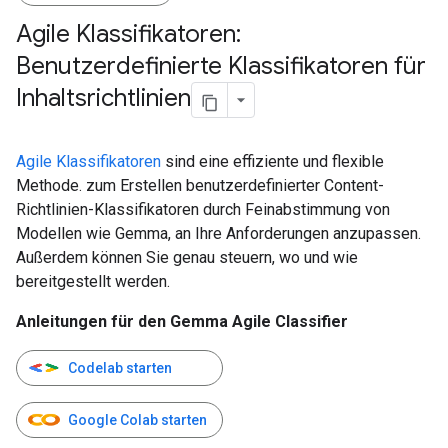
Agile Klassifikatoren:
Benutzerdefinierte Klassifikatoren für
Inhaltsrichtlinien
Agile Klassifikatoren
sind eine effiziente und flexible
Methode. zum Erstellen benutzerdefinierter Content-
Richtlinien-Klassifikatoren durch Feinabstimmung von
Modellen wie Gemma, an Ihre Anforderungen anzupassen.
Außerdem können Sie genau steuern, wo und wie
bereitgestellt werden.
Anleitungen für den Gemma Agile Classifier
Codelab starten
Google Colab starten