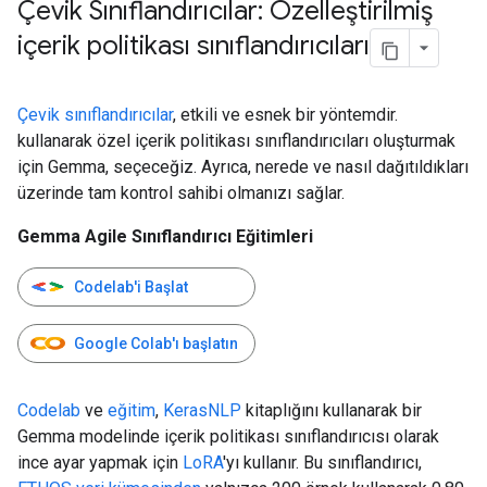
Çevik Sınıflandırıcılar: Özelleştirilmiş
içerik politikası sınıflandırıcıları
Çevik sınıflandırıcılar
, etkili ve esnek bir yöntemdir.
kullanarak özel içerik politikası sınıflandırıcıları oluşturmak
için Gemma, seçeceğiz. Ayrıca, nerede ve nasıl dağıtıldıkları
üzerinde tam kontrol sahibi olmanızı sağlar.
Gemma Agile Sınıflandırıcı Eğitimleri
Codelab'i Başlat
Google Colab'ı başlatın
Codelab
ve
eğitim
,
KerasNLP
kitaplığını kullanarak bir
Gemma modelinde içerik politikası sınıflandırıcısı olarak
ince ayar yapmak için
LoRA
'yı kullanır. Bu sınıflandırıcı,