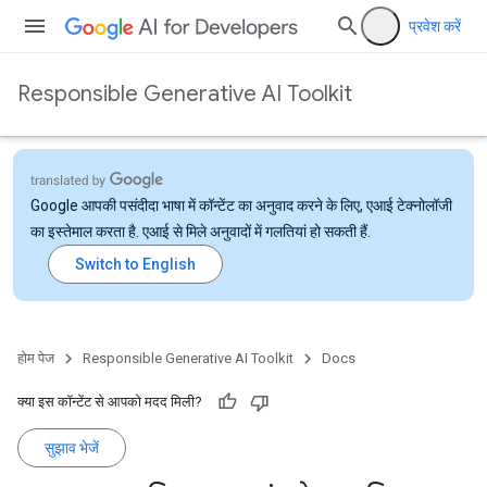
प्रवेश करें
Responsible Generative AI Toolkit
Google आपकी पसंदीदा भाषा में कॉन्टेंट का अनुवाद करने के लिए, एआई टेक्नोलॉजी
का इस्तेमाल करता है. एआई से मिले अनुवादों में गलतियां हो सकती हैं.
होम पेज
Responsible Generative AI Toolkit
Docs
क्या इस कॉन्टेंट से आपको मदद मिली?
सुझाव भेजें