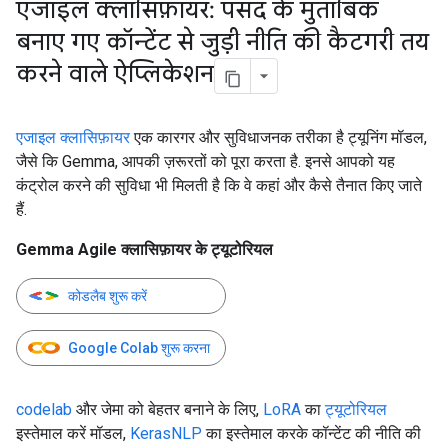
एजाइल क्लासिफ़ायर: पसंद के मुताबिक
बनाए गए कॉन्टेंट से जुड़ी नीति की कैटगरी तय
करने वाले ऐप्लिकेशन
एजाइल क्लासिफ़ायर
एक कारगर और सुविधाजनक तरीका है ट्यूनिंग मॉडल,
जैसे कि Gemma, आपकी ज़रूरतों को पूरा करता है. इनसे आपको यह
कंट्रोल करने की सुविधा भी मिलती है कि वे कहां और कैसे तैनात किए जाते
हैं.
Gemma Agile क्लासिफ़ायर के ट्यूटोरियल
कोडलैब शुरू करें
Google Colab शुरू करना
codelab
और जेमा को बेहतर बनाने के लिए,
LoRA
का
ट्यूटोरियल
इस्तेमाल करें मॉडल,
KerasNLP
का इस्तेमाल करके कॉन्टेंट की नीति की